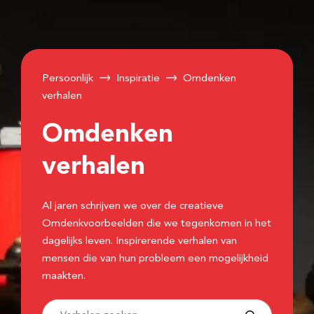
Persoonlijk
Inspiratie
Omdenken
verhalen
Omdenken
verhalen
Al jaren schrijven we over de creatieve
Omdenkvoorbeelden die we tegenkomen in het
dagelijks leven. Inspirerende verhalen van
mensen die van hun probleem een mogelijkheid
maakten.