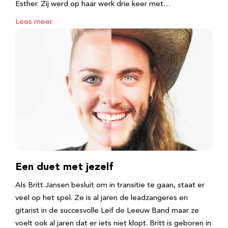
Esther. Zij werd op haar werk drie keer met…
Lees meer
Een duet met jezelf
Als Britt Jansen besluit om in transitie te gaan, staat er
veel op het spel. Ze is al jaren de leadzangeres en
gitarist in de succesvolle Leif de Leeuw Band maar ze
voelt ook al jaren dat er iets niet klopt. Britt is geboren in