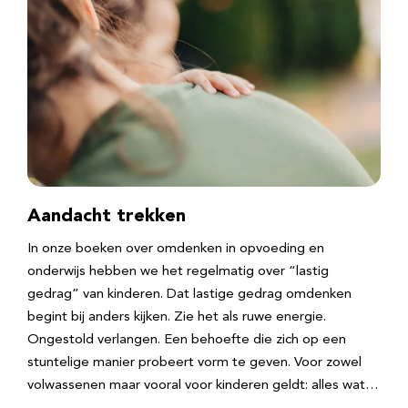
Aandacht trekken
In onze boeken over omdenken in opvoeding en
onderwijs hebben we het regelmatig over “lastig
gedrag” van kinderen. Dat lastige gedrag omdenken
begint bij anders kijken. Zie het als ruwe energie.
Ongestold verlangen. Een behoefte die zich op een
stuntelige manier probeert vorm te geven. Voor zowel
volwassenen maar vooral voor kinderen geldt: alles wat…