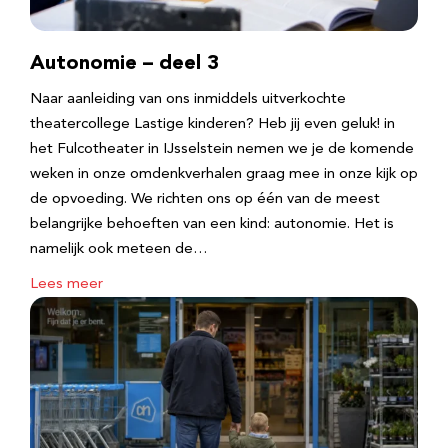
Autonomie – deel 3
Naar aanleiding van ons inmiddels uitverkochte
theatercollege Lastige kinderen? Heb jij even geluk! in
het Fulcotheater in IJsselstein nemen we je de komende
weken in onze omdenkverhalen graag mee in onze kijk op
de opvoeding. We richten ons op één van de meest
belangrijke behoeften van een kind: autonomie. Het is
namelijk ook meteen de…
Lees meer