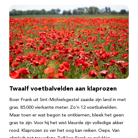
Twaalf voetbalvelden aan klaprozen
Boer Frank uit Sint-Michielsgestel zaaide zijn land in met
gras. 85.000 vierkante meter. Zo’n 12 voetbalvelden.
Maar toen er wat begon te ontkiemen, bleek het geen
gras te zijn. Voor hij het wist kleurde zijn volledige akker
rood. Klaprozen zo ver het oog kan reiken. Oeps. Van