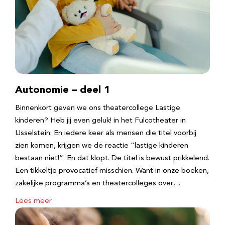
Autonomie – deel 1
Binnenkort geven we ons theatercollege Lastige
kinderen? Heb jij even geluk! in het Fulcotheater in
IJsselstein. En iedere keer als mensen die titel voorbij
zien komen, krijgen we de reactie “lastige kinderen
bestaan niet!”. En dat klopt. De titel is bewust prikkelend.
Een tikkeltje provocatief misschien. Want in onze boeken,
zakelijke programma’s en theatercolleges over…
Lees meer