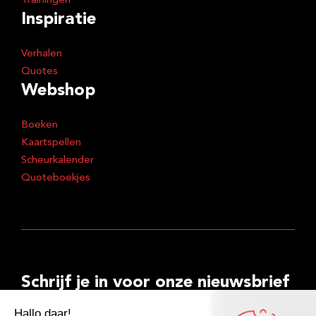
Trainingen
Inspiratie
Verhalen
Quotes
Webshop
Boeken
Kaartspellen
Scheurkalender
Quoteboekjes
Schrijf je in voor onze nieuwsbrief