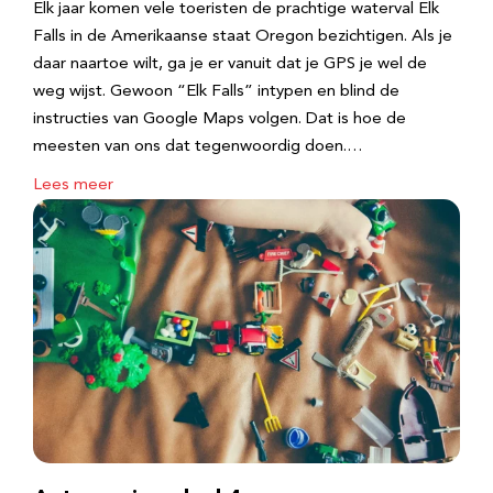
Elk jaar komen vele toeristen de prachtige waterval Elk
Falls in de Amerikaanse staat Oregon bezichtigen. Als je
daar naartoe wilt, ga je er vanuit dat je GPS je wel de
weg wijst. Gewoon “Elk Falls” intypen en blind de
instructies van Google Maps volgen. Dat is hoe de
meesten van ons dat tegenwoordig doen.…
Lees meer