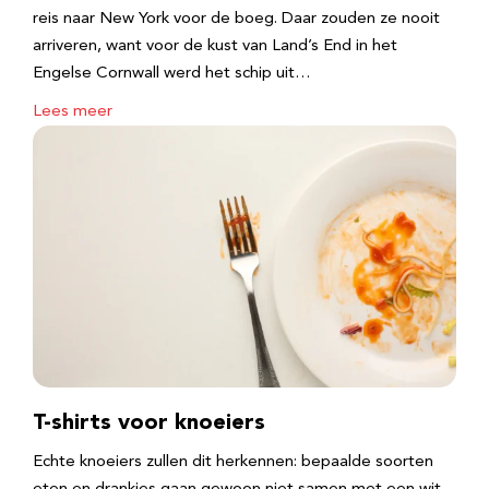
reis naar New York voor de boeg. Daar zouden ze nooit
arriveren, want voor de kust van Land’s End in het
Engelse Cornwall werd het schip uit…
Lees meer
T-shirts voor knoeiers
Echte knoeiers zullen dit herkennen: bepaalde soorten