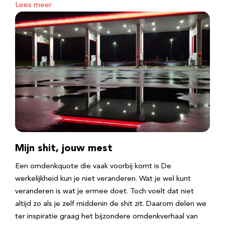
Lees meer
Mijn shit, jouw mest
Een omdenkquote die vaak voorbij komt is De
werkelijkheid kun je niet veranderen. Wat je wel kunt
veranderen is wat je ermee doet. Toch voelt dat niet
altijd zo als je zelf middenin de shit zit. Daarom delen we
ter inspiratie graag het bijzondere omdenkverhaal van