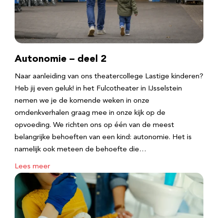
Autonomie – deel 2
Naar aanleiding van ons theatercollege Lastige kinderen?
Heb jij even geluk! in het Fulcotheater in IJsselstein
nemen we je de komende weken in onze
omdenkverhalen graag mee in onze kijk op de
opvoeding. We richten ons op één van de meest
belangrijke behoeften van een kind: autonomie. Het is
namelijk ook meteen de behoefte die…
Lees meer