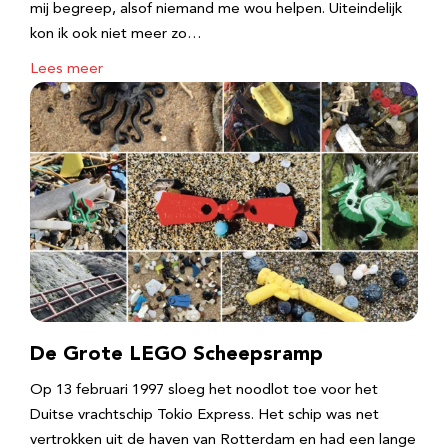
mij begreep, alsof niemand me wou helpen. Uiteindelijk
kon ik ook niet meer zo…
Lees meer
De Grote LEGO Scheepsramp
Op 13 februari 1997 sloeg het noodlot toe voor het
Duitse vrachtschip Tokio Express. Het schip was net
vertrokken uit de haven van Rotterdam en had een lange