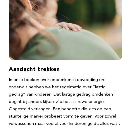
Aandacht trekken
In onze boeken over omdenken in opvoeding en
onderwijs hebben we het regelmatig over “lastig
gedrag” van kinderen. Dat lastige gedrag omdenken
begint bij anders kijken. Zie het als ruwe energie.
Ongestold verlangen. Een behoefte die zich op een
stuntelige manier probeert vorm te geven. Voor zowel
volwassenen maar vooral voor kinderen geldt: alles wat…