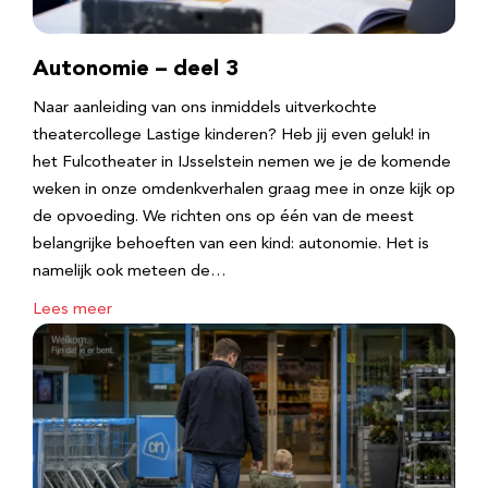
Autonomie – deel 3
Naar aanleiding van ons inmiddels uitverkochte
theatercollege Lastige kinderen? Heb jij even geluk! in
het Fulcotheater in IJsselstein nemen we je de komende
weken in onze omdenkverhalen graag mee in onze kijk op
de opvoeding. We richten ons op één van de meest
belangrijke behoeften van een kind: autonomie. Het is
namelijk ook meteen de…
Lees meer