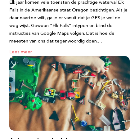
Elk jaar komen vele toeristen de prachtige waterval Elk
Falls in de Amerikaanse staat Oregon bezichtigen. Als je
daar naartoe wilt, ga je er vanuit dat je GPS je wel de
weg wijst. Gewoon “Elk Falls” intypen en blind de
instructies van Google Maps volgen. Dat is hoe de
meesten van ons dat tegenwoordig doen.…
Lees meer