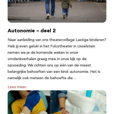
Autonomie – deel 2
Naar aanleiding van ons theatercollege Lastige kinderen?
Heb jij even geluk! in het Fulcotheater in IJsselstein
nemen we je de komende weken in onze
omdenkverhalen graag mee in onze kijk op de
opvoeding. We richten ons op één van de meest
belangrijke behoeften van een kind: autonomie. Het is
namelijk ook meteen de behoefte die…
Lees meer