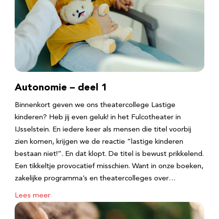
Autonomie – deel 1
Binnenkort geven we ons theatercollege Lastige
kinderen? Heb jij even geluk! in het Fulcotheater in
IJsselstein. En iedere keer als mensen die titel voorbij
zien komen, krijgen we de reactie “lastige kinderen
bestaan niet!”. En dat klopt. De titel is bewust prikkelend.
Een tikkeltje provocatief misschien. Want in onze boeken,
zakelijke programma’s en theatercolleges over…
Lees meer