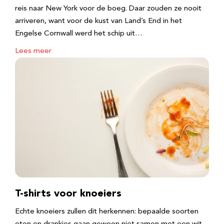
reis naar New York voor de boeg. Daar zouden ze nooit
arriveren, want voor de kust van Land’s End in het
Engelse Cornwall werd het schip uit…
Lees meer
T-shirts voor knoeiers
Echte knoeiers zullen dit herkennen: bepaalde soorten