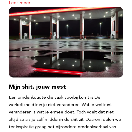
Lees meer
Mijn shit, jouw mest
Een omdenkquote die vaak voorbij komt is De
werkelijkheid kun je niet veranderen. Wat je wel kunt
veranderen is wat je ermee doet. Toch voelt dat niet
altijd zo als je zelf middenin de shit zit. Daarom delen we
ter inspiratie graag het bijzondere omdenkverhaal van