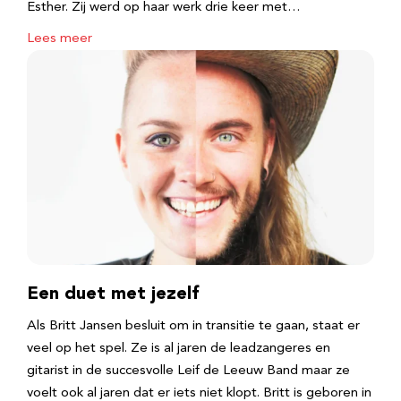
Esther. Zij werd op haar werk drie keer met…
Lees meer
Een duet met jezelf
Als Britt Jansen besluit om in transitie te gaan, staat er
veel op het spel. Ze is al jaren de leadzangeres en
gitarist in de succesvolle Leif de Leeuw Band maar ze
voelt ook al jaren dat er iets niet klopt. Britt is geboren in