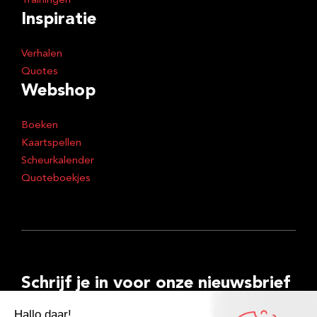
Trainingen
Inspiratie
Verhalen
Quotes
Webshop
Boeken
Kaartspellen
Scheurkalender
Quoteboekjes
Schrijf je in voor onze nieuwsbrief