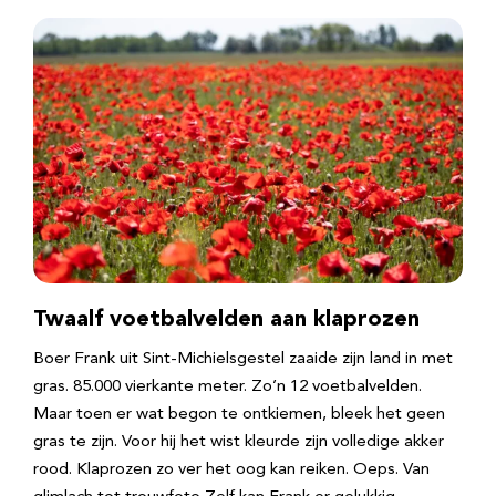
Twaalf voetbalvelden aan klaprozen
Boer Frank uit Sint-Michielsgestel zaaide zijn land in met
gras. 85.000 vierkante meter. Zo’n 12 voetbalvelden.
Maar toen er wat begon te ontkiemen, bleek het geen
gras te zijn. Voor hij het wist kleurde zijn volledige akker
rood. Klaprozen zo ver het oog kan reiken. Oeps. Van