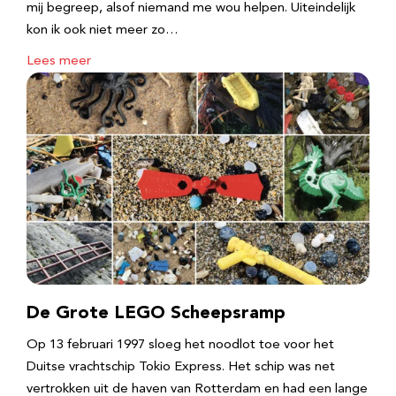
mij begreep, alsof niemand me wou helpen. Uiteindelijk
kon ik ook niet meer zo…
Lees meer
De Grote LEGO Scheepsramp
Op 13 februari 1997 sloeg het noodlot toe voor het
Duitse vrachtschip Tokio Express. Het schip was net
vertrokken uit de haven van Rotterdam en had een lange