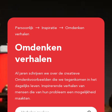
Persoonlijk
Inspiratie
Omdenken
verhalen
Omdenken
verhalen
Al jaren schrijven we over de creatieve
Omdenkvoorbeelden die we tegenkomen in het
dagelijks leven. Inspirerende verhalen van
mensen die van hun probleem een mogelijkheid
maakten.