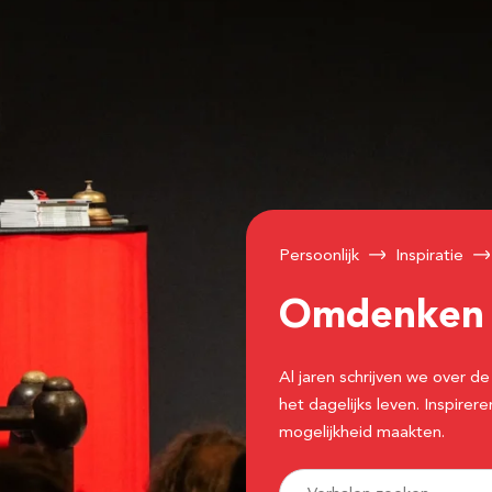
Persoonlijk
Inspiratie
Omdenke
Al jaren schrijven we over
het dagelijks leven. Inspir
mogelijkheid maakten.