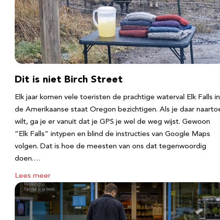
Dit is niet Birch Street
Elk jaar komen vele toeristen de prachtige waterval Elk Falls in
de Amerikaanse staat Oregon bezichtigen. Als je daar naarto
wilt, ga je er vanuit dat je GPS je wel de weg wijst. Gewoon
“Elk Falls” intypen en blind de instructies van Google Maps
volgen. Dat is hoe de meesten van ons dat tegenwoordig
doen.…
Lees meer