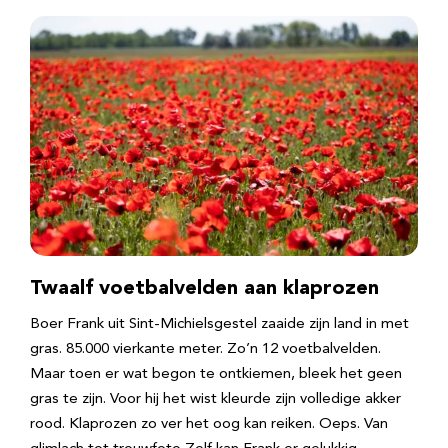
Twaalf voetbalvelden aan klaprozen
Boer Frank uit Sint-Michielsgestel zaaide zijn land in met
gras. 85.000 vierkante meter. Zo’n 12 voetbalvelden.
Maar toen er wat begon te ontkiemen, bleek het geen
gras te zijn. Voor hij het wist kleurde zijn volledige akker
rood. Klaprozen zo ver het oog kan reiken. Oeps. Van