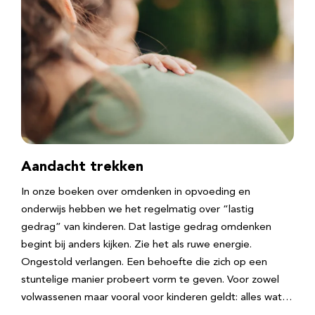
Aandacht trekken
In onze boeken over omdenken in opvoeding en
onderwijs hebben we het regelmatig over “lastig
gedrag” van kinderen. Dat lastige gedrag omdenken
begint bij anders kijken. Zie het als ruwe energie.
Ongestold verlangen. Een behoefte die zich op een
stuntelige manier probeert vorm te geven. Voor zowel
volwassenen maar vooral voor kinderen geldt: alles wat…