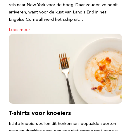
reis naar New York voor de boeg. Daar zouden ze nooit
arriveren, want voor de kust van Land’s End in het
Engelse Cornwall werd het schip uit…
Lees meer
T-shirts voor knoeiers
Echte knoeiers zullen dit herkennen: bepaalde soorten