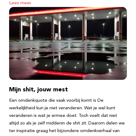
Lees meer
Mijn shit, jouw mest
Een omdenkquote die vaak voorbij komt is De
werkelijkheid kun je niet veranderen. Wat je wel kunt
veranderen is wat je ermee doet. Toch voelt dat niet
altijd zo als je zelf middenin de shit zit. Daarom delen we
ter inspiratie graag het bijzondere omdenkverhaal van