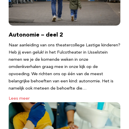
Autonomie – deel 2
Naar aanleiding van ons theatercollege Lastige kinderen?
Heb jij even geluk! in het Fulcotheater in IJsselstein
nemen we je de komende weken in onze
omdenkverhalen graag mee in onze kijk op de
opvoeding. We richten ons op één van de meest
belangrijke behoeften van een kind: autonomie. Het is
namelijk ook meteen de behoefte die…
Lees meer