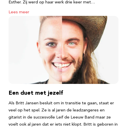
Esther. Zij werd op haar werk drie keer met…
Lees meer
Een duet met jezelf
Als Britt Jansen besluit om in transitie te gaan, staat er
veel op het spel. Ze is al jaren de leadzangeres en
gitarist in de succesvolle Leif de Leeuw Band maar ze
voelt ook al jaren dat er iets niet klopt. Britt is geboren in