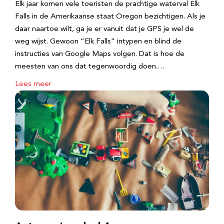
Elk jaar komen vele toeristen de prachtige waterval Elk
Falls in de Amerikaanse staat Oregon bezichtigen. Als je
daar naartoe wilt, ga je er vanuit dat je GPS je wel de
weg wijst. Gewoon “Elk Falls” intypen en blind de
instructies van Google Maps volgen. Dat is hoe de
meesten van ons dat tegenwoordig doen.…
Lees meer