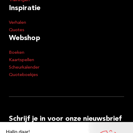
Trainingen
Inspiratie
Verhalen
Quotes
Webshop
Boeken
Kaartspellen
Scheurkalender
Quoteboekjes
Schrijf je in voor onze nieuwsbrief