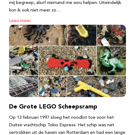
mij begreep, alsof niemand me wou helpen. Uiteindelijk
kon ik ook niet meer zo…
Lees meer
De Grote LEGO Scheepsramp
Op 13 februari 1997 sloeg het noodlot toe voor het
Duitse vrachtschip Tokio Express. Het schip was net
vertrokken uit de haven van Rotterdam en had een lange