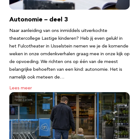
Autonomie – deel 3
Naar aanleiding van ons inmiddels uitverkochte
theatercollege Lastige kinderen? Heb jij even geluk! in
het Fulcotheater in IJsselstein nemen we je de komende
weken in onze omdenkverhalen graag mee in onze kijk op
de opvoeding. We richten ons op één van de meest
belangrijke behoeften van een kind: autonomie. Het is
namelijk ook meteen de…
Lees meer