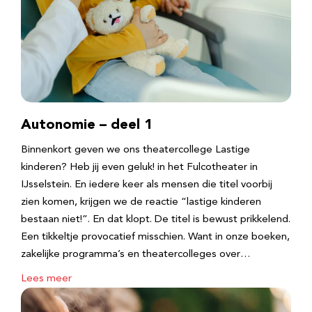
Autonomie – deel 1
Binnenkort geven we ons theatercollege Lastige
kinderen? Heb jij even geluk! in het Fulcotheater in
IJsselstein. En iedere keer als mensen die titel voorbij
zien komen, krijgen we de reactie “lastige kinderen
bestaan niet!”. En dat klopt. De titel is bewust prikkelend.
Een tikkeltje provocatief misschien. Want in onze boeken,
zakelijke programma’s en theatercolleges over…
Lees meer