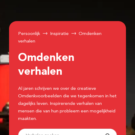
Persoonlijk
Inspiratie
Omdenken
verhalen
Omdenken
verhalen
Al jaren schrijven we over de creatieve
Omdenkvoorbeelden die we tegenkomen in het
dagelijks leven. Inspirerende verhalen van
mensen die van hun probleem een mogelijkheid
maakten.