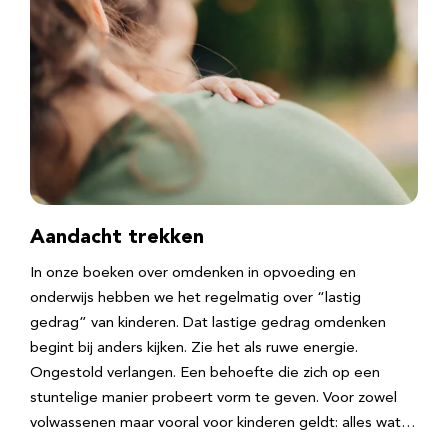
Aandacht trekken
In onze boeken over omdenken in opvoeding en
onderwijs hebben we het regelmatig over “lastig
gedrag” van kinderen. Dat lastige gedrag omdenken
begint bij anders kijken. Zie het als ruwe energie.
Ongestold verlangen. Een behoefte die zich op een
stuntelige manier probeert vorm te geven. Voor zowel
volwassenen maar vooral voor kinderen geldt: alles wat…