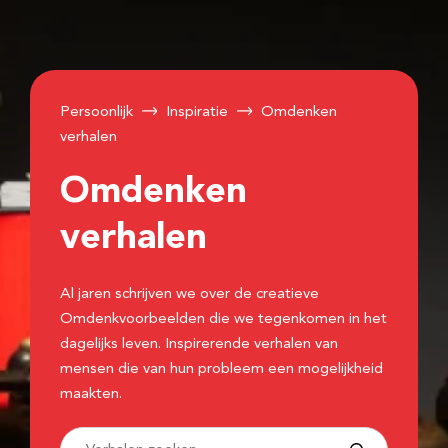
Persoonlijk
Inspiratie
Omdenken
verhalen
Omdenken
verhalen
Al jaren schrijven we over de creatieve
Omdenkvoorbeelden die we tegenkomen in het
dagelijks leven. Inspirerende verhalen van
mensen die van hun probleem een mogelijkheid
maakten.