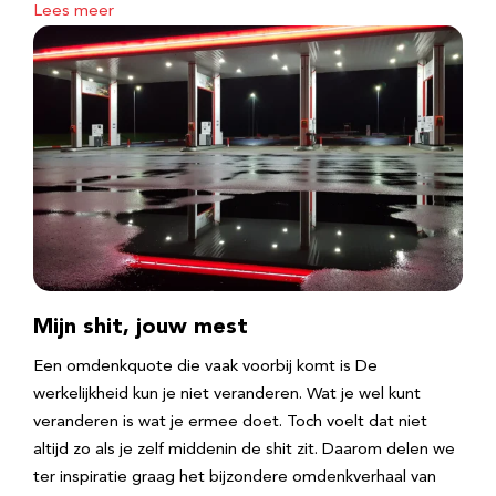
Lees meer
Mijn shit, jouw mest
Een omdenkquote die vaak voorbij komt is De
werkelijkheid kun je niet veranderen. Wat je wel kunt
veranderen is wat je ermee doet. Toch voelt dat niet
altijd zo als je zelf middenin de shit zit. Daarom delen we
ter inspiratie graag het bijzondere omdenkverhaal van