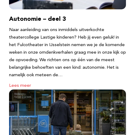
Autonomie – deel 3
Naar aanleiding van ons inmiddels uitverkochte
theatercollege Lastige kinderen? Heb jij even geluk! in
het Fulcotheater in IJsselstein nemen we je de komende
weken in onze omdenkverhalen graag mee in onze kijk op
de opvoeding. We richten ons op één van de meest
belangrijke behoeften van een kind: autonomie. Het is
namelijk ook meteen de…
Lees meer