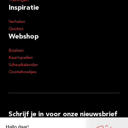
Trainingen
Inspiratie
Verhalen
Quotes
Webshop
Boeken
Kaartspellen
Scheurkalender
Quoteboekjes
Schrijf je in voor onze nieuwsbrief