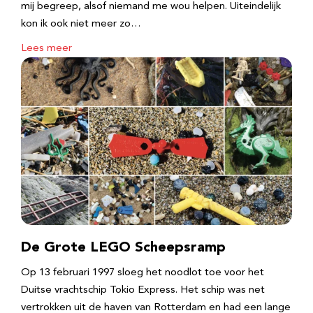
mij begreep, alsof niemand me wou helpen. Uiteindelijk
kon ik ook niet meer zo…
Lees meer
De Grote LEGO Scheepsramp
Op 13 februari 1997 sloeg het noodlot toe voor het
Duitse vrachtschip Tokio Express. Het schip was net
vertrokken uit de haven van Rotterdam en had een lange