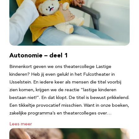
Autonomie – deel 1
Binnenkort geven we ons theatercollege Lastige
kinderen? Heb jij even geluk! in het Fulcotheater in
IJsselstein. En iedere keer als mensen die titel voorbij
zien komen, krijgen we de reactie “lastige kinderen
bestaan niet!”. En dat klopt. De titel is bewust prikkelend.
Een tikkeltje provocatief misschien. Want in onze boeken,
zakelijke programma’s en theatercolleges over…
Lees meer