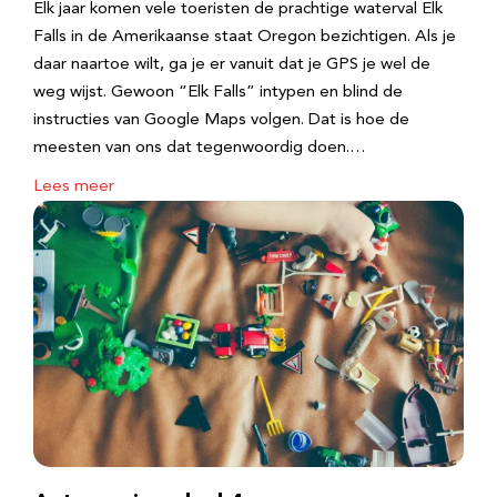
Elk jaar komen vele toeristen de prachtige waterval Elk
Falls in de Amerikaanse staat Oregon bezichtigen. Als je
daar naartoe wilt, ga je er vanuit dat je GPS je wel de
weg wijst. Gewoon “Elk Falls” intypen en blind de
instructies van Google Maps volgen. Dat is hoe de
meesten van ons dat tegenwoordig doen.…
Lees meer