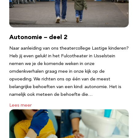
Autonomie – deel 2
Naar aanleiding van ons theatercollege Lastige kinderen?
Heb jij even geluk! in het Fulcotheater in IJsselstein
nemen we je de komende weken in onze
omdenkverhalen graag mee in onze kijk op de
opvoeding. We richten ons op één van de meest
belangrijke behoeften van een kind: autonomie. Het is
namelijk ook meteen de behoefte die…
Lees meer