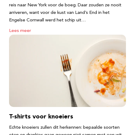
reis naar New York voor de boeg. Daar zouden ze nooit
arriveren, want voor de kust van Land’s End in het
Engelse Cornwall werd het schip uit…
Lees meer
T-shirts voor knoeiers
Echte knoeiers zullen dit herkennen: bepaalde soorten