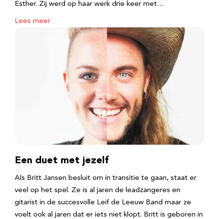
Esther. Zij werd op haar werk drie keer met…
Lees meer
Een duet met jezelf
Als Britt Jansen besluit om in transitie te gaan, staat er
veel op het spel. Ze is al jaren de leadzangeres en
gitarist in de succesvolle Leif de Leeuw Band maar ze
voelt ook al jaren dat er iets niet klopt. Britt is geboren in