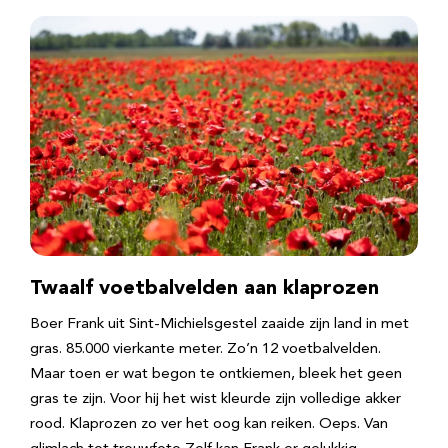
Twaalf voetbalvelden aan klaprozen
Boer Frank uit Sint-Michielsgestel zaaide zijn land in met
gras. 85.000 vierkante meter. Zo’n 12 voetbalvelden.
Maar toen er wat begon te ontkiemen, bleek het geen
gras te zijn. Voor hij het wist kleurde zijn volledige akker
rood. Klaprozen zo ver het oog kan reiken. Oeps. Van