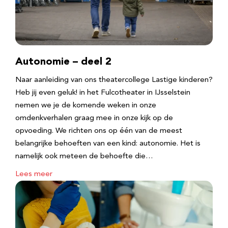
Autonomie – deel 2
Naar aanleiding van ons theatercollege Lastige kinderen?
Heb jij even geluk! in het Fulcotheater in IJsselstein
nemen we je de komende weken in onze
omdenkverhalen graag mee in onze kijk op de
opvoeding. We richten ons op één van de meest
belangrijke behoeften van een kind: autonomie. Het is
namelijk ook meteen de behoefte die…
Lees meer