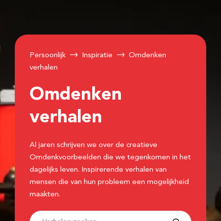
Persoonlijk
Inspiratie
Omdenken
verhalen
Omdenken
verhalen
Al jaren schrijven we over de creatieve
Omdenkvoorbeelden die we tegenkomen in het
dagelijks leven. Inspirerende verhalen van
mensen die van hun probleem een mogelijkheid
maakten.