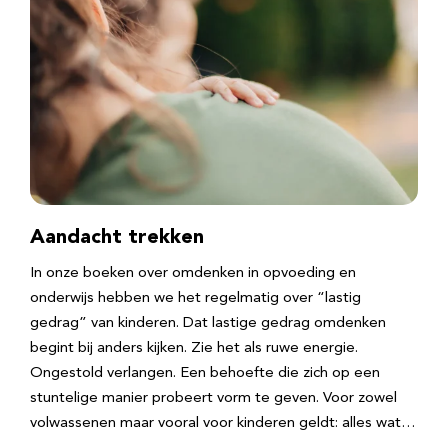
Aandacht trekken
In onze boeken over omdenken in opvoeding en
onderwijs hebben we het regelmatig over “lastig
gedrag” van kinderen. Dat lastige gedrag omdenken
begint bij anders kijken. Zie het als ruwe energie.
Ongestold verlangen. Een behoefte die zich op een
stuntelige manier probeert vorm te geven. Voor zowel
volwassenen maar vooral voor kinderen geldt: alles wat…