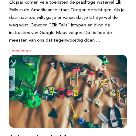
Elk jaar komen vele toeristen de prachtige waterval Elk
Falls in de Amerikaanse staat Oregon bezichtigen. Als je
daar naartoe wilt, ga je er vanuit dat je GPS je wel de
weg wijst. Gewoon “Elk Falls” intypen en blind de
instructies van Google Maps volgen. Dat is hoe de
meesten van ons dat tegenwoordig doen.…
Lees meer