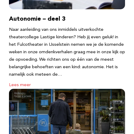
Autonomie – deel 3
Naar aanleiding van ons inmiddels uitverkochte
theatercollege Lastige kinderen? Heb jij even geluk! in
het Fulcotheater in IJsselstein nemen we je de komende
weken in onze omdenkverhalen graag mee in onze kijk op
de opvoeding. We richten ons op één van de meest
belangrijke behoeften van een kind: autonomie. Het is
namelijk ook meteen de…
Lees meer