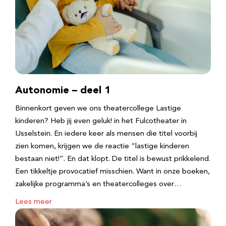
Autonomie – deel 1
Binnenkort geven we ons theatercollege Lastige
kinderen? Heb jij even geluk! in het Fulcotheater in
IJsselstein. En iedere keer als mensen die titel voorbij
zien komen, krijgen we de reactie “lastige kinderen
bestaan niet!”. En dat klopt. De titel is bewust prikkelend.
Een tikkeltje provocatief misschien. Want in onze boeken,
zakelijke programma’s en theatercolleges over…
Lees meer