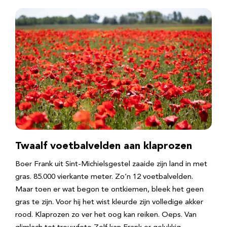
Twaalf voetbalvelden aan klaprozen
Boer Frank uit Sint-Michielsgestel zaaide zijn land in met
gras. 85.000 vierkante meter. Zo’n 12 voetbalvelden.
Maar toen er wat begon te ontkiemen, bleek het geen
gras te zijn. Voor hij het wist kleurde zijn volledige akker
rood. Klaprozen zo ver het oog kan reiken. Oeps. Van