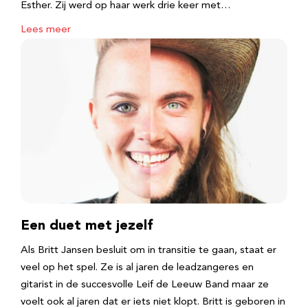
Esther. Zij werd op haar werk drie keer met…
Lees meer
Een duet met jezelf
Als Britt Jansen besluit om in transitie te gaan, staat er
veel op het spel. Ze is al jaren de leadzangeres en
gitarist in de succesvolle Leif de Leeuw Band maar ze
voelt ook al jaren dat er iets niet klopt. Britt is geboren in