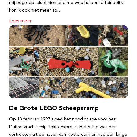
mij begreep, alsof niemand me wou helpen. Uiteindelijk
kon ik ook niet meer zo…
Lees meer
De Grote LEGO Scheepsramp
Op 13 februari 1997 sloeg het noodlot toe voor het
Duitse vrachtschip Tokio Express. Het schip was net
vertrokken uit de haven van Rotterdam en had een lange