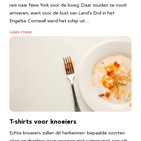
reis naar New York voor de boeg. Daar zouden ze nooit
arriveren, want voor de kust van Land’s End in het
Engelse Cornwall werd het schip uit…
Lees meer
T-shirts voor knoeiers
Echte knoeiers zullen dit herkennen: bepaalde soorten