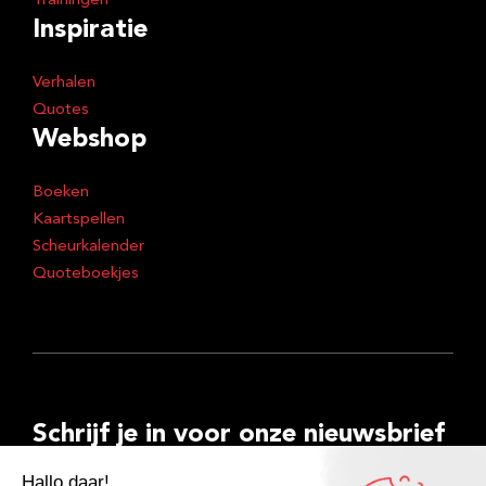
Trainingen
Inspiratie
Verhalen
Quotes
Webshop
Boeken
Kaartspellen
Scheurkalender
Quoteboekjes
Schrijf je in voor onze nieuwsbrief