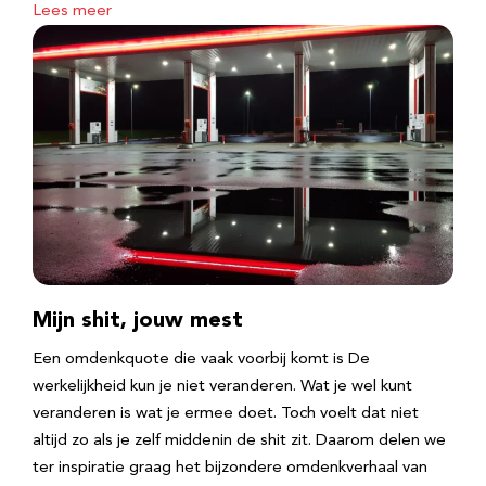
Lees meer
Mijn shit, jouw mest
Een omdenkquote die vaak voorbij komt is De
werkelijkheid kun je niet veranderen. Wat je wel kunt
veranderen is wat je ermee doet. Toch voelt dat niet
altijd zo als je zelf middenin de shit zit. Daarom delen we
ter inspiratie graag het bijzondere omdenkverhaal van