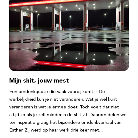
Mijn shit, jouw mest
Een omdenkquote die vaak voorbij komt is De
werkelijkheid kun je niet veranderen. Wat je wel kunt
veranderen is wat je ermee doet. Toch voelt dat niet
altijd zo als je zelf middenin de shit zit. Daarom delen we
ter inspiratie graag het bijzondere omdenkverhaal van
Esther. Zij werd op haar werk drie keer met…