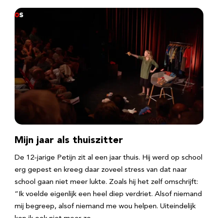
Mijn jaar als thuiszitter
De 12-jarige Petijn zit al een jaar thuis. Hij werd op school
erg gepest en kreeg daar zoveel stress van dat naar
school gaan niet meer lukte. Zoals hij het zelf omschrijft:
“Ik voelde eigenlijk een heel diep verdriet. Alsof niemand
mij begreep, alsof niemand me wou helpen. Uiteindelijk