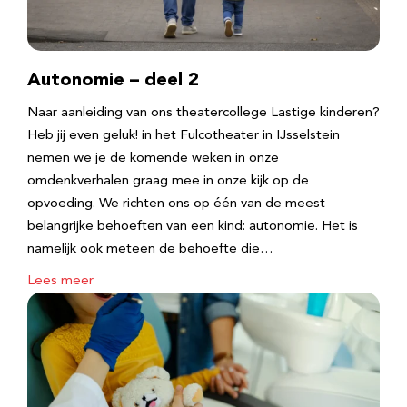
Autonomie – deel 2
Naar aanleiding van ons theatercollege Lastige kinderen?
Heb jij even geluk! in het Fulcotheater in IJsselstein
nemen we je de komende weken in onze
omdenkverhalen graag mee in onze kijk op de
opvoeding. We richten ons op één van de meest
belangrijke behoeften van een kind: autonomie. Het is
namelijk ook meteen de behoefte die…
Lees meer