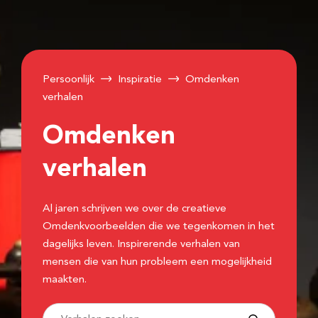
Persoonlijk
Inspiratie
Omdenken
verhalen
Omdenken
verhalen
Al jaren schrijven we over de creatieve
Omdenkvoorbeelden die we tegenkomen in het
dagelijks leven. Inspirerende verhalen van
mensen die van hun probleem een mogelijkheid
maakten.