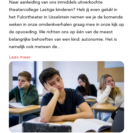
Naar aanleiding van ons inmiddels uitverkochte
theatercollege Lastige kinderen? Heb jij even geluk! in
het Fulcotheater in IJsselstein nemen we je de komende
weken in onze omdenkverhalen graag mee in onze kijk op
de opvoeding. We richten ons op één van de meest
belangrijke behoeften van een kind: autonomie. Het is
namelijk ook meteen de…
Lees meer