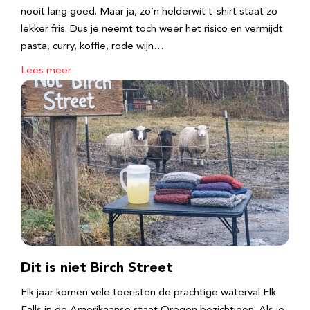
nooit lang goed. Maar ja, zo’n helderwit t-shirt staat zo
lekker fris. Dus je neemt toch weer het risico en vermijdt
pasta, curry, koffie, rode wijn…
Lees meer
Dit is niet Birch Street
Elk jaar komen vele toeristen de prachtige waterval Elk