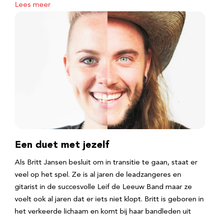
Lees meer
Een duet met jezelf
Als Britt Jansen besluit om in transitie te gaan, staat er
veel op het spel. Ze is al jaren de leadzangeres en
gitarist in de succesvolle Leif de Leeuw Band maar ze
voelt ook al jaren dat er iets niet klopt. Britt is geboren in
het verkeerde lichaam en komt bij haar bandleden uit