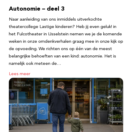
Autonomie – deel 3
Naar aanleiding van ons inmiddels uitverkochte
theatercollege Lastige kinderen? Heb jij even geluk! in
het Fulcotheater in IJsselstein nemen we je de komende
weken in onze omdenkverhalen graag mee in onze kijk op
de opvoeding. We richten ons op één van de meest
belangrijke behoeften van een kind: autonomie. Het is
namelijk ook meteen de…
Lees meer