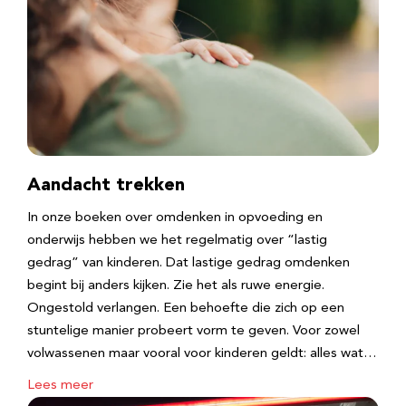
Aandacht trekken
In onze boeken over omdenken in opvoeding en
onderwijs hebben we het regelmatig over “lastig
gedrag” van kinderen. Dat lastige gedrag omdenken
begint bij anders kijken. Zie het als ruwe energie.
Ongestold verlangen. Een behoefte die zich op een
stuntelige manier probeert vorm te geven. Voor zowel
volwassenen maar vooral voor kinderen geldt: alles wat…
Lees meer