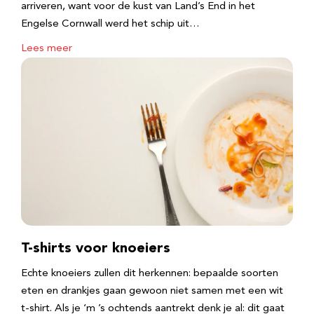
arriveren, want voor de kust van Land’s End in het
Engelse Cornwall werd het schip uit…
Lees meer
T-shirts voor knoeiers
Echte knoeiers zullen dit herkennen: bepaalde soorten
eten en drankjes gaan gewoon niet samen met een wit
t-shirt. Als je ‘m ’s ochtends aantrekt denk je al: dit gaat