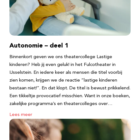
Autonomie – deel 1
Binnenkort geven we ons theatercollege Lastige
kinderen? Heb jij even geluk! in het Fulcotheater in
IJsselstein. En iedere keer als mensen die titel voorbij
zien komen, krijgen we de reactie “lastige kinderen
bestaan niet!”. En dat klopt. De titel is bewust prikkelend.
Een tikkeltje provocatief misschien. Want in onze boeken,
zakelijke programma’s en theatercolleges over…
Lees meer