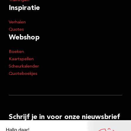
Trainingen
Inspiratie
Verhalen
Quotes
Webshop
Boeken
Kaartspellen
Scheurkalender
Quoteboekjes
Schrijf je in voor onze nieuwsbrief