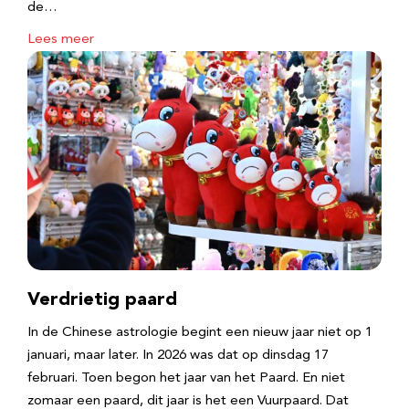
de…
Lees meer
Verdrietig paard
In de Chinese astrologie begint een nieuw jaar niet op 1
januari, maar later. In 2026 was dat op dinsdag 17
februari. Toen begon het jaar van het Paard. En niet
zomaar een paard, dit jaar is het een Vuurpaard. Dat