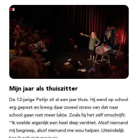
Mijn jaar als thuiszitter
De 12-jarige Petijn zit al een jaar thuis. Hij werd op school
erg gepest en kreeg daar zoveel stress van dat naar
school gaan niet meer lukte. Zoals hij het zelf omschrijft:
“Ik voelde eigenlijk een heel diep verdriet. Alsof niemand
mij begreep, alsof niemand me wou helpen. Uiteindelijk