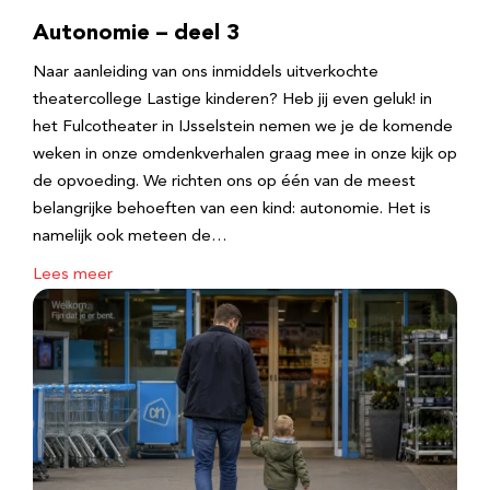
Autonomie – deel 3
Naar aanleiding van ons inmiddels uitverkochte
theatercollege Lastige kinderen? Heb jij even geluk! in
het Fulcotheater in IJsselstein nemen we je de komende
weken in onze omdenkverhalen graag mee in onze kijk op
de opvoeding. We richten ons op één van de meest
belangrijke behoeften van een kind: autonomie. Het is
namelijk ook meteen de…
Lees meer