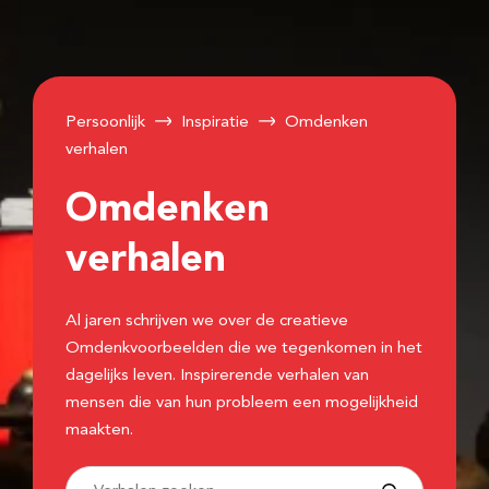
Persoonlijk
Inspiratie
Omdenken
verhalen
Omdenken
verhalen
Al jaren schrijven we over de creatieve
Omdenkvoorbeelden die we tegenkomen in het
dagelijks leven. Inspirerende verhalen van
mensen die van hun probleem een mogelijkheid
maakten.