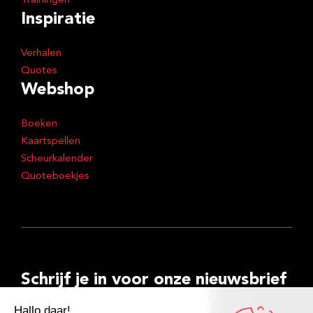
Trainingen
Inspiratie
Verhalen
Quotes
Webshop
Boeken
Kaartspellen
Scheurkalender
Quoteboekjes
Schrijf je in voor onze nieuwsbrief