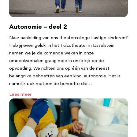
Autonomie – deel 2
Naar aanleiding van ons theatercollege Lastige kinderen?
Heb jij even geluk! in het Fulcotheater in IJsselstein
nemen we je de komende weken in onze
omdenkverhalen graag mee in onze kijk op de
opvoeding. We richten ons op één van de meest
belangrijke behoeften van een kind: autonomie. Het is
namelijk ook meteen de behoefte die…
Lees meer