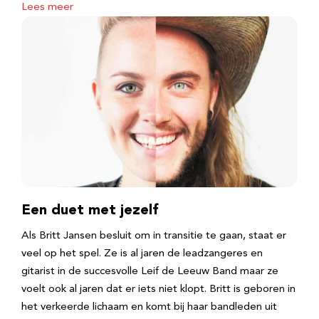
Lees meer
Een duet met jezelf
Als Britt Jansen besluit om in transitie te gaan, staat er
veel op het spel. Ze is al jaren de leadzangeres en
gitarist in de succesvolle Leif de Leeuw Band maar ze
voelt ook al jaren dat er iets niet klopt. Britt is geboren in
het verkeerde lichaam en komt bij haar bandleden uit