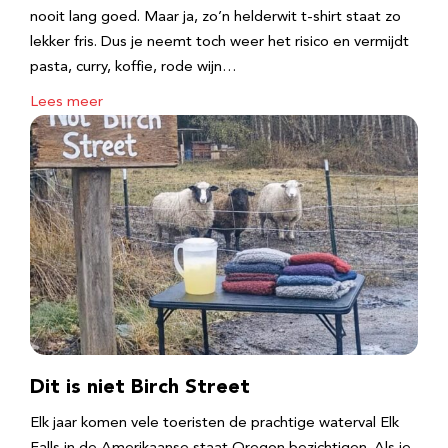
nooit lang goed. Maar ja, zo’n helderwit t-shirt staat zo
lekker fris. Dus je neemt toch weer het risico en vermijdt
pasta, curry, koffie, rode wijn…
Lees meer
Dit is niet Birch Street
Elk jaar komen vele toeristen de prachtige waterval Elk