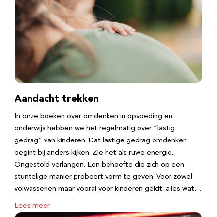
Aandacht trekken
In onze boeken over omdenken in opvoeding en
onderwijs hebben we het regelmatig over “lastig
gedrag” van kinderen. Dat lastige gedrag omdenken
begint bij anders kijken. Zie het als ruwe energie.
Ongestold verlangen. Een behoefte die zich op een
stuntelige manier probeert vorm te geven. Voor zowel
volwassenen maar vooral voor kinderen geldt: alles wat…
Lees meer