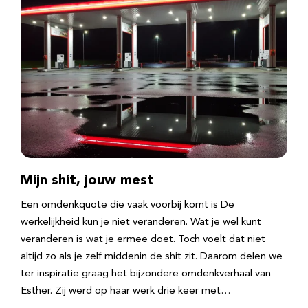
Mijn shit, jouw mest
Een omdenkquote die vaak voorbij komt is De
werkelijkheid kun je niet veranderen. Wat je wel kunt
veranderen is wat je ermee doet. Toch voelt dat niet
altijd zo als je zelf middenin de shit zit. Daarom delen we
ter inspiratie graag het bijzondere omdenkverhaal van
Esther. Zij werd op haar werk drie keer met…