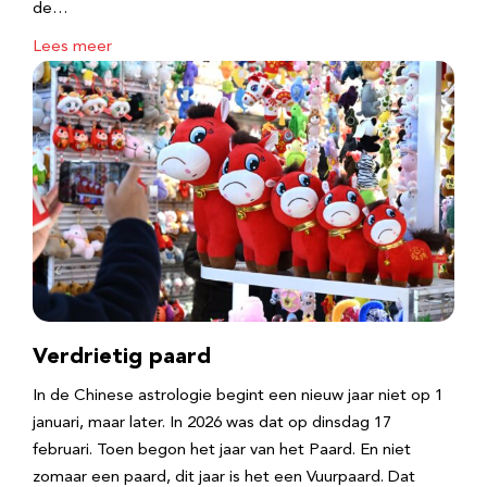
de…
Lees meer
Verdrietig paard
In de Chinese astrologie begint een nieuw jaar niet op 1
januari, maar later. In 2026 was dat op dinsdag 17
februari. Toen begon het jaar van het Paard. En niet
zomaar een paard, dit jaar is het een Vuurpaard. Dat