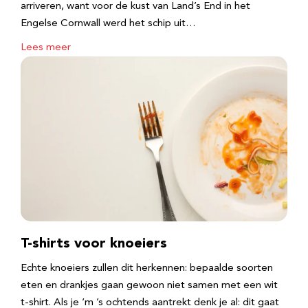
arriveren, want voor de kust van Land’s End in het
Engelse Cornwall werd het schip uit…
Lees meer
T-shirts voor knoeiers
Echte knoeiers zullen dit herkennen: bepaalde soorten
eten en drankjes gaan gewoon niet samen met een wit
t-shirt. Als je ‘m ’s ochtends aantrekt denk je al: dit gaat