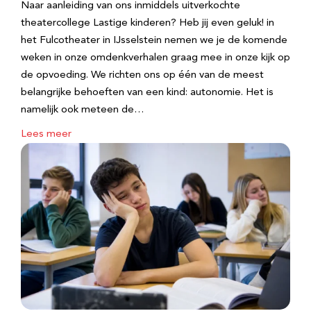
Naar aanleiding van ons inmiddels uitverkochte
theatercollege Lastige kinderen? Heb jij even geluk! in
het Fulcotheater in IJsselstein nemen we je de komende
weken in onze omdenkverhalen graag mee in onze kijk op
de opvoeding. We richten ons op één van de meest
belangrijke behoeften van een kind: autonomie. Het is
namelijk ook meteen de…
Lees meer