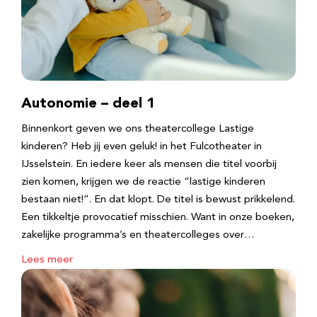
Autonomie – deel 1
Binnenkort geven we ons theatercollege Lastige
kinderen? Heb jij even geluk! in het Fulcotheater in
IJsselstein. En iedere keer als mensen die titel voorbij
zien komen, krijgen we de reactie “lastige kinderen
bestaan niet!”. En dat klopt. De titel is bewust prikkelend.
Een tikkeltje provocatief misschien. Want in onze boeken,
zakelijke programma’s en theatercolleges over…
Lees meer