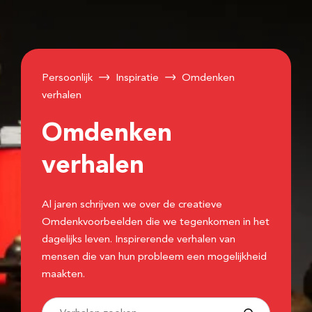
Persoonlijk
Inspiratie
Omdenken
verhalen
Omdenken
verhalen
Al jaren schrijven we over de creatieve
Omdenkvoorbeelden die we tegenkomen in het
dagelijks leven. Inspirerende verhalen van
mensen die van hun probleem een mogelijkheid
maakten.