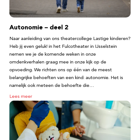
Autonomie – deel 2
Naar aanleiding van ons theatercollege Lastige kinderen?
Heb jij even geluk! in het Fulcotheater in IJsselstein
nemen we je de komende weken in onze
omdenkverhalen graag mee in onze kijk op de
opvoeding. We richten ons op één van de meest
belangrijke behoeften van een kind: autonomie. Het is
namelijk ook meteen de behoefte die…
Lees meer