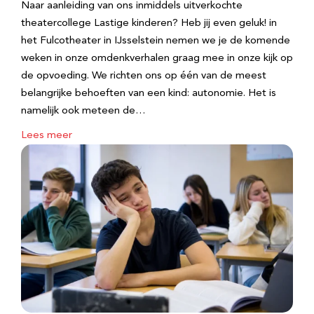
Naar aanleiding van ons inmiddels uitverkochte
theatercollege Lastige kinderen? Heb jij even geluk! in
het Fulcotheater in IJsselstein nemen we je de komende
weken in onze omdenkverhalen graag mee in onze kijk op
de opvoeding. We richten ons op één van de meest
belangrijke behoeften van een kind: autonomie. Het is
namelijk ook meteen de…
Lees meer