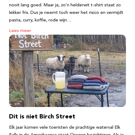
nooit lang goed. Maar ja, zo’n helderwit t-shirt staat zo
lekker fris. Dus je neemt toch weer het risico en vermijdt
pasta, curry, koffie, rode wijn…
Lees meer
Dit is niet Birch Street
Elk jaar komen vele toeristen de prachtige waterval Elk