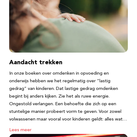
Aandacht trekken
In onze boeken over omdenken in opvoeding en
onderwijs hebben we het regelmatig over “lastig
gedrag” van kinderen. Dat lastige gedrag omdenken
begint bij anders kijken. Zie het als ruwe energie.
Ongestold verlangen. Een behoefte die zich op een
stuntelige manier probeert vorm te geven. Voor zowel
volwassenen maar vooral voor kinderen geldt: alles wat…
Lees meer