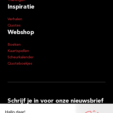
Trainingen
Inspiratie
Verhalen
Quotes
Webshop
Boeken
Kaartspellen
Scheurkalender
Quoteboekjes
Schrijf je in voor onze nieuwsbrief