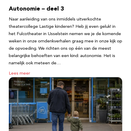
Autonomie – deel 3
Naar aanleiding van ons inmiddels uitverkochte
theatercollege Lastige kinderen? Heb jij even geluk! in
het Fulcotheater in IJsselstein nemen we je de komende
weken in onze omdenkverhalen graag mee in onze kijk op
de opvoeding. We richten ons op één van de meest
belangrijke behoeften van een kind: autonomie. Het is
namelijk ook meteen de…
Lees meer