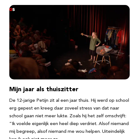
Mijn jaar als thuiszitter
De 12-jarige Petijn zit al een jaar thuis. Hij werd op school
erg gepest en kreeg daar zoveel stress van dat naar
school gaan niet meer lukte. Zoals hij het zelf omschrijft:
“Ik voelde eigenlijk een heel diep verdriet. Alsof niemand
mij begreep, alsof niemand me wou helpen. Uiteindelijk