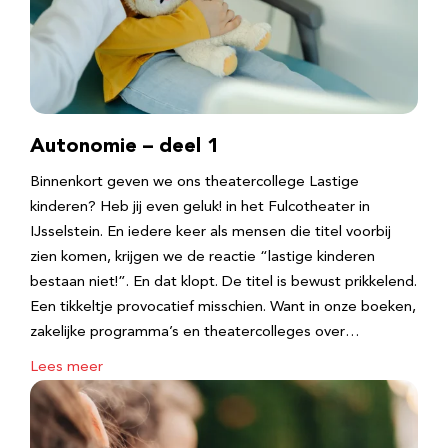
Autonomie – deel 1
Binnenkort geven we ons theatercollege Lastige
kinderen? Heb jij even geluk! in het Fulcotheater in
IJsselstein. En iedere keer als mensen die titel voorbij
zien komen, krijgen we de reactie “lastige kinderen
bestaan niet!”. En dat klopt. De titel is bewust prikkelend.
Een tikkeltje provocatief misschien. Want in onze boeken,
zakelijke programma’s en theatercolleges over…
Lees meer