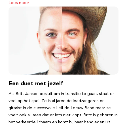
Lees meer
Een duet met jezelf
Als Britt Jansen besluit om in transitie te gaan, staat er
veel op het spel. Ze is al jaren de leadzangeres en
gitarist in de succesvolle Leif de Leeuw Band maar ze
voelt ook al jaren dat er iets niet klopt. Britt is geboren in
het verkeerde lichaam en komt bij haar bandleden uit