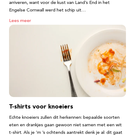
arriveren, want voor de kust van Land’s End in het
Engelse Cornwall werd het schip uit…
Lees meer
T-shirts voor knoeiers
Echte knoeiers zullen dit herkennen: bepaalde soorten
eten en drankjes gaan gewoon niet samen met een wit
t-shirt. Als je ‘m ’s ochtends aantrekt denk je al: dit gaat