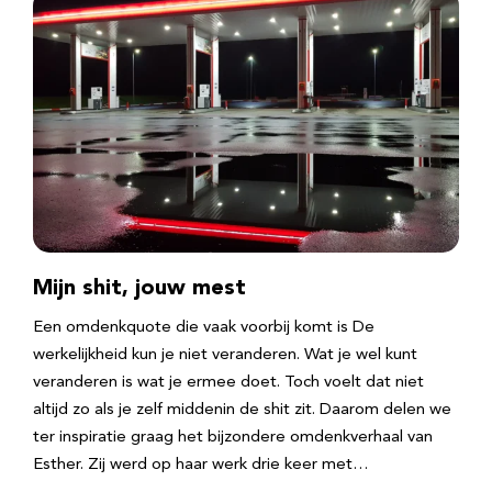
Mijn shit, jouw mest
Een omdenkquote die vaak voorbij komt is De
werkelijkheid kun je niet veranderen. Wat je wel kunt
veranderen is wat je ermee doet. Toch voelt dat niet
altijd zo als je zelf middenin de shit zit. Daarom delen we
ter inspiratie graag het bijzondere omdenkverhaal van
Esther. Zij werd op haar werk drie keer met…