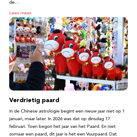
de…
Lees meer
Verdrietig paard
In de Chinese astrologie begint een nieuw jaar niet op 1
januari, maar later. In 2026 was dat op dinsdag 17
februari. Toen begon het jaar van het Paard. En niet
zomaar een paard, dit jaar is het een Vuurpaard. Dat