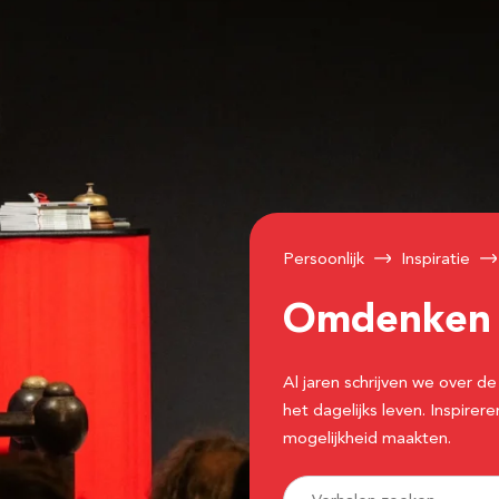
Persoonlijk
Inspiratie
Omdenke
Al jaren schrijven we over
het dagelijks leven. Inspir
mogelijkheid maakten.