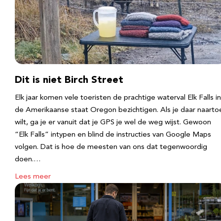
Dit is niet Birch Street
Elk jaar komen vele toeristen de prachtige waterval Elk Falls in
de Amerikaanse staat Oregon bezichtigen. Als je daar naarto
wilt, ga je er vanuit dat je GPS je wel de weg wijst. Gewoon
“Elk Falls” intypen en blind de instructies van Google Maps
volgen. Dat is hoe de meesten van ons dat tegenwoordig
doen.…
Lees meer