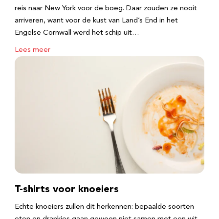
reis naar New York voor de boeg. Daar zouden ze nooit
arriveren, want voor de kust van Land’s End in het
Engelse Cornwall werd het schip uit…
Lees meer
T-shirts voor knoeiers
Echte knoeiers zullen dit herkennen: bepaalde soorten