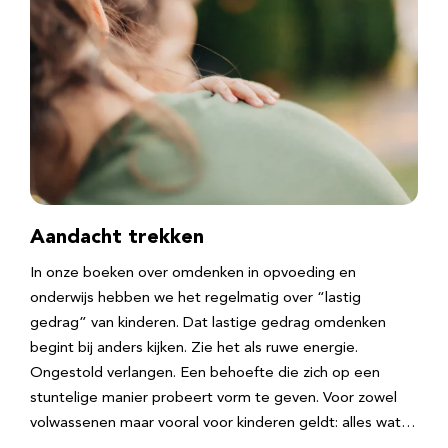
Aandacht trekken
In onze boeken over omdenken in opvoeding en
onderwijs hebben we het regelmatig over “lastig
gedrag” van kinderen. Dat lastige gedrag omdenken
begint bij anders kijken. Zie het als ruwe energie.
Ongestold verlangen. Een behoefte die zich op een
stuntelige manier probeert vorm te geven. Voor zowel
volwassenen maar vooral voor kinderen geldt: alles wat…