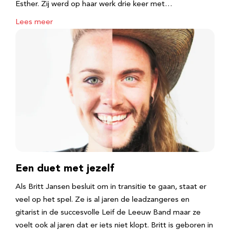
Esther. Zij werd op haar werk drie keer met…
Lees meer
Een duet met jezelf
Als Britt Jansen besluit om in transitie te gaan, staat er
veel op het spel. Ze is al jaren de leadzangeres en
gitarist in de succesvolle Leif de Leeuw Band maar ze
voelt ook al jaren dat er iets niet klopt. Britt is geboren in