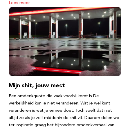
Lees meer
Mijn shit, jouw mest
Een omdenkquote die vaak voorbij komt is De
werkelijkheid kun je niet veranderen. Wat je wel kunt
veranderen is wat je ermee doet. Toch voelt dat niet
altijd zo als je zelf middenin de shit zit. Daarom delen we
ter inspiratie graag het bijzondere omdenkverhaal van