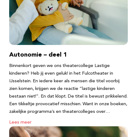
Autonomie – deel 1
Binnenkort geven we ons theatercollege Lastige
kinderen? Heb jij even geluk! in het Fulcotheater in
IJsselstein. En iedere keer als mensen die titel voorbij
zien komen, krijgen we de reactie “lastige kinderen
bestaan niet!”. En dat klopt. De titel is bewust prikkelend.
Een tikkeltje provocatief misschien. Want in onze boeken,
zakelijke programma’s en theatercolleges over…
Lees meer