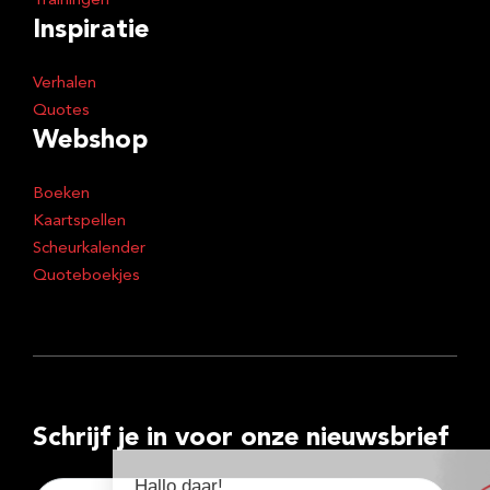
Trainingen
Inspiratie
Verhalen
Quotes
Webshop
Boeken
Kaartspellen
Scheurkalender
Quoteboekjes
Schrijf je in voor onze nieuwsbrief