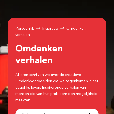
Persoonlijk
Inspiratie
Omdenken
verhalen
Omdenken
verhalen
Al jaren schrijven we over de creatieve
Omdenkvoorbeelden die we tegenkomen in het
dagelijks leven. Inspirerende verhalen van
mensen die van hun probleem een mogelijkheid
maakten.