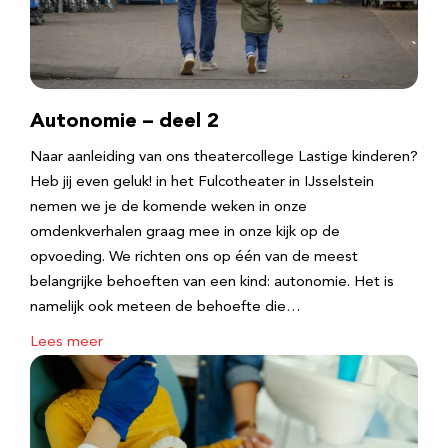
Autonomie – deel 2
Naar aanleiding van ons theatercollege Lastige kinderen?
Heb jij even geluk! in het Fulcotheater in IJsselstein
nemen we je de komende weken in onze
omdenkverhalen graag mee in onze kijk op de
opvoeding. We richten ons op één van de meest
belangrijke behoeften van een kind: autonomie. Het is
namelijk ook meteen de behoefte die…
Lees meer