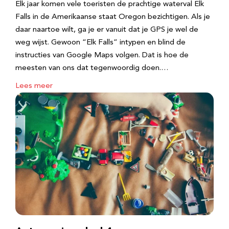
Elk jaar komen vele toeristen de prachtige waterval Elk
Falls in de Amerikaanse staat Oregon bezichtigen. Als je
daar naartoe wilt, ga je er vanuit dat je GPS je wel de
weg wijst. Gewoon “Elk Falls” intypen en blind de
instructies van Google Maps volgen. Dat is hoe de
meesten van ons dat tegenwoordig doen.…
Lees meer