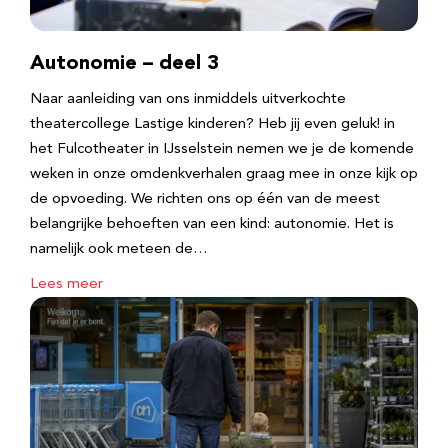
Autonomie – deel 3
Naar aanleiding van ons inmiddels uitverkochte
theatercollege Lastige kinderen? Heb jij even geluk! in
het Fulcotheater in IJsselstein nemen we je de komende
weken in onze omdenkverhalen graag mee in onze kijk op
de opvoeding. We richten ons op één van de meest
belangrijke behoeften van een kind: autonomie. Het is
namelijk ook meteen de…
Lees meer