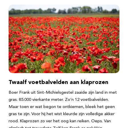
Twaalf voetbalvelden aan klaprozen
Boer Frank uit Sint-Michielsgestel zaaide zijn land in met
gras. 85.000 vierkante meter. Zo’n 12 voetbalvelden.
Maar toen er wat begon te ontkiemen, bleek het geen
gras te zijn. Voor hij het wist kleurde zijn volledige akker
rood. Klaprozen zo ver het oog kan reiken. Oeps. Van