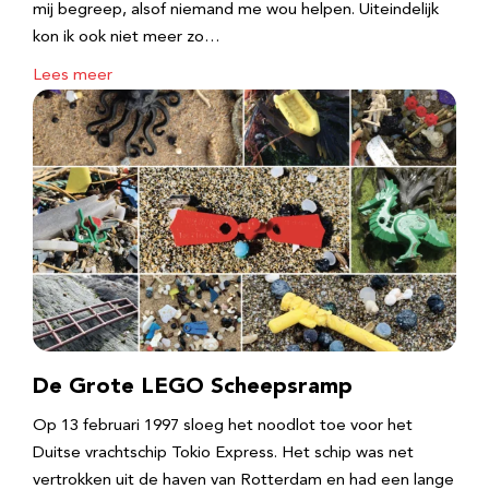
mij begreep, alsof niemand me wou helpen. Uiteindelijk
kon ik ook niet meer zo…
Lees meer
De Grote LEGO Scheepsramp
Op 13 februari 1997 sloeg het noodlot toe voor het
Duitse vrachtschip Tokio Express. Het schip was net
vertrokken uit de haven van Rotterdam en had een lange