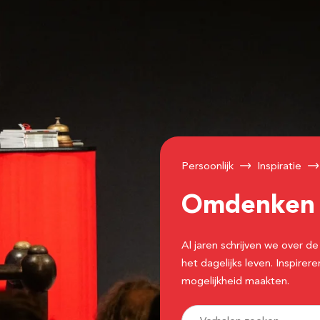
Persoonlijk
Inspiratie
Omdenke
Al jaren schrijven we over
het dagelijks leven. Inspir
mogelijkheid maakten.