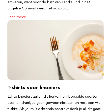
arriveren, want voor de kust van Land’s End in het
Engelse Cornwall werd het schip uit…
Lees meer
T-shirts voor knoeiers
Echte knoeiers zullen dit herkennen: bepaalde soorten
eten en drankjes gaan gewoon niet samen met een wit
t-shirt. Als je ‘m ’s ochtends aantrekt denk je al: dit gaat