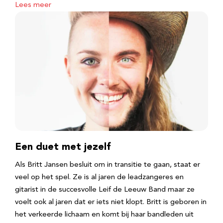
Lees meer
Een duet met jezelf
Als Britt Jansen besluit om in transitie te gaan, staat er
veel op het spel. Ze is al jaren de leadzangeres en
gitarist in de succesvolle Leif de Leeuw Band maar ze
voelt ook al jaren dat er iets niet klopt. Britt is geboren in
het verkeerde lichaam en komt bij haar bandleden uit