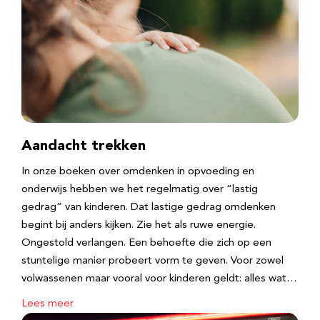
Aandacht trekken
In onze boeken over omdenken in opvoeding en
onderwijs hebben we het regelmatig over “lastig
gedrag” van kinderen. Dat lastige gedrag omdenken
begint bij anders kijken. Zie het als ruwe energie.
Ongestold verlangen. Een behoefte die zich op een
stuntelige manier probeert vorm te geven. Voor zowel
volwassenen maar vooral voor kinderen geldt: alles wat…
Lees meer