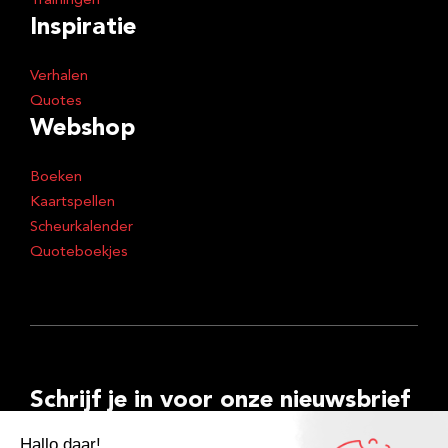
Trainingen
Inspiratie
Verhalen
Quotes
Webshop
Boeken
Kaartspellen
Scheurkalender
Quoteboekjes
Schrijf je in voor onze nieuwsbrief