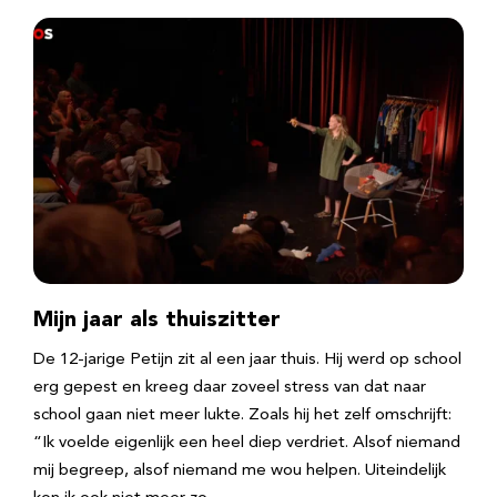
Mijn jaar als thuiszitter
De 12-jarige Petijn zit al een jaar thuis. Hij werd op school
erg gepest en kreeg daar zoveel stress van dat naar
school gaan niet meer lukte. Zoals hij het zelf omschrijft:
“Ik voelde eigenlijk een heel diep verdriet. Alsof niemand
mij begreep, alsof niemand me wou helpen. Uiteindelijk