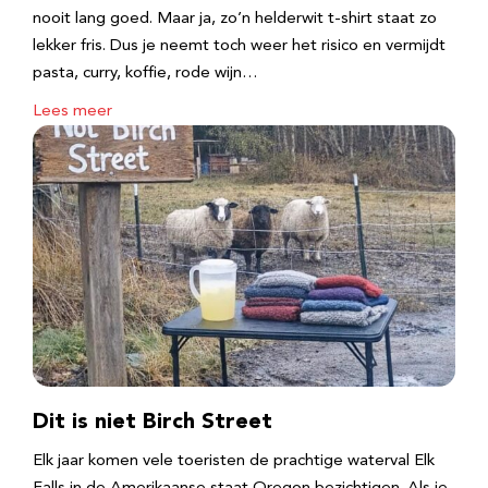
nooit lang goed. Maar ja, zo’n helderwit t-shirt staat zo
lekker fris. Dus je neemt toch weer het risico en vermijdt
pasta, curry, koffie, rode wijn…
Lees meer
Dit is niet Birch Street
Elk jaar komen vele toeristen de prachtige waterval Elk