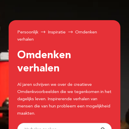
Persoonlijk
Inspiratie
Omdenken
verhalen
Omdenken
verhalen
Al jaren schrijven we over de creatieve
Omdenkvoorbeelden die we tegenkomen in het
dagelijks leven. Inspirerende verhalen van
mensen die van hun probleem een mogelijkheid
maakten.