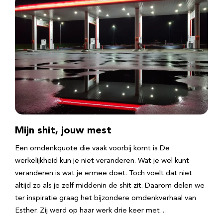
Mijn shit, jouw mest
Een omdenkquote die vaak voorbij komt is De
werkelijkheid kun je niet veranderen. Wat je wel kunt
veranderen is wat je ermee doet. Toch voelt dat niet
altijd zo als je zelf middenin de shit zit. Daarom delen we
ter inspiratie graag het bijzondere omdenkverhaal van
Esther. Zij werd op haar werk drie keer met…