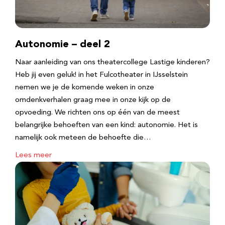
Autonomie – deel 2
Naar aanleiding van ons theatercollege Lastige kinderen?
Heb jij even geluk! in het Fulcotheater in IJsselstein
nemen we je de komende weken in onze
omdenkverhalen graag mee in onze kijk op de
opvoeding. We richten ons op één van de meest
belangrijke behoeften van een kind: autonomie. Het is
namelijk ook meteen de behoefte die…
Lees meer