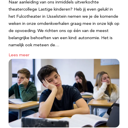
Naar aanleiding van ons inmiddels uitverkochte
theatercollege Lastige kinderen? Heb jij even geluk! in
het Fulcotheater in IJsselstein nemen we je de komende
weken in onze omdenkverhalen graag mee in onze kijk op
de opvoeding. We richten ons op één van de meest
belangrijke behoeften van een kind: autonomie. Het is
namelijk ook meteen de…
Lees meer