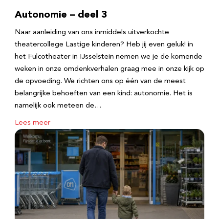
Autonomie – deel 3
Naar aanleiding van ons inmiddels uitverkochte
theatercollege Lastige kinderen? Heb jij even geluk! in
het Fulcotheater in IJsselstein nemen we je de komende
weken in onze omdenkverhalen graag mee in onze kijk op
de opvoeding. We richten ons op één van de meest
belangrijke behoeften van een kind: autonomie. Het is
namelijk ook meteen de…
Lees meer