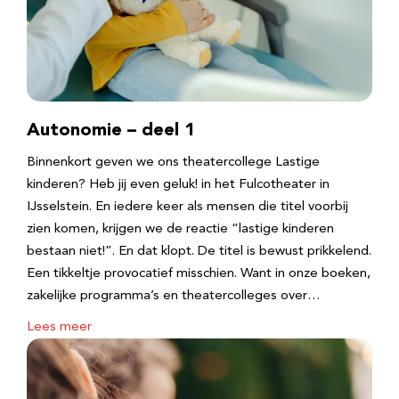
Autonomie – deel 1
Binnenkort geven we ons theatercollege Lastige
kinderen? Heb jij even geluk! in het Fulcotheater in
IJsselstein. En iedere keer als mensen die titel voorbij
zien komen, krijgen we de reactie “lastige kinderen
bestaan niet!”. En dat klopt. De titel is bewust prikkelend.
Een tikkeltje provocatief misschien. Want in onze boeken,
zakelijke programma’s en theatercolleges over…
Lees meer