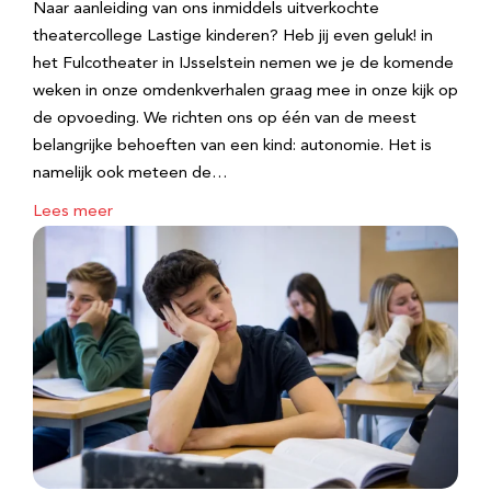
Naar aanleiding van ons inmiddels uitverkochte
theatercollege Lastige kinderen? Heb jij even geluk! in
het Fulcotheater in IJsselstein nemen we je de komende
weken in onze omdenkverhalen graag mee in onze kijk op
de opvoeding. We richten ons op één van de meest
belangrijke behoeften van een kind: autonomie. Het is
namelijk ook meteen de…
Lees meer