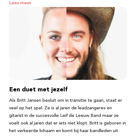
Lees meer
Een duet met jezelf
Als Britt Jansen besluit om in transitie te gaan, staat er
veel op het spel. Ze is al jaren de leadzangeres en
gitarist in de succesvolle Leif de Leeuw Band maar ze
voelt ook al jaren dat er iets niet klopt. Britt is geboren in
het verkeerde lichaam en komt bij haar bandleden uit