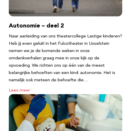
Autonomie – deel 2
Naar aanleiding van ons theatercollege Lastige kinderen?
Heb jij even geluk! in het Fulcotheater in IJsselstein
nemen we je de komende weken in onze
omdenkverhalen graag mee in onze kijk op de
opvoeding. We richten ons op één van de meest
belangrijke behoeften van een kind: autonomie. Het is
namelijk ook meteen de behoefte die…
Lees meer