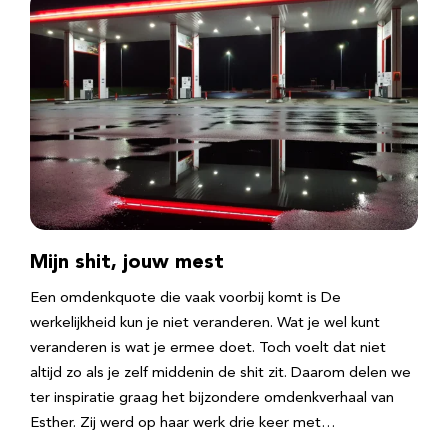
Mijn shit, jouw mest
Een omdenkquote die vaak voorbij komt is De
werkelijkheid kun je niet veranderen. Wat je wel kunt
veranderen is wat je ermee doet. Toch voelt dat niet
altijd zo als je zelf middenin de shit zit. Daarom delen we
ter inspiratie graag het bijzondere omdenkverhaal van
Esther. Zij werd op haar werk drie keer met…