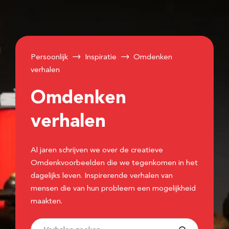
Persoonlijk
Inspiratie
Omdenken
verhalen
Omdenken
verhalen
Al jaren schrijven we over de creatieve
Omdenkvoorbeelden die we tegenkomen in het
dagelijks leven. Inspirerende verhalen van
mensen die van hun probleem een mogelijkheid
maakten.