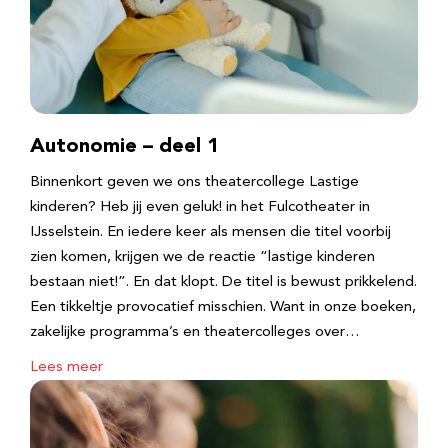
Autonomie – deel 1
Binnenkort geven we ons theatercollege Lastige
kinderen? Heb jij even geluk! in het Fulcotheater in
IJsselstein. En iedere keer als mensen die titel voorbij
zien komen, krijgen we de reactie “lastige kinderen
bestaan niet!”. En dat klopt. De titel is bewust prikkelend.
Een tikkeltje provocatief misschien. Want in onze boeken,
zakelijke programma’s en theatercolleges over…
Lees meer