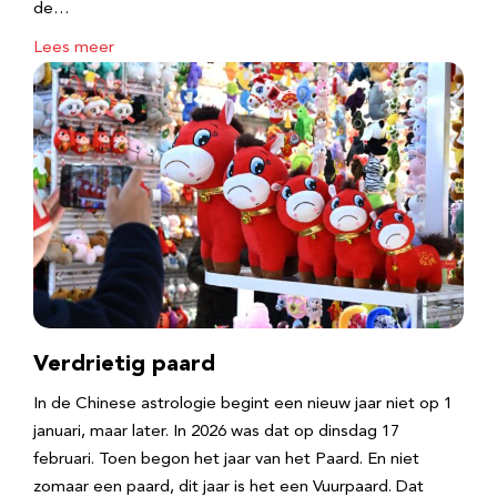
de…
Lees meer
Verdrietig paard
In de Chinese astrologie begint een nieuw jaar niet op 1
januari, maar later. In 2026 was dat op dinsdag 17
februari. Toen begon het jaar van het Paard. En niet
zomaar een paard, dit jaar is het een Vuurpaard. Dat