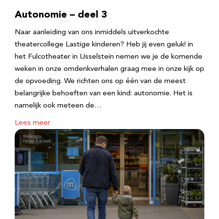
Autonomie – deel 3
Naar aanleiding van ons inmiddels uitverkochte
theatercollege Lastige kinderen? Heb jij even geluk! in
het Fulcotheater in IJsselstein nemen we je de komende
weken in onze omdenkverhalen graag mee in onze kijk op
de opvoeding. We richten ons op één van de meest
belangrijke behoeften van een kind: autonomie. Het is
namelijk ook meteen de…
Lees meer