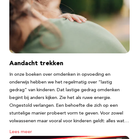
Aandacht trekken
In onze boeken over omdenken in opvoeding en
onderwijs hebben we het regelmatig over “lastig
gedrag” van kinderen. Dat lastige gedrag omdenken
begint bij anders kijken. Zie het als ruwe energie.
Ongestold verlangen. Een behoefte die zich op een
stuntelige manier probeert vorm te geven. Voor zowel
volwassenen maar vooral voor kinderen geldt: alles wat…
Lees meer