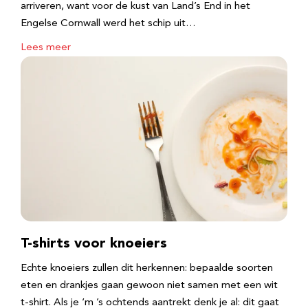
arriveren, want voor de kust van Land’s End in het
Engelse Cornwall werd het schip uit…
Lees meer
T-shirts voor knoeiers
Echte knoeiers zullen dit herkennen: bepaalde soorten
eten en drankjes gaan gewoon niet samen met een wit
t-shirt. Als je ‘m ’s ochtends aantrekt denk je al: dit gaat