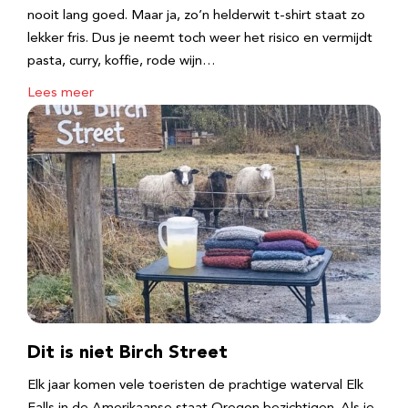
nooit lang goed. Maar ja, zo’n helderwit t-shirt staat zo
lekker fris. Dus je neemt toch weer het risico en vermijdt
pasta, curry, koffie, rode wijn…
Lees meer
Dit is niet Birch Street
Elk jaar komen vele toeristen de prachtige waterval Elk