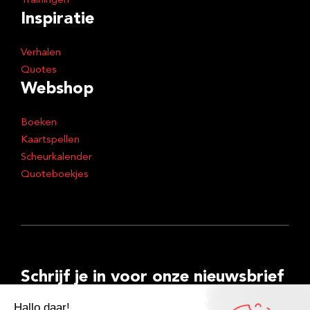
Trainingen
Inspiratie
Verhalen
Quotes
Webshop
Boeken
Kaartspellen
Scheurkalender
Quoteboekjes
Schrijf je in voor onze nieuwsbrief