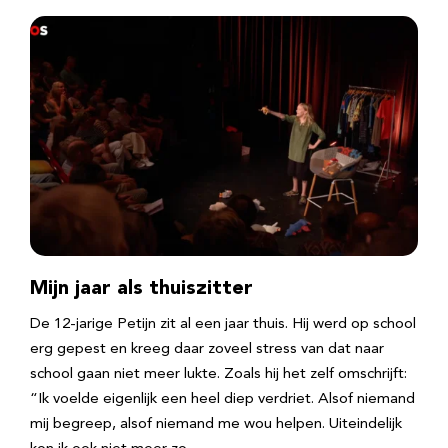
Mijn jaar als thuiszitter
De 12-jarige Petijn zit al een jaar thuis. Hij werd op school
erg gepest en kreeg daar zoveel stress van dat naar
school gaan niet meer lukte. Zoals hij het zelf omschrijft:
“Ik voelde eigenlijk een heel diep verdriet. Alsof niemand
mij begreep, alsof niemand me wou helpen. Uiteindelijk