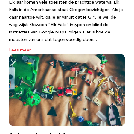
Elk jaar komen vele toeristen de prachtige waterval Elk
Falls in de Amerikaanse staat Oregon bezichtigen. Als je
daar naartoe wilt, ga je er vanuit dat je GPS je wel de
weg wijst. Gewoon “Elk Falls” intypen en blind de
instructies van Google Maps volgen. Dat is hoe de
meesten van ons dat tegenwoordig doen.…
Lees meer