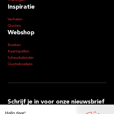
Trainingen
Inspiratie
Verhalen
Quotes
Webshop
Boeken
Kaartspellen
Scheurkalender
Quoteboekjes
Schrijf je in voor onze nieuwsbrief