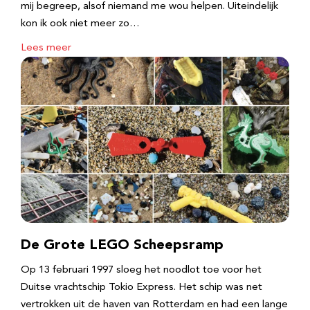
mij begreep, alsof niemand me wou helpen. Uiteindelijk
kon ik ook niet meer zo…
Lees meer
De Grote LEGO Scheepsramp
Op 13 februari 1997 sloeg het noodlot toe voor het
Duitse vrachtschip Tokio Express. Het schip was net
vertrokken uit de haven van Rotterdam en had een lange