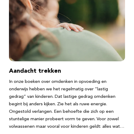
Aandacht trekken
In onze boeken over omdenken in opvoeding en
onderwijs hebben we het regelmatig over “lastig
gedrag” van kinderen. Dat lastige gedrag omdenken
begint bij anders kijken. Zie het als ruwe energie.
Ongestold verlangen. Een behoefte die zich op een
stuntelige manier probeert vorm te geven. Voor zowel
volwassenen maar vooral voor kinderen geldt: alles wat…