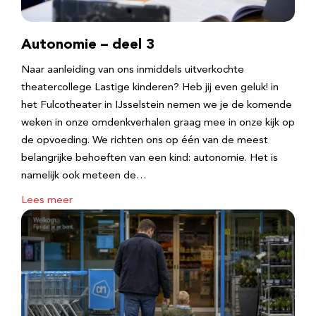
Autonomie – deel 3
Naar aanleiding van ons inmiddels uitverkochte
theatercollege Lastige kinderen? Heb jij even geluk! in
het Fulcotheater in IJsselstein nemen we je de komende
weken in onze omdenkverhalen graag mee in onze kijk op
de opvoeding. We richten ons op één van de meest
belangrijke behoeften van een kind: autonomie. Het is
namelijk ook meteen de…
Lees meer