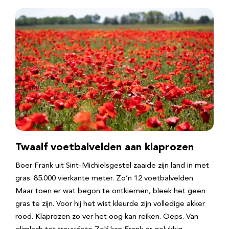
Twaalf voetbalvelden aan klaprozen
Boer Frank uit Sint-Michielsgestel zaaide zijn land in met
gras. 85.000 vierkante meter. Zo’n 12 voetbalvelden.
Maar toen er wat begon te ontkiemen, bleek het geen
gras te zijn. Voor hij het wist kleurde zijn volledige akker
rood. Klaprozen zo ver het oog kan reiken. Oeps. Van