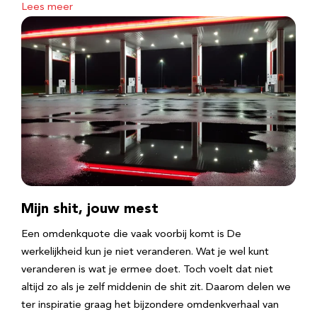
Lees meer
Mijn shit, jouw mest
Een omdenkquote die vaak voorbij komt is De
werkelijkheid kun je niet veranderen. Wat je wel kunt
veranderen is wat je ermee doet. Toch voelt dat niet
altijd zo als je zelf middenin de shit zit. Daarom delen we
ter inspiratie graag het bijzondere omdenkverhaal van