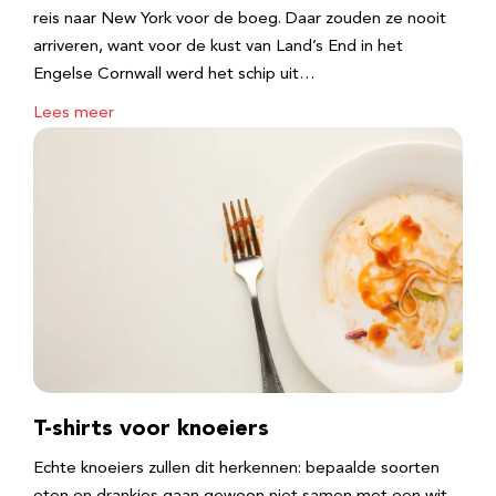
reis naar New York voor de boeg. Daar zouden ze nooit
arriveren, want voor de kust van Land’s End in het
Engelse Cornwall werd het schip uit…
Lees meer
T-shirts voor knoeiers
Echte knoeiers zullen dit herkennen: bepaalde soorten