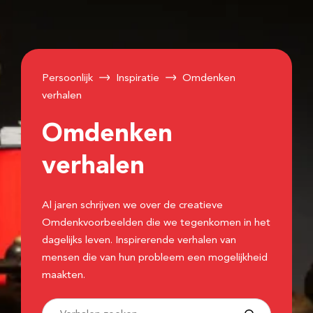
Persoonlijk
Inspiratie
Omdenken
verhalen
Omdenken
verhalen
Al jaren schrijven we over de creatieve
Omdenkvoorbeelden die we tegenkomen in het
dagelijks leven. Inspirerende verhalen van
mensen die van hun probleem een mogelijkheid
maakten.