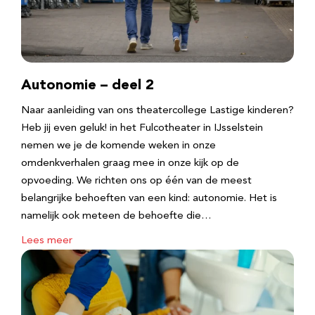
Autonomie – deel 2
Naar aanleiding van ons theatercollege Lastige kinderen?
Heb jij even geluk! in het Fulcotheater in IJsselstein
nemen we je de komende weken in onze
omdenkverhalen graag mee in onze kijk op de
opvoeding. We richten ons op één van de meest
belangrijke behoeften van een kind: autonomie. Het is
namelijk ook meteen de behoefte die…
Lees meer