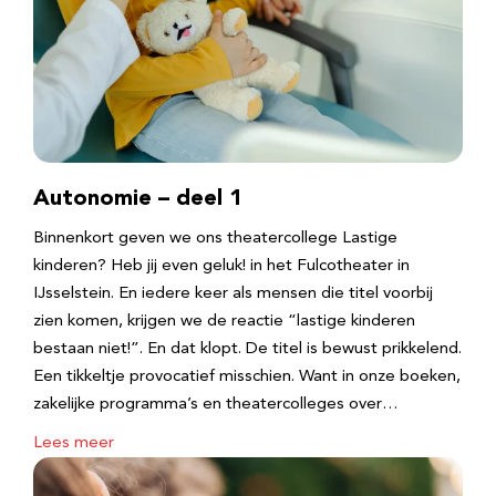
Autonomie – deel 1
Binnenkort geven we ons theatercollege Lastige
kinderen? Heb jij even geluk! in het Fulcotheater in
IJsselstein. En iedere keer als mensen die titel voorbij
zien komen, krijgen we de reactie “lastige kinderen
bestaan niet!”. En dat klopt. De titel is bewust prikkelend.
Een tikkeltje provocatief misschien. Want in onze boeken,
zakelijke programma’s en theatercolleges over…
Lees meer