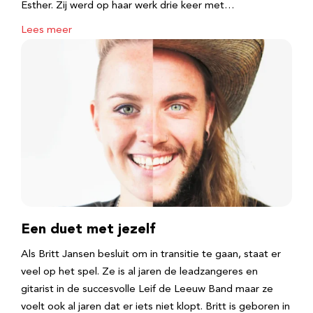
Esther. Zij werd op haar werk drie keer met…
Lees meer
Een duet met jezelf
Als Britt Jansen besluit om in transitie te gaan, staat er
veel op het spel. Ze is al jaren de leadzangeres en
gitarist in de succesvolle Leif de Leeuw Band maar ze
voelt ook al jaren dat er iets niet klopt. Britt is geboren in