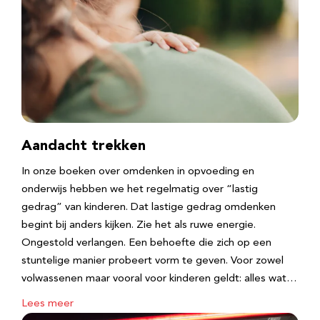
Aandacht trekken
In onze boeken over omdenken in opvoeding en
onderwijs hebben we het regelmatig over “lastig
gedrag” van kinderen. Dat lastige gedrag omdenken
begint bij anders kijken. Zie het als ruwe energie.
Ongestold verlangen. Een behoefte die zich op een
stuntelige manier probeert vorm te geven. Voor zowel
volwassenen maar vooral voor kinderen geldt: alles wat…
Lees meer