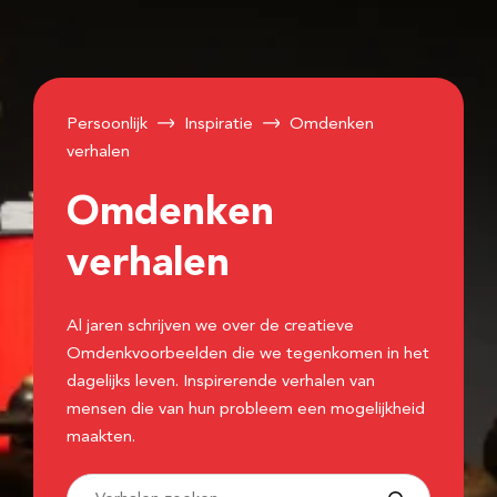
Persoonlijk
Inspiratie
Omdenken
verhalen
Omdenken
verhalen
Al jaren schrijven we over de creatieve
Omdenkvoorbeelden die we tegenkomen in het
dagelijks leven. Inspirerende verhalen van
mensen die van hun probleem een mogelijkheid
maakten.