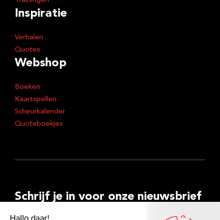
Trainingen
Inspiratie
Verhalen
Quotes
Webshop
Boeken
Kaartspellen
Scheurkalender
Quoteboekjes
Schrijf je in voor onze nieuwsbrief