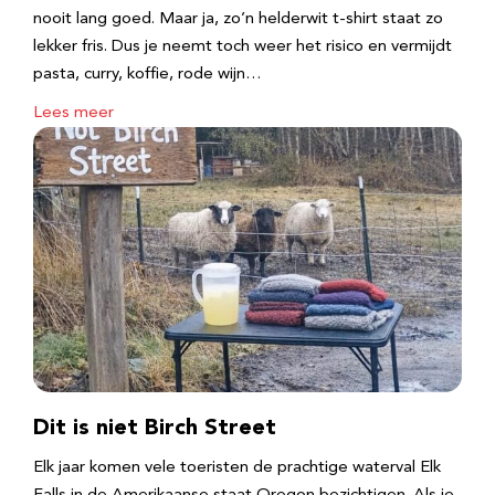
nooit lang goed. Maar ja, zo’n helderwit t-shirt staat zo
lekker fris. Dus je neemt toch weer het risico en vermijdt
pasta, curry, koffie, rode wijn…
Lees meer
Dit is niet Birch Street
Elk jaar komen vele toeristen de prachtige waterval Elk