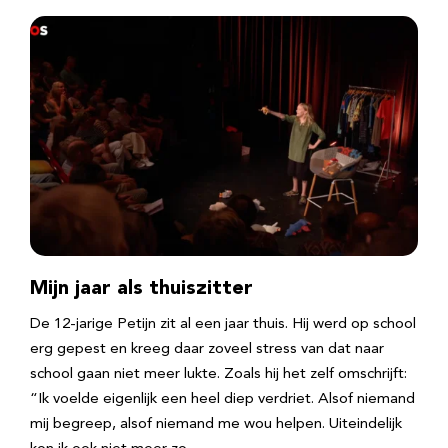
Mijn jaar als thuiszitter
De 12-jarige Petijn zit al een jaar thuis. Hij werd op school
erg gepest en kreeg daar zoveel stress van dat naar
school gaan niet meer lukte. Zoals hij het zelf omschrijft:
“Ik voelde eigenlijk een heel diep verdriet. Alsof niemand
mij begreep, alsof niemand me wou helpen. Uiteindelijk