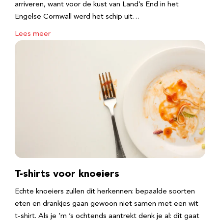
arriveren, want voor de kust van Land’s End in het
Engelse Cornwall werd het schip uit…
Lees meer
T-shirts voor knoeiers
Echte knoeiers zullen dit herkennen: bepaalde soorten
eten en drankjes gaan gewoon niet samen met een wit
t-shirt. Als je ‘m ’s ochtends aantrekt denk je al: dit gaat