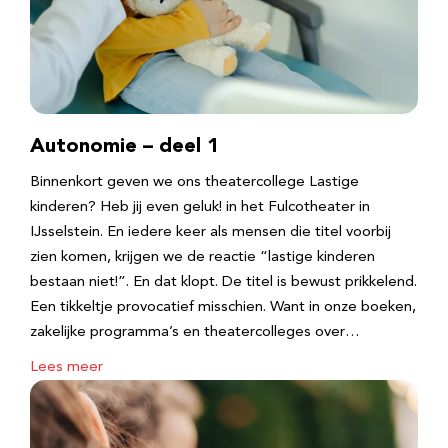
Autonomie – deel 1
Binnenkort geven we ons theatercollege Lastige
kinderen? Heb jij even geluk! in het Fulcotheater in
IJsselstein. En iedere keer als mensen die titel voorbij
zien komen, krijgen we de reactie “lastige kinderen
bestaan niet!”. En dat klopt. De titel is bewust prikkelend.
Een tikkeltje provocatief misschien. Want in onze boeken,
zakelijke programma’s en theatercolleges over…
Lees meer