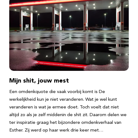
Mijn shit, jouw mest
Een omdenkquote die vaak voorbij komt is De
werkelijkheid kun je niet veranderen. Wat je wel kunt
veranderen is wat je ermee doet. Toch voelt dat niet
altijd zo als je zelf middenin de shit zit. Daarom delen we
ter inspiratie graag het bijzondere omdenkverhaal van
Esther. Zij werd op haar werk drie keer met…