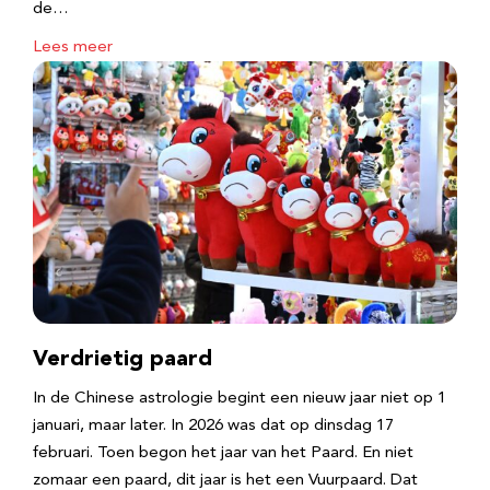
de…
Lees meer
Verdrietig paard
In de Chinese astrologie begint een nieuw jaar niet op 1
januari, maar later. In 2026 was dat op dinsdag 17
februari. Toen begon het jaar van het Paard. En niet
zomaar een paard, dit jaar is het een Vuurpaard. Dat