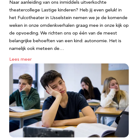
Naar aanleiding van ons inmiddels uitverkochte
theatercollege Lastige kinderen? Heb jij even geluk! in
het Fulcotheater in IJsselstein nemen we je de komende
weken in onze omdenkverhalen graag mee in onze kijk op
de opvoeding. We richten ons op één van de meest
belangrijke behoeften van een kind: autonomie. Het is
namelijk ook meteen de…
Lees meer