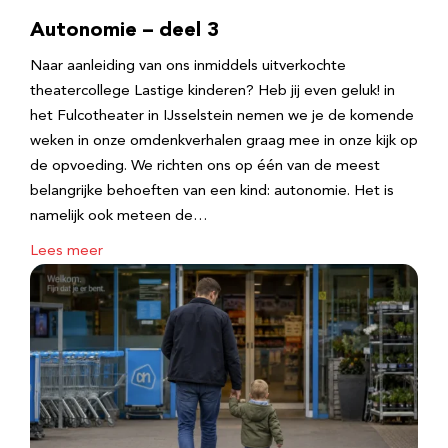
Autonomie – deel 3
Naar aanleiding van ons inmiddels uitverkochte
theatercollege Lastige kinderen? Heb jij even geluk! in
het Fulcotheater in IJsselstein nemen we je de komende
weken in onze omdenkverhalen graag mee in onze kijk op
de opvoeding. We richten ons op één van de meest
belangrijke behoeften van een kind: autonomie. Het is
namelijk ook meteen de…
Lees meer