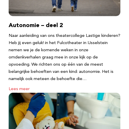
Autonomie – deel 2
Naar aanleiding van ons theatercollege Lastige kinderen?
Heb jij even geluk! in het Fulcotheater in IJsselstein
nemen we je de komende weken in onze
omdenkverhalen graag mee in onze kijk op de
opvoeding. We richten ons op één van de meest
belangrijke behoeften van een kind: autonomie. Het is
namelijk ook meteen de behoefte die…
Lees meer