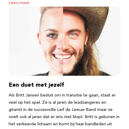
Lees meer
Een duet met jezelf
Als Britt Jansen besluit om in transitie te gaan, staat er
veel op het spel. Ze is al jaren de leadzangeres en
gitarist in de succesvolle Leif de Leeuw Band maar ze
voelt ook al jaren dat er iets niet klopt. Britt is geboren in
het verkeerde lichaam en komt bij haar bandleden uit