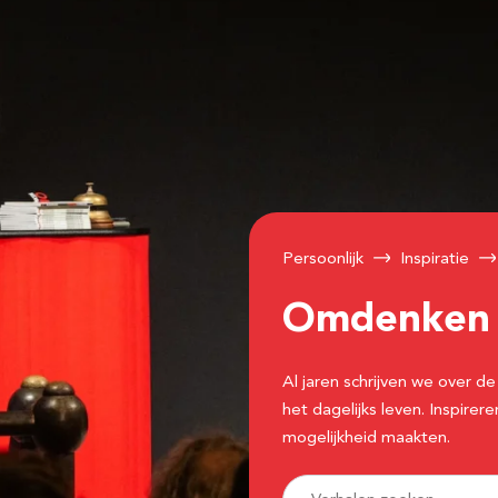
Persoonlijk
Inspiratie
Omdenke
Al jaren schrijven we over
het dagelijks leven. Inspir
mogelijkheid maakten.