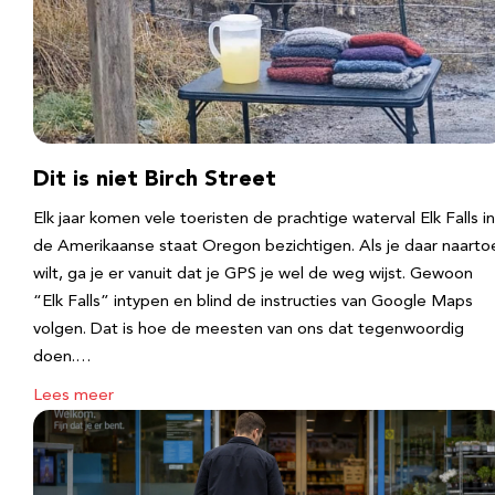
Dit is niet Birch Street
Elk jaar komen vele toeristen de prachtige waterval Elk Falls in
de Amerikaanse staat Oregon bezichtigen. Als je daar naarto
wilt, ga je er vanuit dat je GPS je wel de weg wijst. Gewoon
“Elk Falls” intypen en blind de instructies van Google Maps
volgen. Dat is hoe de meesten van ons dat tegenwoordig
doen.…
Lees meer