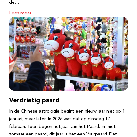
de…
Lees meer
Verdrietig paard
In de Chinese astrologie begint een nieuw jaar niet op 1
januari, maar later. In 2026 was dat op dinsdag 17
februari. Toen begon het jaar van het Paard. En niet
zomaar een paard, dit jaar is het een Vuurpaard. Dat