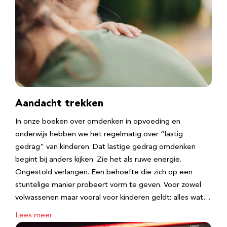
Aandacht trekken
In onze boeken over omdenken in opvoeding en
onderwijs hebben we het regelmatig over “lastig
gedrag” van kinderen. Dat lastige gedrag omdenken
begint bij anders kijken. Zie het als ruwe energie.
Ongestold verlangen. Een behoefte die zich op een
stuntelige manier probeert vorm te geven. Voor zowel
volwassenen maar vooral voor kinderen geldt: alles wat…
Lees meer