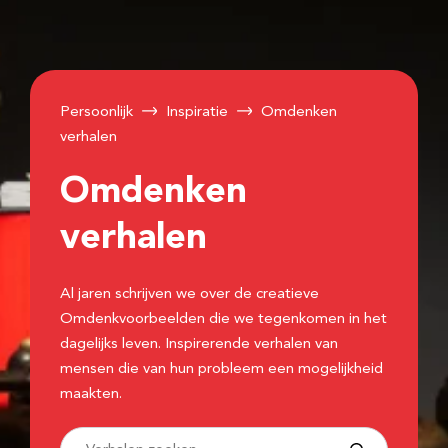
Persoonlijk
Inspiratie
Omdenken
verhalen
Omdenken
verhalen
Al jaren schrijven we over de creatieve
Omdenkvoorbeelden die we tegenkomen in het
dagelijks leven. Inspirerende verhalen van
mensen die van hun probleem een mogelijkheid
maakten.