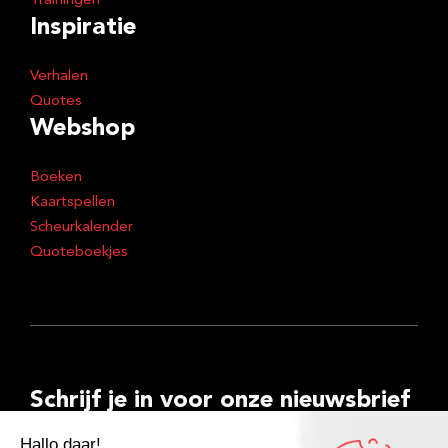
Trainingen
Inspiratie
Verhalen
Quotes
Webshop
Boeken
Kaartspellen
Scheurkalender
Quoteboekjes
Schrijf je in voor onze nieuwsbrief