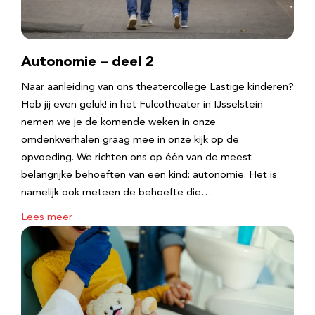
Autonomie – deel 2
Naar aanleiding van ons theatercollege Lastige kinderen?
Heb jij even geluk! in het Fulcotheater in IJsselstein
nemen we je de komende weken in onze
omdenkverhalen graag mee in onze kijk op de
opvoeding. We richten ons op één van de meest
belangrijke behoeften van een kind: autonomie. Het is
namelijk ook meteen de behoefte die…
Lees meer