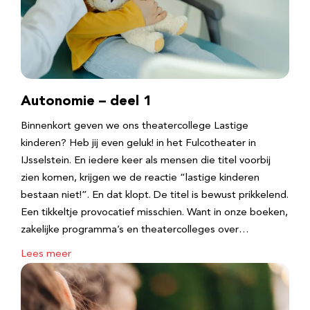
Autonomie – deel 1
Binnenkort geven we ons theatercollege Lastige
kinderen? Heb jij even geluk! in het Fulcotheater in
IJsselstein. En iedere keer als mensen die titel voorbij
zien komen, krijgen we de reactie “lastige kinderen
bestaan niet!”. En dat klopt. De titel is bewust prikkelend.
Een tikkeltje provocatief misschien. Want in onze boeken,
zakelijke programma’s en theatercolleges over…
Lees meer