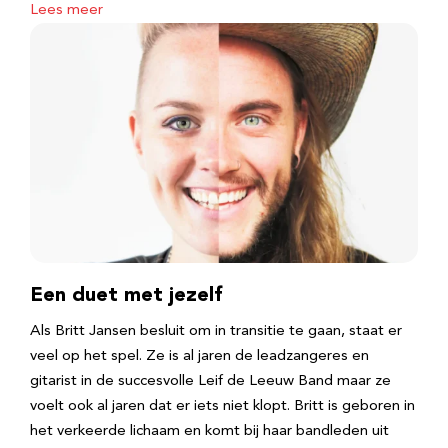
Lees meer
Een duet met jezelf
Als Britt Jansen besluit om in transitie te gaan, staat er
veel op het spel. Ze is al jaren de leadzangeres en
gitarist in de succesvolle Leif de Leeuw Band maar ze
voelt ook al jaren dat er iets niet klopt. Britt is geboren in
het verkeerde lichaam en komt bij haar bandleden uit