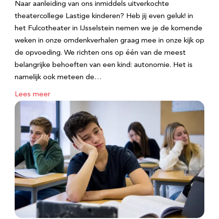
Naar aanleiding van ons inmiddels uitverkochte
theatercollege Lastige kinderen? Heb jij even geluk! in
het Fulcotheater in IJsselstein nemen we je de komende
weken in onze omdenkverhalen graag mee in onze kijk op
de opvoeding. We richten ons op één van de meest
belangrijke behoeften van een kind: autonomie. Het is
namelijk ook meteen de…
Lees meer