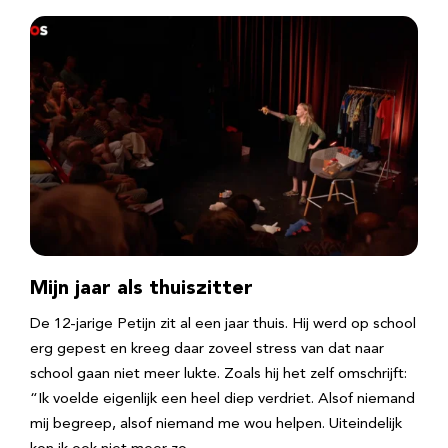
Mijn jaar als thuiszitter
De 12-jarige Petijn zit al een jaar thuis. Hij werd op school
erg gepest en kreeg daar zoveel stress van dat naar
school gaan niet meer lukte. Zoals hij het zelf omschrijft:
“Ik voelde eigenlijk een heel diep verdriet. Alsof niemand
mij begreep, alsof niemand me wou helpen. Uiteindelijk