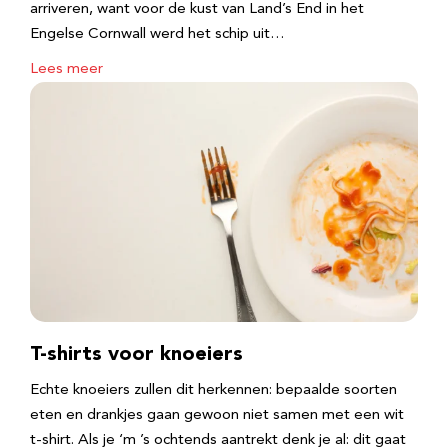
arriveren, want voor de kust van Land’s End in het
Engelse Cornwall werd het schip uit…
Lees meer
T-shirts voor knoeiers
Echte knoeiers zullen dit herkennen: bepaalde soorten
eten en drankjes gaan gewoon niet samen met een wit
t-shirt. Als je ‘m ’s ochtends aantrekt denk je al: dit gaat