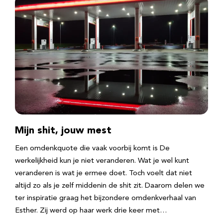
Mijn shit, jouw mest
Een omdenkquote die vaak voorbij komt is De
werkelijkheid kun je niet veranderen. Wat je wel kunt
veranderen is wat je ermee doet. Toch voelt dat niet
altijd zo als je zelf middenin de shit zit. Daarom delen we
ter inspiratie graag het bijzondere omdenkverhaal van
Esther. Zij werd op haar werk drie keer met…