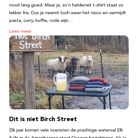
nooit lang goed. Maar ja, zo’n helderwit t-shirt staat zo
lekker fris. Dus je neemt toch weer het risico en vermijdt
pasta, curry, koffie, rode wijn…
Lees meer
Dit is niet Birch Street
Elk jaar komen vele toeristen de prachtige waterval Elk