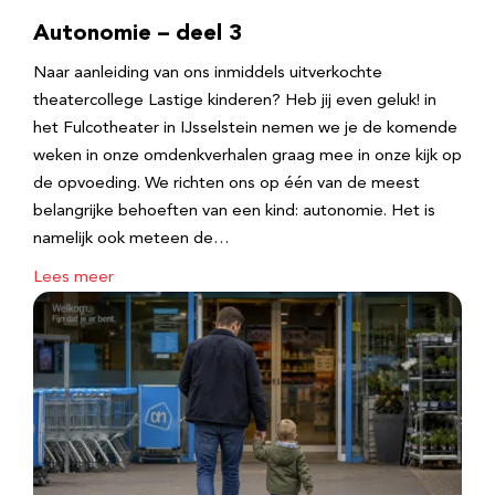
Autonomie – deel 3
Naar aanleiding van ons inmiddels uitverkochte
theatercollege Lastige kinderen? Heb jij even geluk! in
het Fulcotheater in IJsselstein nemen we je de komende
weken in onze omdenkverhalen graag mee in onze kijk op
de opvoeding. We richten ons op één van de meest
belangrijke behoeften van een kind: autonomie. Het is
namelijk ook meteen de…
Lees meer