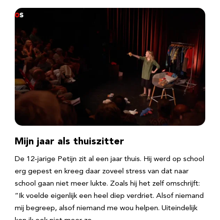
Mijn jaar als thuiszitter
De 12-jarige Petijn zit al een jaar thuis. Hij werd op school
erg gepest en kreeg daar zoveel stress van dat naar
school gaan niet meer lukte. Zoals hij het zelf omschrijft:
“Ik voelde eigenlijk een heel diep verdriet. Alsof niemand
mij begreep, alsof niemand me wou helpen. Uiteindelijk