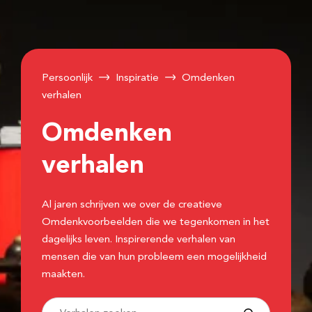
Persoonlijk
Inspiratie
Omdenken
verhalen
Omdenken
verhalen
Al jaren schrijven we over de creatieve
Omdenkvoorbeelden die we tegenkomen in het
dagelijks leven. Inspirerende verhalen van
mensen die van hun probleem een mogelijkheid
maakten.