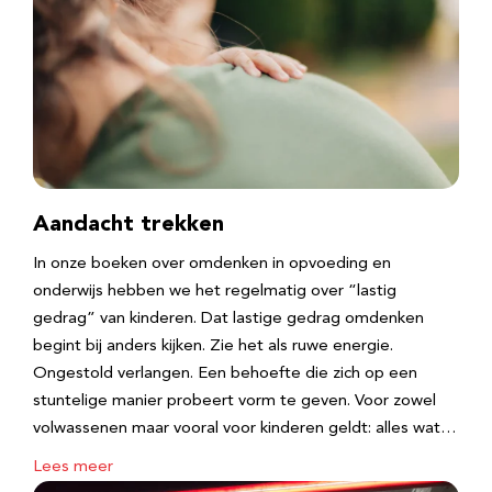
Aandacht trekken
In onze boeken over omdenken in opvoeding en
onderwijs hebben we het regelmatig over “lastig
gedrag” van kinderen. Dat lastige gedrag omdenken
begint bij anders kijken. Zie het als ruwe energie.
Ongestold verlangen. Een behoefte die zich op een
stuntelige manier probeert vorm te geven. Voor zowel
volwassenen maar vooral voor kinderen geldt: alles wat…
Lees meer