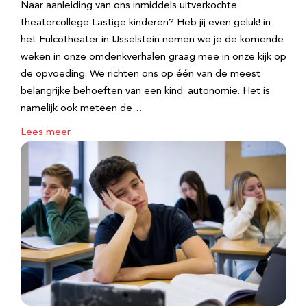
Naar aanleiding van ons inmiddels uitverkochte
theatercollege Lastige kinderen? Heb jij even geluk! in
het Fulcotheater in IJsselstein nemen we je de komende
weken in onze omdenkverhalen graag mee in onze kijk op
de opvoeding. We richten ons op één van de meest
belangrijke behoeften van een kind: autonomie. Het is
namelijk ook meteen de…
Lees meer