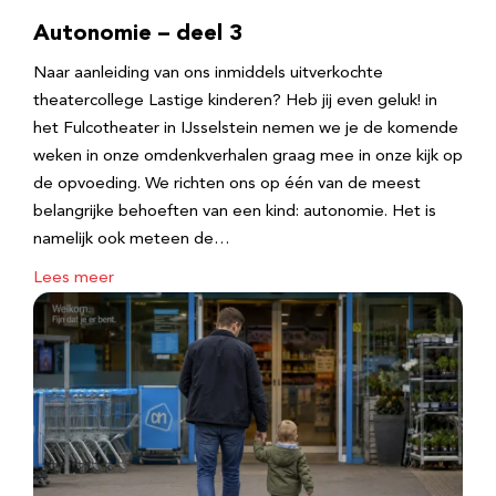
Autonomie – deel 3
Naar aanleiding van ons inmiddels uitverkochte
theatercollege Lastige kinderen? Heb jij even geluk! in
het Fulcotheater in IJsselstein nemen we je de komende
weken in onze omdenkverhalen graag mee in onze kijk op
de opvoeding. We richten ons op één van de meest
belangrijke behoeften van een kind: autonomie. Het is
namelijk ook meteen de…
Lees meer