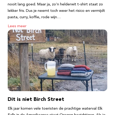
nooit lang goed. Maar ja, zo’n helderwit t-shirt staat zo
lekker fris. Dus je neemt toch weer het risico en vermijdt
pasta, curry, koffie, rode wijn…
Lees meer
Dit is niet Birch Street
Elk jaar komen vele toeristen de prachtige waterval Elk