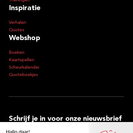
Trainingen
Inspiratie
Verhalen
Quotes
Webshop
Boeken
Kaartspellen
Scheurkalender
Quoteboekjes
Schrijf je in voor onze nieuwsbrief