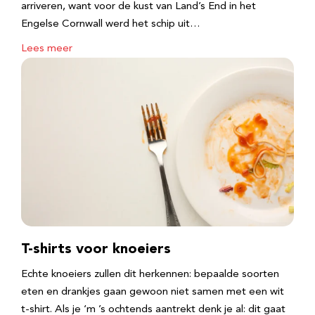
arriveren, want voor de kust van Land’s End in het
Engelse Cornwall werd het schip uit…
Lees meer
T-shirts voor knoeiers
Echte knoeiers zullen dit herkennen: bepaalde soorten
eten en drankjes gaan gewoon niet samen met een wit
t-shirt. Als je ‘m ’s ochtends aantrekt denk je al: dit gaat