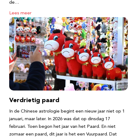
de…
Lees meer
Verdrietig paard
In de Chinese astrologie begint een nieuw jaar niet op 1
januari, maar later. In 2026 was dat op dinsdag 17
februari. Toen begon het jaar van het Paard. En niet
zomaar een paard, dit jaar is het een Vuurpaard. Dat