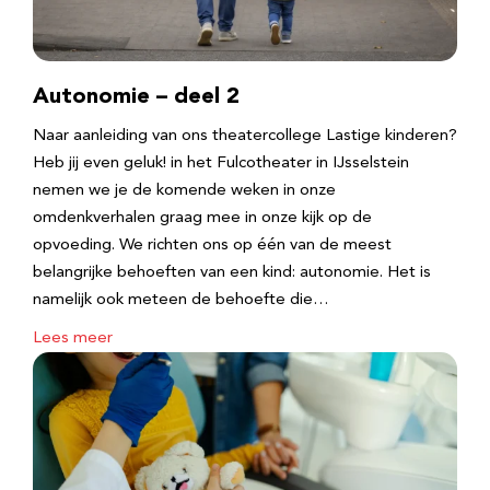
Autonomie – deel 2
Naar aanleiding van ons theatercollege Lastige kinderen?
Heb jij even geluk! in het Fulcotheater in IJsselstein
nemen we je de komende weken in onze
omdenkverhalen graag mee in onze kijk op de
opvoeding. We richten ons op één van de meest
belangrijke behoeften van een kind: autonomie. Het is
namelijk ook meteen de behoefte die…
Lees meer