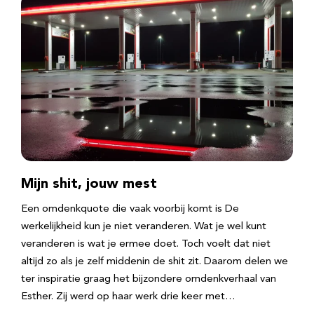
Mijn shit, jouw mest
Een omdenkquote die vaak voorbij komt is De
werkelijkheid kun je niet veranderen. Wat je wel kunt
veranderen is wat je ermee doet. Toch voelt dat niet
altijd zo als je zelf middenin de shit zit. Daarom delen we
ter inspiratie graag het bijzondere omdenkverhaal van
Esther. Zij werd op haar werk drie keer met…