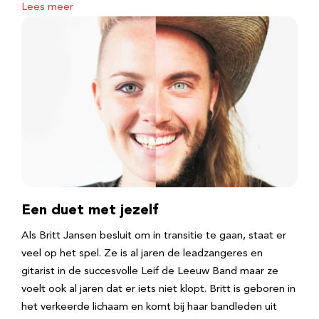
Lees meer
Een duet met jezelf
Als Britt Jansen besluit om in transitie te gaan, staat er
veel op het spel. Ze is al jaren de leadzangeres en
gitarist in de succesvolle Leif de Leeuw Band maar ze
voelt ook al jaren dat er iets niet klopt. Britt is geboren in
het verkeerde lichaam en komt bij haar bandleden uit