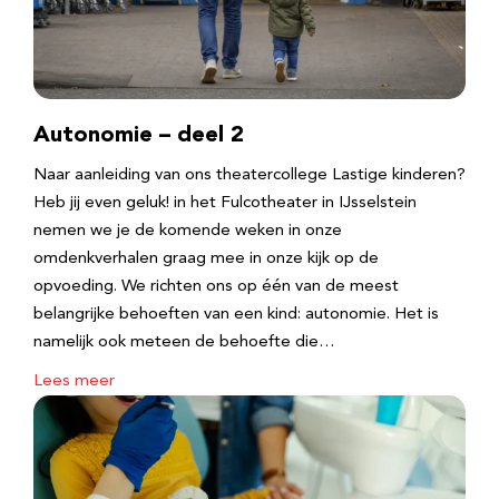
Autonomie – deel 2
Naar aanleiding van ons theatercollege Lastige kinderen?
Heb jij even geluk! in het Fulcotheater in IJsselstein
nemen we je de komende weken in onze
omdenkverhalen graag mee in onze kijk op de
opvoeding. We richten ons op één van de meest
belangrijke behoeften van een kind: autonomie. Het is
namelijk ook meteen de behoefte die…
Lees meer