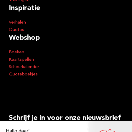
Trainingen
Inspiratie
Verhalen
Quotes
Webshop
Boeken
Kaartspellen
Scheurkalender
Quoteboekjes
Schrijf je in voor onze nieuwsbrief