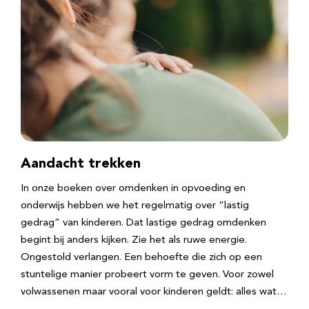
Aandacht trekken
In onze boeken over omdenken in opvoeding en
onderwijs hebben we het regelmatig over “lastig
gedrag” van kinderen. Dat lastige gedrag omdenken
begint bij anders kijken. Zie het als ruwe energie.
Ongestold verlangen. Een behoefte die zich op een
stuntelige manier probeert vorm te geven. Voor zowel
volwassenen maar vooral voor kinderen geldt: alles wat…