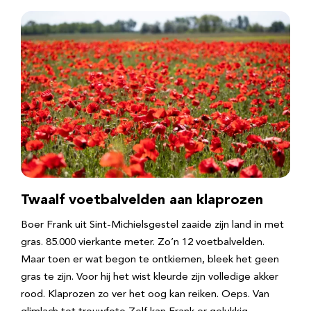
Twaalf voetbalvelden aan klaprozen
Boer Frank uit Sint-Michielsgestel zaaide zijn land in met
gras. 85.000 vierkante meter. Zo’n 12 voetbalvelden.
Maar toen er wat begon te ontkiemen, bleek het geen
gras te zijn. Voor hij het wist kleurde zijn volledige akker
rood. Klaprozen zo ver het oog kan reiken. Oeps. Van