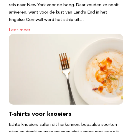
reis naar New York voor de boeg. Daar zouden ze nooit
arriveren, want voor de kust van Land’s End in het
Engelse Cornwall werd het schip uit…
Lees meer
T-shirts voor knoeiers
Echte knoeiers zullen dit herkennen: bepaalde soorten