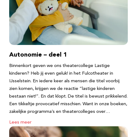
Autonomie – deel 1
Binnenkort geven we ons theatercollege Lastige
kinderen? Heb jij even geluk! in het Fulcotheater in
IJsselstein. En iedere keer als mensen die titel voorbij
zien komen, krijgen we de reactie “lastige kinderen
bestaan niet!”. En dat klopt. De titel is bewust prikkelend.
Een tikkeltje provocatief misschien. Want in onze boeken,
zakelijke programma’s en theatercolleges over…
Lees meer