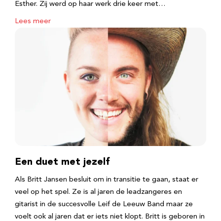
Esther. Zij werd op haar werk drie keer met…
Lees meer
Een duet met jezelf
Als Britt Jansen besluit om in transitie te gaan, staat er
veel op het spel. Ze is al jaren de leadzangeres en
gitarist in de succesvolle Leif de Leeuw Band maar ze
voelt ook al jaren dat er iets niet klopt. Britt is geboren in