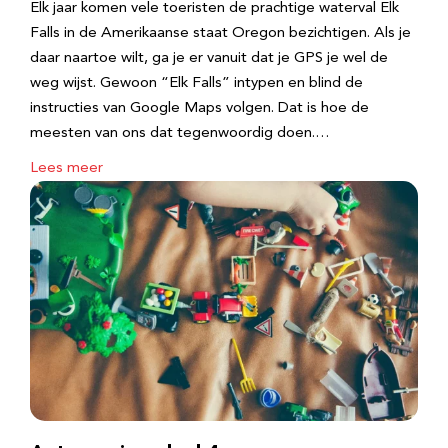
Elk jaar komen vele toeristen de prachtige waterval Elk
Falls in de Amerikaanse staat Oregon bezichtigen. Als je
daar naartoe wilt, ga je er vanuit dat je GPS je wel de
weg wijst. Gewoon “Elk Falls” intypen en blind de
instructies van Google Maps volgen. Dat is hoe de
meesten van ons dat tegenwoordig doen.…
Lees meer