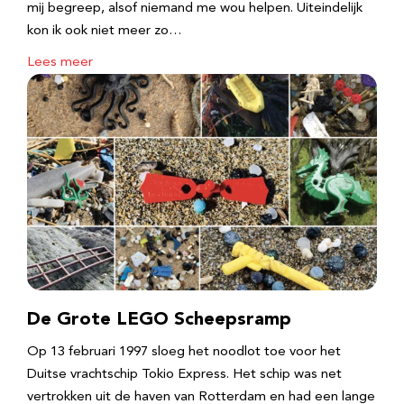
mij begreep, alsof niemand me wou helpen. Uiteindelijk
kon ik ook niet meer zo…
Lees meer
De Grote LEGO Scheepsramp
Op 13 februari 1997 sloeg het noodlot toe voor het
Duitse vrachtschip Tokio Express. Het schip was net
vertrokken uit de haven van Rotterdam en had een lange