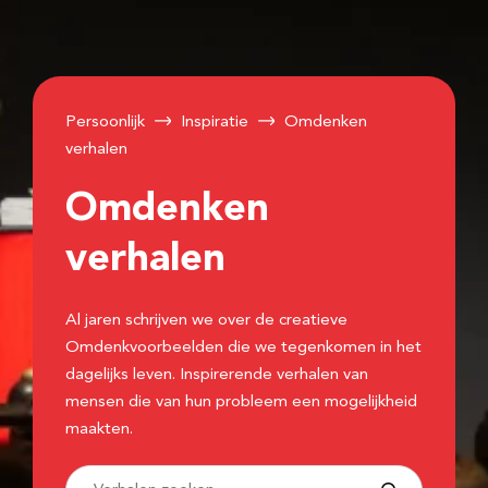
Persoonlijk
Inspiratie
Omdenken
verhalen
Omdenken
verhalen
Al jaren schrijven we over de creatieve
Omdenkvoorbeelden die we tegenkomen in het
dagelijks leven. Inspirerende verhalen van
mensen die van hun probleem een mogelijkheid
maakten.