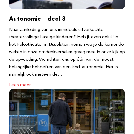
Autonomie – deel 3
Naar aanleiding van ons inmiddels uitverkochte
theatercollege Lastige kinderen? Heb jij even geluk! in
het Fulcotheater in IJsselstein nemen we je de komende
weken in onze omdenkverhalen graag mee in onze kijk op
de opvoeding. We richten ons op één van de meest
belangrijke behoeften van een kind: autonomie. Het is
namelijk ook meteen de…
Lees meer