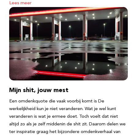
Lees meer
Mijn shit, jouw mest
Een omdenkquote die vaak voorbij komt is De
werkelijkheid kun je niet veranderen. Wat je wel kunt
veranderen is wat je ermee doet. Toch voelt dat niet
altijd zo als je zelf middenin de shit zit. Daarom delen we
ter inspiratie graag het bijzondere omdenkverhaal van