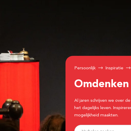
Persoonlijk
Inspiratie
Omdenke
Al jaren schrijven we over
het dagelijks leven. Inspir
mogelijkheid maakten.