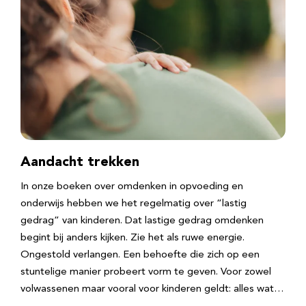
Aandacht trekken
In onze boeken over omdenken in opvoeding en
onderwijs hebben we het regelmatig over “lastig
gedrag” van kinderen. Dat lastige gedrag omdenken
begint bij anders kijken. Zie het als ruwe energie.
Ongestold verlangen. Een behoefte die zich op een
stuntelige manier probeert vorm te geven. Voor zowel
volwassenen maar vooral voor kinderen geldt: alles wat…