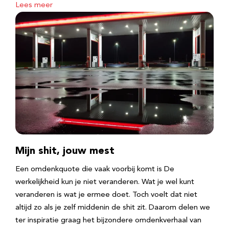
Lees meer
Mijn shit, jouw mest
Een omdenkquote die vaak voorbij komt is De
werkelijkheid kun je niet veranderen. Wat je wel kunt
veranderen is wat je ermee doet. Toch voelt dat niet
altijd zo als je zelf middenin de shit zit. Daarom delen we
ter inspiratie graag het bijzondere omdenkverhaal van