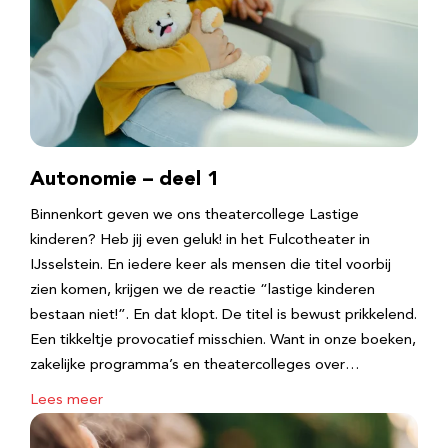
Autonomie – deel 1
Binnenkort geven we ons theatercollege Lastige
kinderen? Heb jij even geluk! in het Fulcotheater in
IJsselstein. En iedere keer als mensen die titel voorbij
zien komen, krijgen we de reactie “lastige kinderen
bestaan niet!”. En dat klopt. De titel is bewust prikkelend.
Een tikkeltje provocatief misschien. Want in onze boeken,
zakelijke programma’s en theatercolleges over…
Lees meer