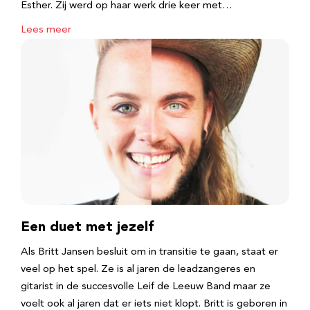
Esther. Zij werd op haar werk drie keer met…
Lees meer
Een duet met jezelf
Als Britt Jansen besluit om in transitie te gaan, staat er
veel op het spel. Ze is al jaren de leadzangeres en
gitarist in de succesvolle Leif de Leeuw Band maar ze
voelt ook al jaren dat er iets niet klopt. Britt is geboren in