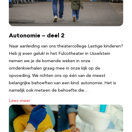
Autonomie – deel 2
Naar aanleiding van ons theatercollege Lastige kinderen?
Heb jij even geluk! in het Fulcotheater in IJsselstein
nemen we je de komende weken in onze
omdenkverhalen graag mee in onze kijk op de
opvoeding. We richten ons op één van de meest
belangrijke behoeften van een kind: autonomie. Het is
namelijk ook meteen de behoefte die…
Lees meer