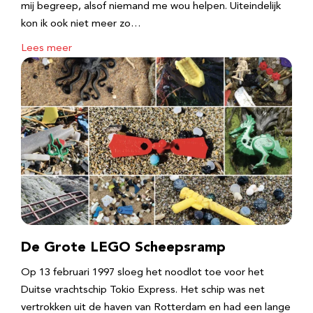
mij begreep, alsof niemand me wou helpen. Uiteindelijk
kon ik ook niet meer zo…
Lees meer
De Grote LEGO Scheepsramp
Op 13 februari 1997 sloeg het noodlot toe voor het
Duitse vrachtschip Tokio Express. Het schip was net
vertrokken uit de haven van Rotterdam en had een lange