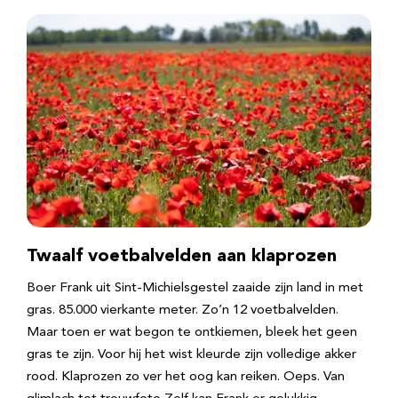
Twaalf voetbalvelden aan klaprozen
Boer Frank uit Sint-Michielsgestel zaaide zijn land in met
gras. 85.000 vierkante meter. Zo’n 12 voetbalvelden.
Maar toen er wat begon te ontkiemen, bleek het geen
gras te zijn. Voor hij het wist kleurde zijn volledige akker
rood. Klaprozen zo ver het oog kan reiken. Oeps. Van