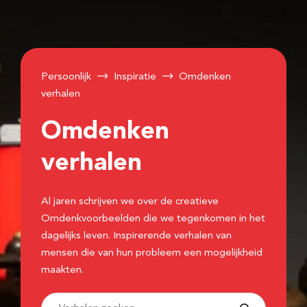
Persoonlijk
Inspiratie
Omdenken
verhalen
Omdenken
verhalen
Al jaren schrijven we over de creatieve
Omdenkvoorbeelden die we tegenkomen in het
dagelijks leven. Inspirerende verhalen van
mensen die van hun probleem een mogelijkheid
maakten.