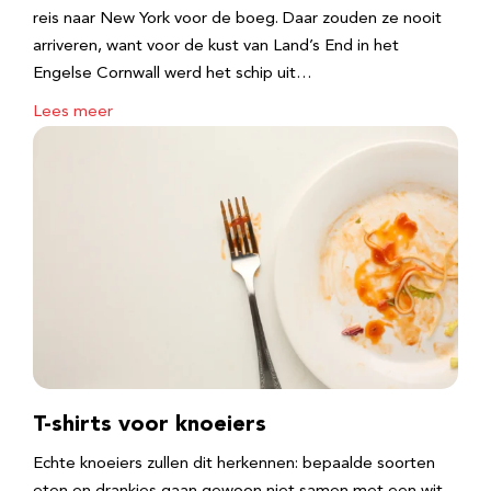
reis naar New York voor de boeg. Daar zouden ze nooit
arriveren, want voor de kust van Land’s End in het
Engelse Cornwall werd het schip uit…
Lees meer
T-shirts voor knoeiers
Echte knoeiers zullen dit herkennen: bepaalde soorten