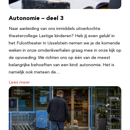
Autonomie – deel 3
Naar aanleiding van ons inmiddels uitverkochte
theatercollege Lastige kinderen? Heb jij even geluk! in
het Fulcotheater in IJsselstein nemen we je de komende
weken in onze omdenkverhalen graag mee in onze kijk op
de opvoeding. We richten ons op één van de meest
belangrijke behoeften van een kind: autonomie. Het is
namelijk ook meteen de…
Lees meer