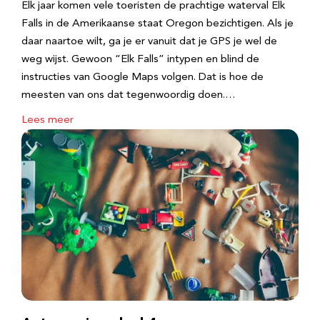
Elk jaar komen vele toeristen de prachtige waterval Elk
Falls in de Amerikaanse staat Oregon bezichtigen. Als je
daar naartoe wilt, ga je er vanuit dat je GPS je wel de
weg wijst. Gewoon “Elk Falls” intypen en blind de
instructies van Google Maps volgen. Dat is hoe de
meesten van ons dat tegenwoordig doen.…
Lees meer