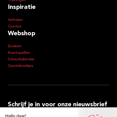
Trainingen
Inspiratie
Verhalen
Quotes
Webshop
Boeken
Kaartspellen
Scheurkalender
Quoteboekjes
Schrijf je in voor onze nieuwsbrief