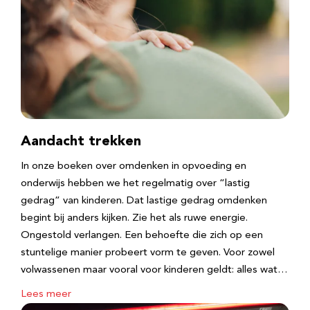
Aandacht trekken
In onze boeken over omdenken in opvoeding en
onderwijs hebben we het regelmatig over “lastig
gedrag” van kinderen. Dat lastige gedrag omdenken
begint bij anders kijken. Zie het als ruwe energie.
Ongestold verlangen. Een behoefte die zich op een
stuntelige manier probeert vorm te geven. Voor zowel
volwassenen maar vooral voor kinderen geldt: alles wat…
Lees meer