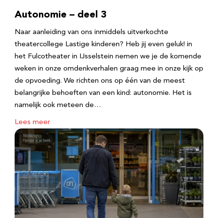
Autonomie – deel 3
Naar aanleiding van ons inmiddels uitverkochte
theatercollege Lastige kinderen? Heb jij even geluk! in
het Fulcotheater in IJsselstein nemen we je de komende
weken in onze omdenkverhalen graag mee in onze kijk op
de opvoeding. We richten ons op één van de meest
belangrijke behoeften van een kind: autonomie. Het is
namelijk ook meteen de…
Lees meer