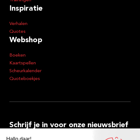
Trainingen
Inspiratie
Verhalen
Quotes
Webshop
Boeken
Kaartspellen
Scheurkalender
Quoteboekjes
Schrijf je in voor onze nieuwsbrief