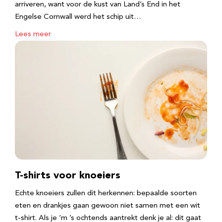
arriveren, want voor de kust van Land’s End in het
Engelse Cornwall werd het schip uit…
Lees meer
T-shirts voor knoeiers
Echte knoeiers zullen dit herkennen: bepaalde soorten
eten en drankjes gaan gewoon niet samen met een wit
t-shirt. Als je ‘m ’s ochtends aantrekt denk je al: dit gaat