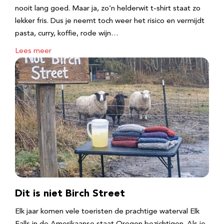
nooit lang goed. Maar ja, zo’n helderwit t-shirt staat zo
lekker fris. Dus je neemt toch weer het risico en vermijdt
pasta, curry, koffie, rode wijn…
Lees meer
Dit is niet Birch Street
Elk jaar komen vele toeristen de prachtige waterval Elk