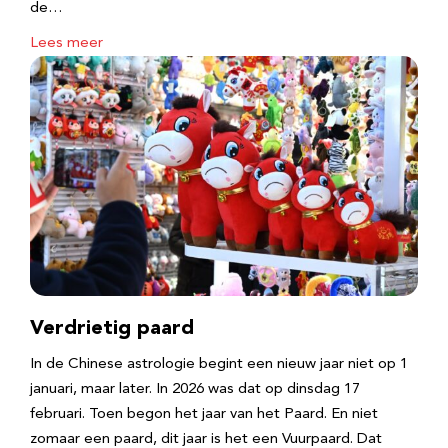
de…
Lees meer
Verdrietig paard
In de Chinese astrologie begint een nieuw jaar niet op 1
januari, maar later. In 2026 was dat op dinsdag 17
februari. Toen begon het jaar van het Paard. En niet
zomaar een paard, dit jaar is het een Vuurpaard. Dat