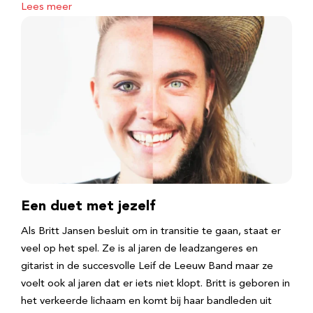
Lees meer
Een duet met jezelf
Als Britt Jansen besluit om in transitie te gaan, staat er
veel op het spel. Ze is al jaren de leadzangeres en
gitarist in de succesvolle Leif de Leeuw Band maar ze
voelt ook al jaren dat er iets niet klopt. Britt is geboren in
het verkeerde lichaam en komt bij haar bandleden uit