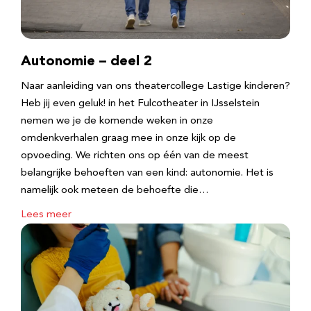
Autonomie – deel 2
Naar aanleiding van ons theatercollege Lastige kinderen?
Heb jij even geluk! in het Fulcotheater in IJsselstein
nemen we je de komende weken in onze
omdenkverhalen graag mee in onze kijk op de
opvoeding. We richten ons op één van de meest
belangrijke behoeften van een kind: autonomie. Het is
namelijk ook meteen de behoefte die…
Lees meer