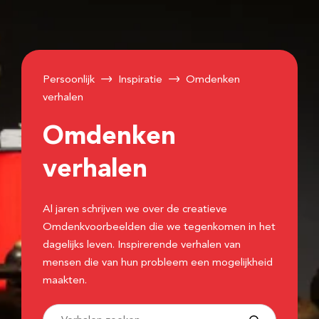
Persoonlijk
Inspiratie
Omdenken
verhalen
Omdenken
verhalen
Al jaren schrijven we over de creatieve
Omdenkvoorbeelden die we tegenkomen in het
dagelijks leven. Inspirerende verhalen van
mensen die van hun probleem een mogelijkheid
maakten.