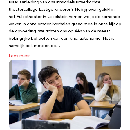
Naar aanleiding van ons inmiddels uitverkochte
theatercollege Lastige kinderen? Heb jij even geluk! in
het Fulcotheater in IJsselstein nemen we je de komende
weken in onze omdenkverhalen graag mee in onze kijk op
de opvoeding. We richten ons op één van de meest
belangrijke behoeften van een kind: autonomie. Het is
namelijk ook meteen de…
Lees meer