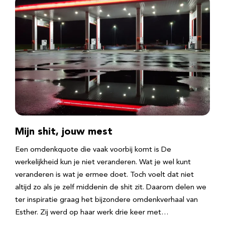
Mijn shit, jouw mest
Een omdenkquote die vaak voorbij komt is De
werkelijkheid kun je niet veranderen. Wat je wel kunt
veranderen is wat je ermee doet. Toch voelt dat niet
altijd zo als je zelf middenin de shit zit. Daarom delen we
ter inspiratie graag het bijzondere omdenkverhaal van
Esther. Zij werd op haar werk drie keer met…