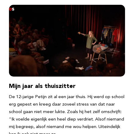
Mijn jaar als thuiszitter
De 12-jarige Petijn zit al een jaar thuis. Hij werd op school
erg gepest en kreeg daar zoveel stress van dat naar
school gaan niet meer lukte. Zoals hij het zelf omschrijft:
“Ik voelde eigenlijk een heel diep verdriet. Alsof niemand
mij begreep, alsof niemand me wou helpen. Uiteindelijk