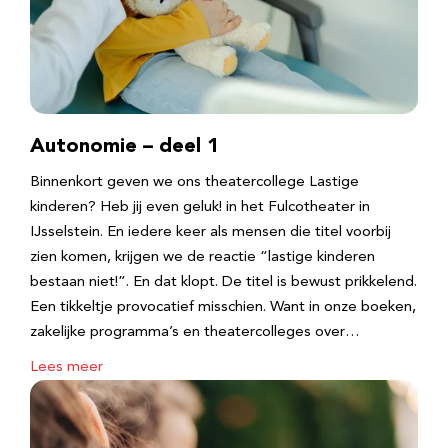
Autonomie – deel 1
Binnenkort geven we ons theatercollege Lastige
kinderen? Heb jij even geluk! in het Fulcotheater in
IJsselstein. En iedere keer als mensen die titel voorbij
zien komen, krijgen we de reactie “lastige kinderen
bestaan niet!”. En dat klopt. De titel is bewust prikkelend.
Een tikkeltje provocatief misschien. Want in onze boeken,
zakelijke programma’s en theatercolleges over…
Lees meer