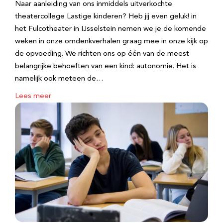
Naar aanleiding van ons inmiddels uitverkochte
theatercollege Lastige kinderen? Heb jij even geluk! in
het Fulcotheater in IJsselstein nemen we je de komende
weken in onze omdenkverhalen graag mee in onze kijk op
de opvoeding. We richten ons op één van de meest
belangrijke behoeften van een kind: autonomie. Het is
namelijk ook meteen de…
Lees meer