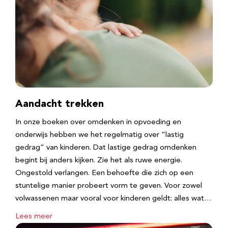
Aandacht trekken
In onze boeken over omdenken in opvoeding en
onderwijs hebben we het regelmatig over “lastig
gedrag” van kinderen. Dat lastige gedrag omdenken
begint bij anders kijken. Zie het als ruwe energie.
Ongestold verlangen. Een behoefte die zich op een
stuntelige manier probeert vorm te geven. Voor zowel
volwassenen maar vooral voor kinderen geldt: alles wat…
Lees meer