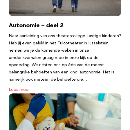
Autonomie – deel 2
Naar aanleiding van ons theatercollege Lastige kinderen?
Heb jij even geluk! in het Fulcotheater in IJsselstein
nemen we je de komende weken in onze
omdenkverhalen graag mee in onze kijk op de
opvoeding. We richten ons op één van de meest
belangrijke behoeften van een kind: autonomie. Het is
namelijk ook meteen de behoefte die…
Lees meer