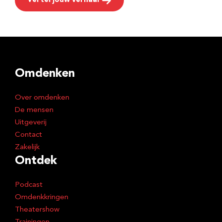
Vertel jouw verhaal
Omdenken
Over omdenken
De mensen
Uitgeverij
Contact
Zakelijk
Ontdek
Podcast
Omdenkkringen
Theatershow