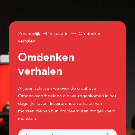
Persoonlijk
Inspiratie
Omdenken
verhalen
Omdenken
verhalen
Al jaren schrijven we over de creatieve
Omdenkvoorbeelden die we tegenkomen in het
dagelijks leven. Inspirerende verhalen van
mensen die van hun probleem een mogelijkheid
maakten.