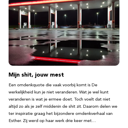
Mijn shit, jouw mest
Een omdenkquote die vaak voorbij komt is De
werkelijkheid kun je niet veranderen. Wat je wel kunt
veranderen is wat je ermee doet. Toch voelt dat niet
altijd zo als je zelf middenin de shit zit. Daarom delen we
ter inspiratie graag het bijzondere omdenkverhaal van
Esther. Zij werd op haar werk drie keer met…