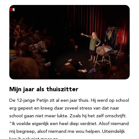
Mijn jaar als thuiszitter
De 12-jarige Petijn zit al een jaar thuis. Hij werd op school
erg gepest en kreeg daar zoveel stress van dat naar
school gaan niet meer lukte. Zoals hij het zelf omschrijft:
“Ik voelde eigenlijk een heel diep verdriet. Alsof niemand
mij begreep, alsof niemand me wou helpen. Uiteindelijk