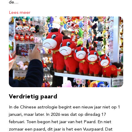
de…
Lees meer
Verdrietig paard
In de Chinese astrologie begint een nieuw jaar niet op 1
januari, maar later. In 2026 was dat op dinsdag 17
februari. Toen begon het jaar van het Paard. En niet
zomaar een paard, dit jaar is het een Vuurpaard. Dat