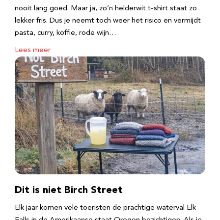
nooit lang goed. Maar ja, zo’n helderwit t-shirt staat zo
lekker fris. Dus je neemt toch weer het risico en vermijdt
pasta, curry, koffie, rode wijn…
Lees meer
Dit is niet Birch Street
Elk jaar komen vele toeristen de prachtige waterval Elk