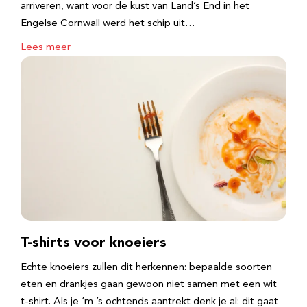
arriveren, want voor de kust van Land’s End in het
Engelse Cornwall werd het schip uit…
Lees meer
T-shirts voor knoeiers
Echte knoeiers zullen dit herkennen: bepaalde soorten
eten en drankjes gaan gewoon niet samen met een wit
t-shirt. Als je ‘m ’s ochtends aantrekt denk je al: dit gaat