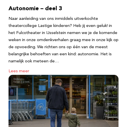
Autonomie – deel 3
Naar aanleiding van ons inmiddels uitverkochte
theatercollege Lastige kinderen? Heb jij even geluk! in
het Fulcotheater in IJsselstein nemen we je de komende
weken in onze omdenkverhalen graag mee in onze kijk op
de opvoeding. We richten ons op één van de meest
belangrijke behoeften van een kind: autonomie. Het is
namelijk ook meteen de…
Lees meer