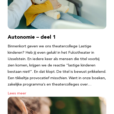
Autonomie – deel 1
Binnenkort geven we ons theatercollege Lastige
kinderen? Heb jij even geluk! in het Fulcotheater in
IJsselstein. En iedere keer als mensen die titel voorbij
zien komen, krijgen we de reactie “lastige kinderen
bestaan niet!”. En dat klopt. De titel is bewust prikkelend.
Een tikkeltje provocatief misschien. Want in onze boeken,
zakelijke programma’s en theatercolleges over…
Lees meer