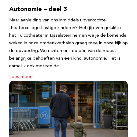
Autonomie – deel 3
Naar aanleiding van ons inmiddels uitverkochte
theatercollege Lastige kinderen? Heb jij even geluk! in
het Fulcotheater in IJsselstein nemen we je de komende
weken in onze omdenkverhalen graag mee in onze kijk op
de opvoeding. We richten ons op één van de meest
belangrijke behoeften van een kind: autonomie. Het is
namelijk ook meteen de…
Lees meer