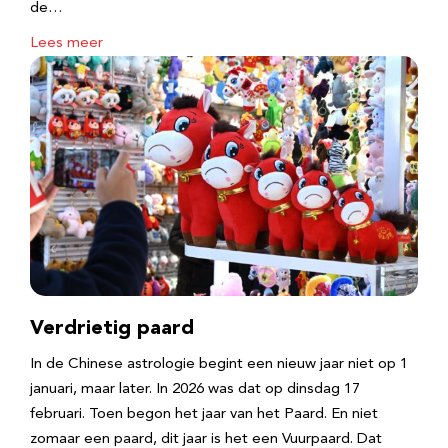
de…
Lees meer
Verdrietig paard
In de Chinese astrologie begint een nieuw jaar niet op 1
januari, maar later. In 2026 was dat op dinsdag 17
februari. Toen begon het jaar van het Paard. En niet
zomaar een paard, dit jaar is het een Vuurpaard. Dat