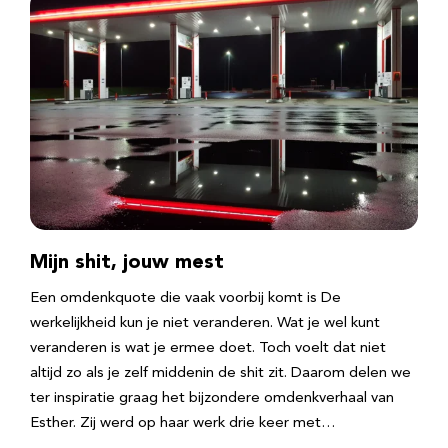
Mijn shit, jouw mest
Een omdenkquote die vaak voorbij komt is De
werkelijkheid kun je niet veranderen. Wat je wel kunt
veranderen is wat je ermee doet. Toch voelt dat niet
altijd zo als je zelf middenin de shit zit. Daarom delen we
ter inspiratie graag het bijzondere omdenkverhaal van
Esther. Zij werd op haar werk drie keer met…