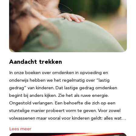
Aandacht trekken
In onze boeken over omdenken in opvoeding en
onderwijs hebben we het regelmatig over “lastig
gedrag” van kinderen. Dat lastige gedrag omdenken
begint bij anders kijken. Zie het als ruwe energie.
Ongestold verlangen. Een behoefte die zich op een
stuntelige manier probeert vorm te geven. Voor zowel
volwassenen maar vooral voor kinderen geldt: alles wat…
Lees meer