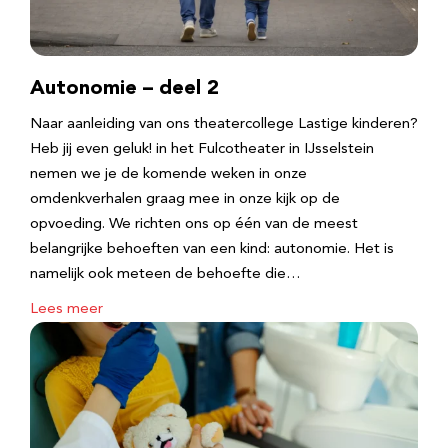
Autonomie – deel 2
Naar aanleiding van ons theatercollege Lastige kinderen?
Heb jij even geluk! in het Fulcotheater in IJsselstein
nemen we je de komende weken in onze
omdenkverhalen graag mee in onze kijk op de
opvoeding. We richten ons op één van de meest
belangrijke behoeften van een kind: autonomie. Het is
namelijk ook meteen de behoefte die…
Lees meer