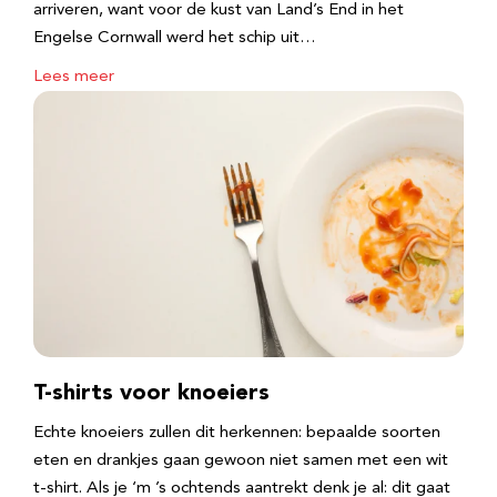
arriveren, want voor de kust van Land’s End in het
Engelse Cornwall werd het schip uit…
Lees meer
T-shirts voor knoeiers
Echte knoeiers zullen dit herkennen: bepaalde soorten
eten en drankjes gaan gewoon niet samen met een wit
t-shirt. Als je ‘m ’s ochtends aantrekt denk je al: dit gaat