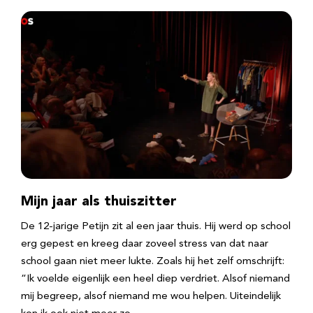
Mijn jaar als thuiszitter
De 12-jarige Petijn zit al een jaar thuis. Hij werd op school
erg gepest en kreeg daar zoveel stress van dat naar
school gaan niet meer lukte. Zoals hij het zelf omschrijft:
“Ik voelde eigenlijk een heel diep verdriet. Alsof niemand
mij begreep, alsof niemand me wou helpen. Uiteindelijk