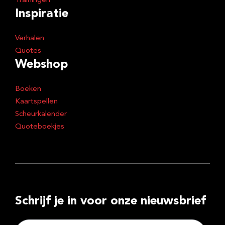
Trainingen
Inspiratie
Verhalen
Quotes
Webshop
Boeken
Kaartspellen
Scheurkalender
Quoteboekjes
Schrijf je in voor onze nieuwsbrief