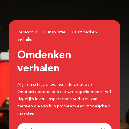
Persoonlijk
Inspiratie
Omdenken
verhalen
Omdenken
verhalen
Al jaren schrijven we over de creatieve
Omdenkvoorbeelden die we tegenkomen in het
dagelijks leven. Inspirerende verhalen van
mensen die van hun probleem een mogelijkheid
maakten.