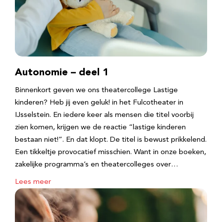
Autonomie – deel 1
Binnenkort geven we ons theatercollege Lastige
kinderen? Heb jij even geluk! in het Fulcotheater in
IJsselstein. En iedere keer als mensen die titel voorbij
zien komen, krijgen we de reactie “lastige kinderen
bestaan niet!”. En dat klopt. De titel is bewust prikkelend.
Een tikkeltje provocatief misschien. Want in onze boeken,
zakelijke programma’s en theatercolleges over…
Lees meer