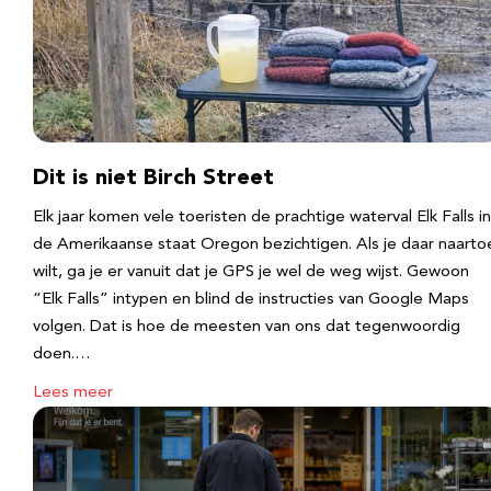
Dit is niet Birch Street
Elk jaar komen vele toeristen de prachtige waterval Elk Falls in
de Amerikaanse staat Oregon bezichtigen. Als je daar naarto
wilt, ga je er vanuit dat je GPS je wel de weg wijst. Gewoon
“Elk Falls” intypen en blind de instructies van Google Maps
volgen. Dat is hoe de meesten van ons dat tegenwoordig
doen.…
Lees meer