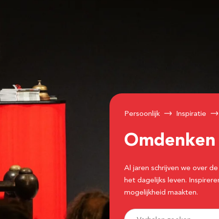
Persoonlijk
Inspiratie
Omdenke
Al jaren schrijven we over
het dagelijks leven. Inspir
mogelijkheid maakten.