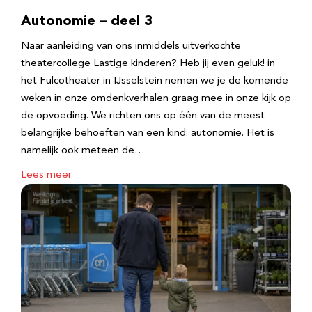
Autonomie – deel 3
Naar aanleiding van ons inmiddels uitverkochte
theatercollege Lastige kinderen? Heb jij even geluk! in
het Fulcotheater in IJsselstein nemen we je de komende
weken in onze omdenkverhalen graag mee in onze kijk op
de opvoeding. We richten ons op één van de meest
belangrijke behoeften van een kind: autonomie. Het is
namelijk ook meteen de…
Lees meer