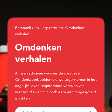
Persoonlijk
Inspiratie
Omdenken
verhalen
Omdenken
verhalen
Al jaren schrijven we over de creatieve
Omdenkvoorbeelden die we tegenkomen in het
dagelijks leven. Inspirerende verhalen van
mensen die van hun probleem een mogelijkheid
maakten.