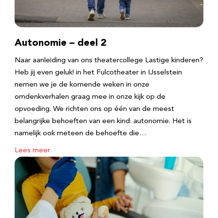
Autonomie – deel 2
Naar aanleiding van ons theatercollege Lastige kinderen?
Heb jij even geluk! in het Fulcotheater in IJsselstein
nemen we je de komende weken in onze
omdenkverhalen graag mee in onze kijk op de
opvoeding. We richten ons op één van de meest
belangrijke behoeften van een kind: autonomie. Het is
namelijk ook meteen de behoefte die…
Lees meer