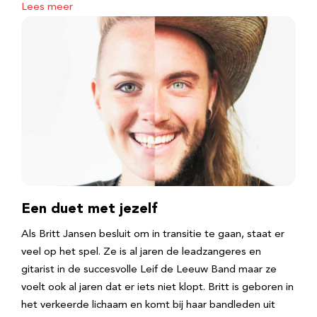
Lees meer
Een duet met jezelf
Als Britt Jansen besluit om in transitie te gaan, staat er
veel op het spel. Ze is al jaren de leadzangeres en
gitarist in de succesvolle Leif de Leeuw Band maar ze
voelt ook al jaren dat er iets niet klopt. Britt is geboren in
het verkeerde lichaam en komt bij haar bandleden uit