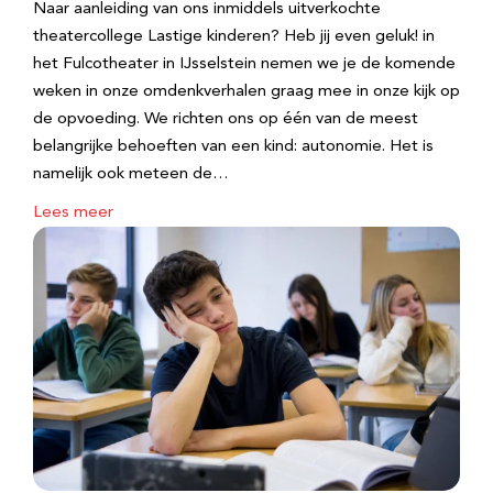
Naar aanleiding van ons inmiddels uitverkochte
theatercollege Lastige kinderen? Heb jij even geluk! in
het Fulcotheater in IJsselstein nemen we je de komende
weken in onze omdenkverhalen graag mee in onze kijk op
de opvoeding. We richten ons op één van de meest
belangrijke behoeften van een kind: autonomie. Het is
namelijk ook meteen de…
Lees meer