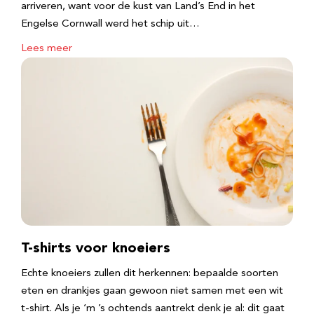
arriveren, want voor de kust van Land’s End in het
Engelse Cornwall werd het schip uit…
Lees meer
T-shirts voor knoeiers
Echte knoeiers zullen dit herkennen: bepaalde soorten
eten en drankjes gaan gewoon niet samen met een wit
t-shirt. Als je ‘m ’s ochtends aantrekt denk je al: dit gaat