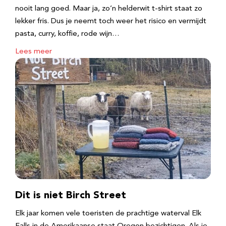
nooit lang goed. Maar ja, zo’n helderwit t-shirt staat zo
lekker fris. Dus je neemt toch weer het risico en vermijdt
pasta, curry, koffie, rode wijn…
Lees meer
Dit is niet Birch Street
Elk jaar komen vele toeristen de prachtige waterval Elk