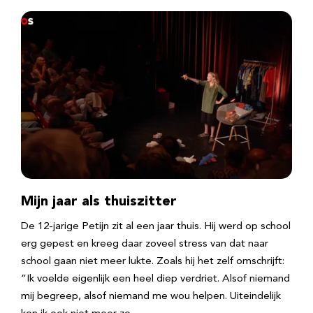
Mijn jaar als thuiszitter
De 12-jarige Petijn zit al een jaar thuis. Hij werd op school
erg gepest en kreeg daar zoveel stress van dat naar
school gaan niet meer lukte. Zoals hij het zelf omschrijft:
“Ik voelde eigenlijk een heel diep verdriet. Alsof niemand
mij begreep, alsof niemand me wou helpen. Uiteindelijk