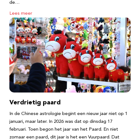
de…
Lees meer
Verdrietig paard
In de Chinese astrologie begint een nieuw jaar niet op 1
januari, maar later. In 2026 was dat op dinsdag 17
februari. Toen begon het jaar van het Paard. En niet
zomaar een paard, dit jaar is het een Vuurpaard. Dat