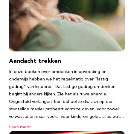
Aandacht trekken
In onze boeken over omdenken in opvoeding en
onderwijs hebben we het regelmatig over “lastig
gedrag” van kinderen. Dat lastige gedrag omdenken
begint bij anders kijken. Zie het als ruwe energie.
Ongestold verlangen. Een behoefte die zich op een
stuntelige manier probeert vorm te geven. Voor zowel
volwassenen maar vooral voor kinderen geldt: alles wat…
Lees meer