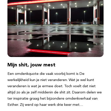
Mijn shit, jouw mest
Een omdenkquote die vaak voorbij komt is De
werkelijkheid kun je niet veranderen. Wat je wel kunt
veranderen is wat je ermee doet. Toch voelt dat niet
altijd zo als je zelf middenin de shit zit. Daarom delen we
ter inspiratie graag het bijzondere omdenkverhaal van
Esther. Zij werd op haar werk drie keer met…