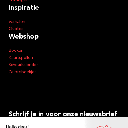
Trainingen
Inspiratie
Verhalen
Quotes
Webshop
Boeken
Kaartspellen
Scheurkalender
Quoteboekjes
Schrijf je in voor onze nieuwsbrief