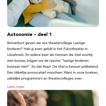
Autonomie – deel 1
Binnenkort geven we ons theatercollege Lastige
kinderen? Heb jij even geluk! in het Fulcotheater in
IJsselstein. En iedere keer als mensen die titel voorbij
zien komen, krijgen we de reactie “lastige kinderen
bestaan niet!”. En dat klopt. De titel is bewust prikkelend.
Een tikkeltje provocatief misschien. Want in onze boeken,
zakelijke programma’s en theatercolleges over…
Lees meer