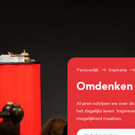
Persoonlijk
Inspiratie
Omdenke
Al jaren schrijven we over
het dagelijks leven. Inspir
mogelijkheid maakten.