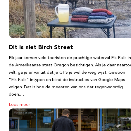
Dit is niet Birch Street
Elk jaar komen vele toeristen de prachtige waterval Elk Falls in
de Amerikaanse staat Oregon bezichtigen. Als je daar naarto
wilt, ga je er vanuit dat je GPS je wel de weg wijst. Gewoon
“Elk Falls” intypen en blind de instructies van Google Maps
volgen. Dat is hoe de meesten van ons dat tegenwoordig
doen.…
Lees meer