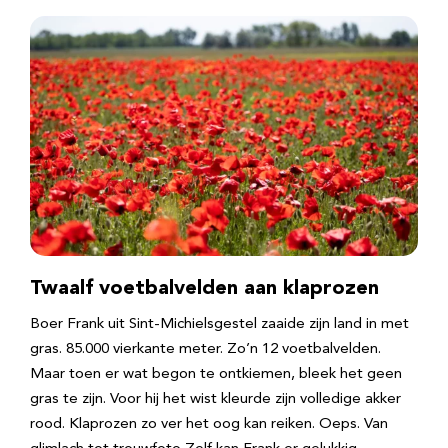
Twaalf voetbalvelden aan klaprozen
Boer Frank uit Sint-Michielsgestel zaaide zijn land in met
gras. 85.000 vierkante meter. Zo’n 12 voetbalvelden.
Maar toen er wat begon te ontkiemen, bleek het geen
gras te zijn. Voor hij het wist kleurde zijn volledige akker
rood. Klaprozen zo ver het oog kan reiken. Oeps. Van