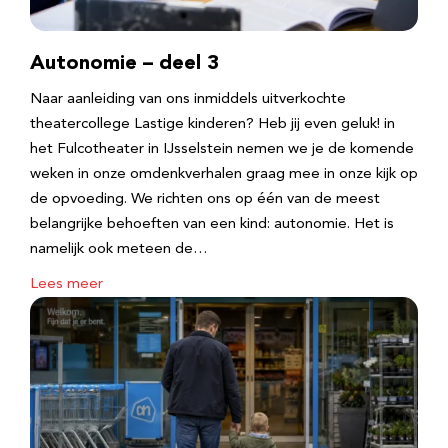
Autonomie – deel 3
Naar aanleiding van ons inmiddels uitverkochte
theatercollege Lastige kinderen? Heb jij even geluk! in
het Fulcotheater in IJsselstein nemen we je de komende
weken in onze omdenkverhalen graag mee in onze kijk op
de opvoeding. We richten ons op één van de meest
belangrijke behoeften van een kind: autonomie. Het is
namelijk ook meteen de…
Lees meer