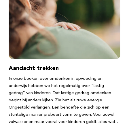
Aandacht trekken
In onze boeken over omdenken in opvoeding en
onderwijs hebben we het regelmatig over “lastig
gedrag” van kinderen. Dat lastige gedrag omdenken
begint bij anders kijken. Zie het als ruwe energie.
Ongestold verlangen. Een behoefte die zich op een
stuntelige manier probeert vorm te geven. Voor zowel
volwassenen maar vooral voor kinderen geldt: alles wat…