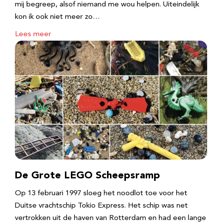
mij begreep, alsof niemand me wou helpen. Uiteindelijk
kon ik ook niet meer zo…
Lees meer
De Grote LEGO Scheepsramp
Op 13 februari 1997 sloeg het noodlot toe voor het
Duitse vrachtschip Tokio Express. Het schip was net
vertrokken uit de haven van Rotterdam en had een lange