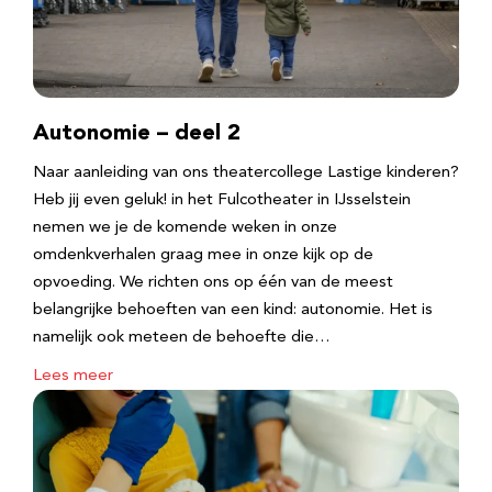
Autonomie – deel 2
Naar aanleiding van ons theatercollege Lastige kinderen?
Heb jij even geluk! in het Fulcotheater in IJsselstein
nemen we je de komende weken in onze
omdenkverhalen graag mee in onze kijk op de
opvoeding. We richten ons op één van de meest
belangrijke behoeften van een kind: autonomie. Het is
namelijk ook meteen de behoefte die…
Lees meer