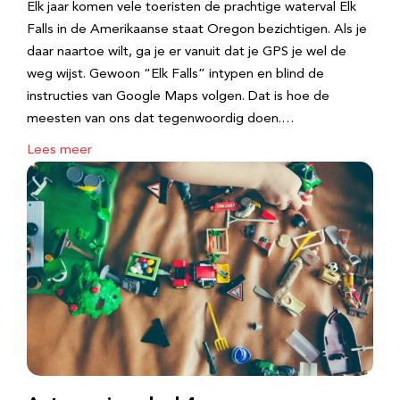
Elk jaar komen vele toeristen de prachtige waterval Elk
Falls in de Amerikaanse staat Oregon bezichtigen. Als je
daar naartoe wilt, ga je er vanuit dat je GPS je wel de
weg wijst. Gewoon “Elk Falls” intypen en blind de
instructies van Google Maps volgen. Dat is hoe de
meesten van ons dat tegenwoordig doen.…
Lees meer