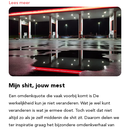
Lees meer
Mijn shit, jouw mest
Een omdenkquote die vaak voorbij komt is De
werkelijkheid kun je niet veranderen. Wat je wel kunt
veranderen is wat je ermee doet. Toch voelt dat niet
altijd zo als je zelf middenin de shit zit. Daarom delen we
ter inspiratie graag het bijzondere omdenkverhaal van