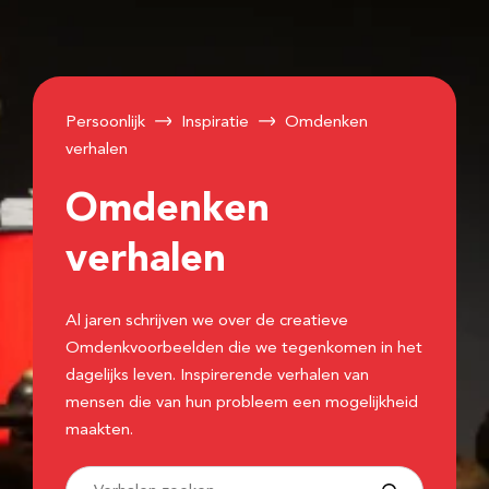
Persoonlijk
Inspiratie
Omdenken
verhalen
Omdenken
verhalen
Al jaren schrijven we over de creatieve
Omdenkvoorbeelden die we tegenkomen in het
dagelijks leven. Inspirerende verhalen van
mensen die van hun probleem een mogelijkheid
maakten.