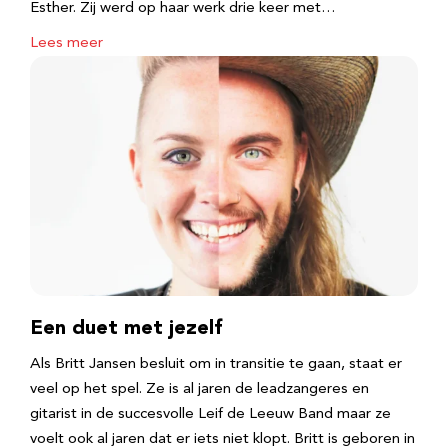
Esther. Zij werd op haar werk drie keer met…
Lees meer
Een duet met jezelf
Als Britt Jansen besluit om in transitie te gaan, staat er
veel op het spel. Ze is al jaren de leadzangeres en
gitarist in de succesvolle Leif de Leeuw Band maar ze
voelt ook al jaren dat er iets niet klopt. Britt is geboren in