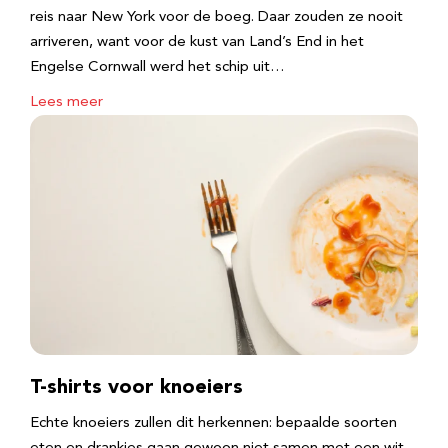
reis naar New York voor de boeg. Daar zouden ze nooit
arriveren, want voor de kust van Land’s End in het
Engelse Cornwall werd het schip uit…
Lees meer
T-shirts voor knoeiers
Echte knoeiers zullen dit herkennen: bepaalde soorten