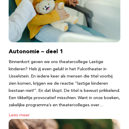
Autonomie – deel 1
Binnenkort geven we ons theatercollege Lastige
kinderen? Heb jij even geluk! in het Fulcotheater in
IJsselstein. En iedere keer als mensen die titel voorbij
zien komen, krijgen we de reactie “lastige kinderen
bestaan niet!”. En dat klopt. De titel is bewust prikkelend.
Een tikkeltje provocatief misschien. Want in onze boeken,
zakelijke programma’s en theatercolleges over…
Lees meer