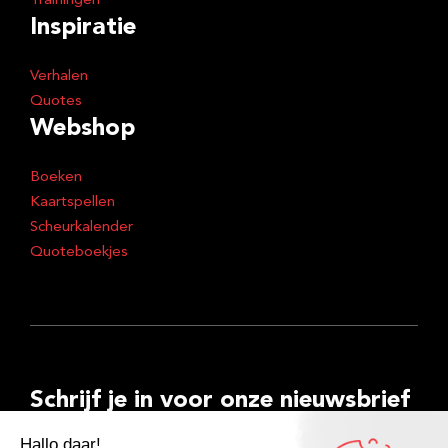
Trainingen
Inspiratie
Verhalen
Quotes
Webshop
Boeken
Kaartspellen
Scheurkalender
Quoteboekjes
Schrijf je in voor onze nieuwsbrief