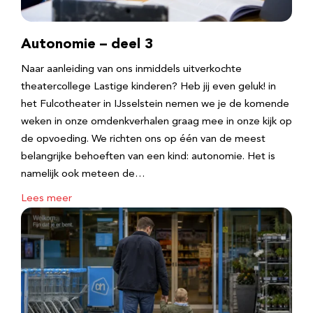
Autonomie – deel 3
Naar aanleiding van ons inmiddels uitverkochte
theatercollege Lastige kinderen? Heb jij even geluk! in
het Fulcotheater in IJsselstein nemen we je de komende
weken in onze omdenkverhalen graag mee in onze kijk op
de opvoeding. We richten ons op één van de meest
belangrijke behoeften van een kind: autonomie. Het is
namelijk ook meteen de…
Lees meer