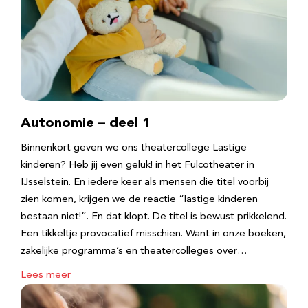
Autonomie – deel 1
Binnenkort geven we ons theatercollege Lastige
kinderen? Heb jij even geluk! in het Fulcotheater in
IJsselstein. En iedere keer als mensen die titel voorbij
zien komen, krijgen we de reactie “lastige kinderen
bestaan niet!”. En dat klopt. De titel is bewust prikkelend.
Een tikkeltje provocatief misschien. Want in onze boeken,
zakelijke programma’s en theatercolleges over…
Lees meer