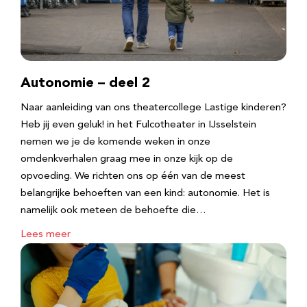
Autonomie – deel 2
Naar aanleiding van ons theatercollege Lastige kinderen?
Heb jij even geluk! in het Fulcotheater in IJsselstein
nemen we je de komende weken in onze
omdenkverhalen graag mee in onze kijk op de
opvoeding. We richten ons op één van de meest
belangrijke behoeften van een kind: autonomie. Het is
namelijk ook meteen de behoefte die…
Lees meer