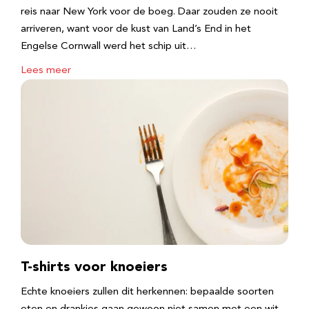
reis naar New York voor de boeg. Daar zouden ze nooit
arriveren, want voor de kust van Land’s End in het
Engelse Cornwall werd het schip uit…
Lees meer
T-shirts voor knoeiers
Echte knoeiers zullen dit herkennen: bepaalde soorten