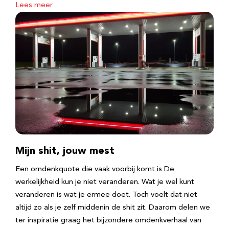
Lees meer
Mijn shit, jouw mest
Een omdenkquote die vaak voorbij komt is De
werkelijkheid kun je niet veranderen. Wat je wel kunt
veranderen is wat je ermee doet. Toch voelt dat niet
altijd zo als je zelf middenin de shit zit. Daarom delen we
ter inspiratie graag het bijzondere omdenkverhaal van