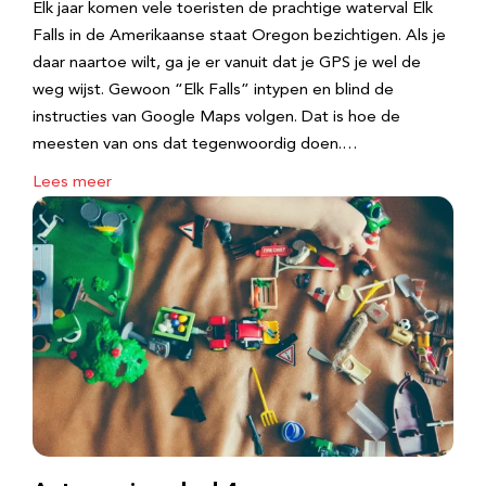
Elk jaar komen vele toeristen de prachtige waterval Elk
Falls in de Amerikaanse staat Oregon bezichtigen. Als je
daar naartoe wilt, ga je er vanuit dat je GPS je wel de
weg wijst. Gewoon “Elk Falls” intypen en blind de
instructies van Google Maps volgen. Dat is hoe de
meesten van ons dat tegenwoordig doen.…
Lees meer