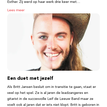
Esther. Zij werd op haar werk drie keer met…
Lees meer
Een duet met jezelf
Als Britt Jansen besluit om in transitie te gaan, staat er
veel op het spel. Ze is al jaren de leadzangeres en
gitarist in de succesvolle Leif de Leeuw Band maar ze
voelt ook al jaren dat er iets niet klopt. Britt is geboren in