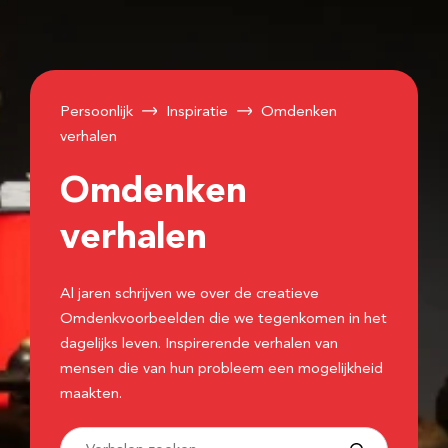
Persoonlijk
Inspiratie
Omdenken
verhalen
Omdenken
verhalen
Al jaren schrijven we over de creatieve
Omdenkvoorbeelden die we tegenkomen in het
dagelijks leven. Inspirerende verhalen van
mensen die van hun probleem een mogelijkheid
maakten.