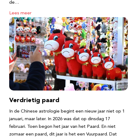
de…
Lees meer
Verdrietig paard
In de Chinese astrologie begint een nieuw jaar niet op 1
januari, maar later. In 2026 was dat op dinsdag 17
februari. Toen begon het jaar van het Paard. En niet
zomaar een paard, dit jaar is het een Vuurpaard. Dat