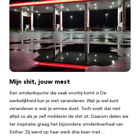
Mijn shit, jouw mest
Een omdenkquote die vaak voorbij komt is De
werkelijkheid kun je niet veranderen. Wat je wel kunt
veranderen is wat je ermee doet. Toch voelt dat niet
altijd zo als je zelf middenin de shit zit. Daarom delen we
ter inspiratie graag het bijzondere omdenkverhaal van
Esther. Zij werd op haar werk drie keer met…