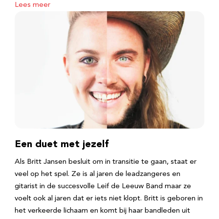
Lees meer
Een duet met jezelf
Als Britt Jansen besluit om in transitie te gaan, staat er
veel op het spel. Ze is al jaren de leadzangeres en
gitarist in de succesvolle Leif de Leeuw Band maar ze
voelt ook al jaren dat er iets niet klopt. Britt is geboren in
het verkeerde lichaam en komt bij haar bandleden uit