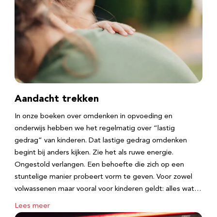
Aandacht trekken
In onze boeken over omdenken in opvoeding en
onderwijs hebben we het regelmatig over “lastig
gedrag” van kinderen. Dat lastige gedrag omdenken
begint bij anders kijken. Zie het als ruwe energie.
Ongestold verlangen. Een behoefte die zich op een
stuntelige manier probeert vorm te geven. Voor zowel
volwassenen maar vooral voor kinderen geldt: alles wat…
Lees meer