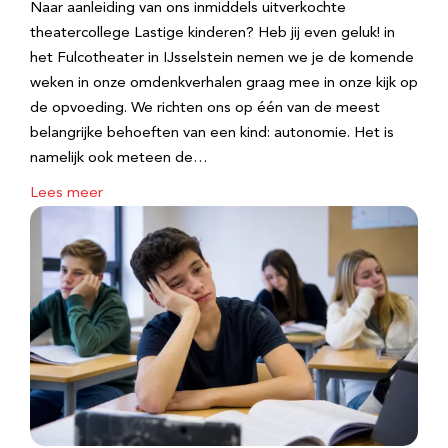
Naar aanleiding van ons inmiddels uitverkochte
theatercollege Lastige kinderen? Heb jij even geluk! in
het Fulcotheater in IJsselstein nemen we je de komende
weken in onze omdenkverhalen graag mee in onze kijk op
de opvoeding. We richten ons op één van de meest
belangrijke behoeften van een kind: autonomie. Het is
namelijk ook meteen de…
Lees meer