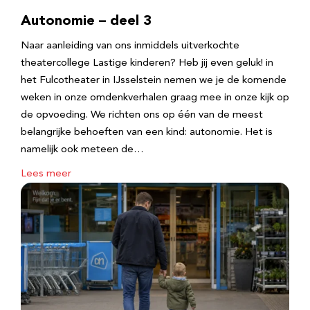
Autonomie – deel 3
Naar aanleiding van ons inmiddels uitverkochte
theatercollege Lastige kinderen? Heb jij even geluk! in
het Fulcotheater in IJsselstein nemen we je de komende
weken in onze omdenkverhalen graag mee in onze kijk op
de opvoeding. We richten ons op één van de meest
belangrijke behoeften van een kind: autonomie. Het is
namelijk ook meteen de…
Lees meer