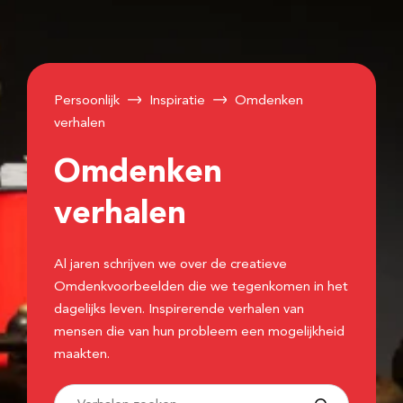
Persoonlijk
Inspiratie
Omdenken
verhalen
Omdenken
verhalen
Al jaren schrijven we over de creatieve
Omdenkvoorbeelden die we tegenkomen in het
dagelijks leven. Inspirerende verhalen van
mensen die van hun probleem een mogelijkheid
maakten.