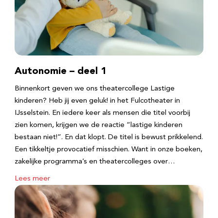
Autonomie – deel 1
Binnenkort geven we ons theatercollege Lastige
kinderen? Heb jij even geluk! in het Fulcotheater in
IJsselstein. En iedere keer als mensen die titel voorbij
zien komen, krijgen we de reactie “lastige kinderen
bestaan niet!”. En dat klopt. De titel is bewust prikkelend.
Een tikkeltje provocatief misschien. Want in onze boeken,
zakelijke programma’s en theatercolleges over…
Lees meer