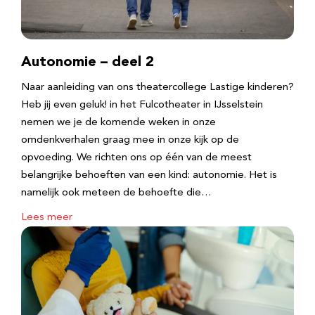
Autonomie – deel 2
Naar aanleiding van ons theatercollege Lastige kinderen?
Heb jij even geluk! in het Fulcotheater in IJsselstein
nemen we je de komende weken in onze
omdenkverhalen graag mee in onze kijk op de
opvoeding. We richten ons op één van de meest
belangrijke behoeften van een kind: autonomie. Het is
namelijk ook meteen de behoefte die…
Lees meer