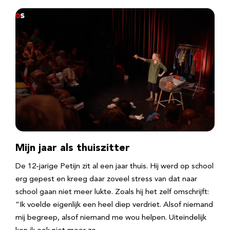
Mijn jaar als thuiszitter
De 12-jarige Petijn zit al een jaar thuis. Hij werd op school
erg gepest en kreeg daar zoveel stress van dat naar
school gaan niet meer lukte. Zoals hij het zelf omschrijft:
“Ik voelde eigenlijk een heel diep verdriet. Alsof niemand
mij begreep, alsof niemand me wou helpen. Uiteindelijk