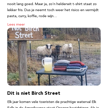
nooit lang goed. Maar ja, zo’n helderwit t-shirt staat zo
lekker fris. Dus je neemt toch weer het risico en vermijdt
pasta, curry, koffie, rode wijn…
Lees meer
Dit is niet Birch Street
Elk jaar komen vele toeristen de prachtige waterval Elk