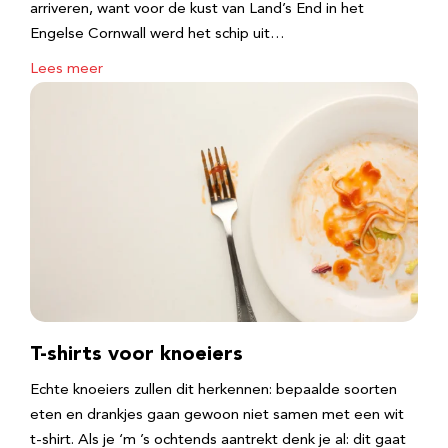
arriveren, want voor de kust van Land’s End in het
Engelse Cornwall werd het schip uit…
Lees meer
T-shirts voor knoeiers
Echte knoeiers zullen dit herkennen: bepaalde soorten
eten en drankjes gaan gewoon niet samen met een wit
t-shirt. Als je ‘m ’s ochtends aantrekt denk je al: dit gaat