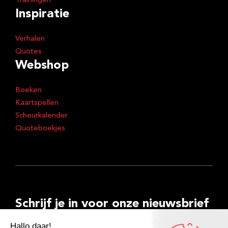
Trainingen
Inspiratie
Verhalen
Quotes
Webshop
Boeken
Kaartspellen
Scheurkalender
Quoteboekjes
Schrijf je in voor onze nieuwsbrief