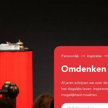
Persoonlijk
Inspiratie
Omdenke
Al jaren schrijven we over
het dagelijks leven. Inspir
mogelijkheid maakten.