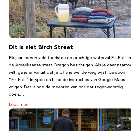
Dit is niet Birch Street
Elk jaar komen vele toeristen de prachtige waterval Elk Falls in
de Amerikaanse staat Oregon bezichtigen. Als je daar naarto
wilt, ga je er vanuit dat je GPS je wel de weg wijst. Gewoon
“Elk Falls” intypen en blind de instructies van Google Maps
volgen. Dat is hoe de meesten van ons dat tegenwoordig
doen.…
Lees meer