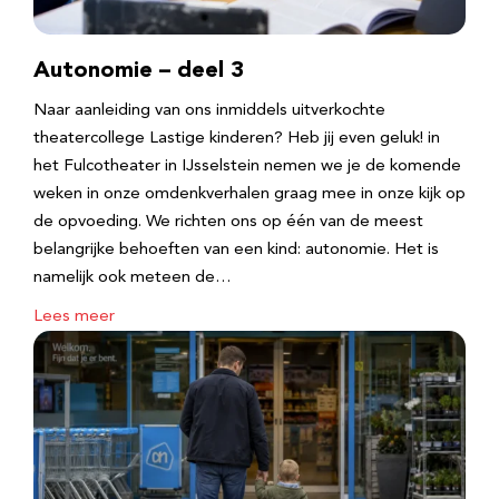
Autonomie – deel 3
Naar aanleiding van ons inmiddels uitverkochte
theatercollege Lastige kinderen? Heb jij even geluk! in
het Fulcotheater in IJsselstein nemen we je de komende
weken in onze omdenkverhalen graag mee in onze kijk op
de opvoeding. We richten ons op één van de meest
belangrijke behoeften van een kind: autonomie. Het is
namelijk ook meteen de…
Lees meer