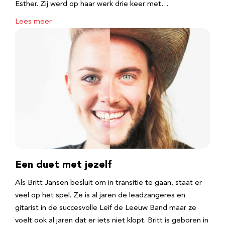
Esther. Zij werd op haar werk drie keer met…
Lees meer
Een duet met jezelf
Als Britt Jansen besluit om in transitie te gaan, staat er
veel op het spel. Ze is al jaren de leadzangeres en
gitarist in de succesvolle Leif de Leeuw Band maar ze
voelt ook al jaren dat er iets niet klopt. Britt is geboren in