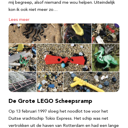
mij begreep, alsof niemand me wou helpen. Uiteindelijk
kon ik ook niet meer zo…
Lees meer
De Grote LEGO Scheepsramp
Op 13 februari 1997 sloeg het noodlot toe voor het
Duitse vrachtschip Tokio Express. Het schip was net
vertrokken uit de haven van Rotterdam en had een lange