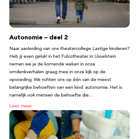
Autonomie – deel 2
Naar aanleiding van ons theatercollege Lastige kinderen?
Heb jij even geluk! in het Fulcotheater in IJsselstein
nemen we je de komende weken in onze
omdenkverhalen graag mee in onze kijk op de
opvoeding. We richten ons op één van de meest
belangrijke behoeften van een kind: autonomie. Het is
namelijk ook meteen de behoefte die…
Lees meer