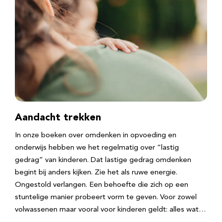
Aandacht trekken
In onze boeken over omdenken in opvoeding en
onderwijs hebben we het regelmatig over “lastig
gedrag” van kinderen. Dat lastige gedrag omdenken
begint bij anders kijken. Zie het als ruwe energie.
Ongestold verlangen. Een behoefte die zich op een
stuntelige manier probeert vorm te geven. Voor zowel
volwassenen maar vooral voor kinderen geldt: alles wat…