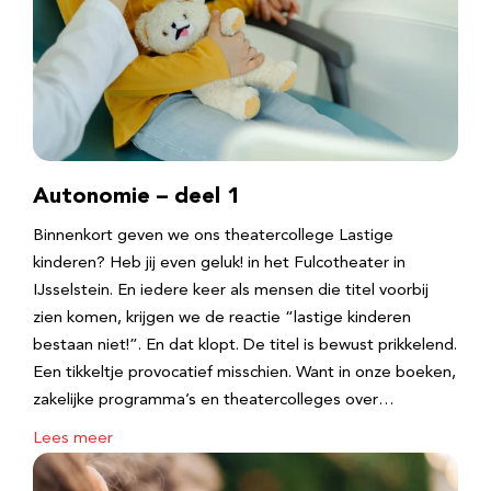
Autonomie – deel 1
Binnenkort geven we ons theatercollege Lastige
kinderen? Heb jij even geluk! in het Fulcotheater in
IJsselstein. En iedere keer als mensen die titel voorbij
zien komen, krijgen we de reactie “lastige kinderen
bestaan niet!”. En dat klopt. De titel is bewust prikkelend.
Een tikkeltje provocatief misschien. Want in onze boeken,
zakelijke programma’s en theatercolleges over…
Lees meer