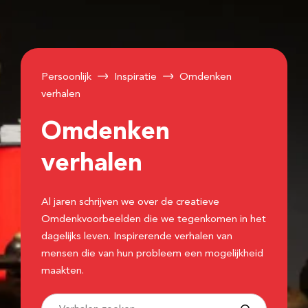
Persoonlijk
Inspiratie
Omdenken
verhalen
Omdenken
verhalen
Al jaren schrijven we over de creatieve
Omdenkvoorbeelden die we tegenkomen in het
dagelijks leven. Inspirerende verhalen van
mensen die van hun probleem een mogelijkheid
maakten.