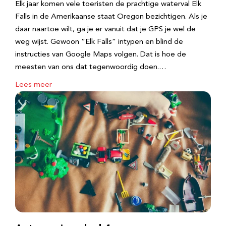
Elk jaar komen vele toeristen de prachtige waterval Elk
Falls in de Amerikaanse staat Oregon bezichtigen. Als je
daar naartoe wilt, ga je er vanuit dat je GPS je wel de
weg wijst. Gewoon “Elk Falls” intypen en blind de
instructies van Google Maps volgen. Dat is hoe de
meesten van ons dat tegenwoordig doen.…
Lees meer