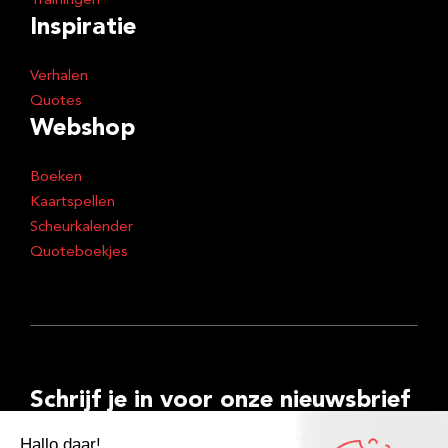
Trainingen
Inspiratie
Verhalen
Quotes
Webshop
Boeken
Kaartspellen
Scheurkalender
Quoteboekjes
Schrijf je in voor onze nieuwsbrief