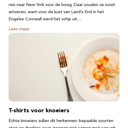
reis naar New York voor de boeg. Daar zouden ze nooit
arriveren, want voor de kust van Land’s End in het
Engelse Cornwall werd het schip uit…
Lees meer
T-shirts voor knoeiers
Echte knoeiers zullen dit herkennen: bepaalde soorten