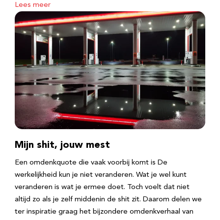
Lees meer
Mijn shit, jouw mest
Een omdenkquote die vaak voorbij komt is De
werkelijkheid kun je niet veranderen. Wat je wel kunt
veranderen is wat je ermee doet. Toch voelt dat niet
altijd zo als je zelf middenin de shit zit. Daarom delen we
ter inspiratie graag het bijzondere omdenkverhaal van