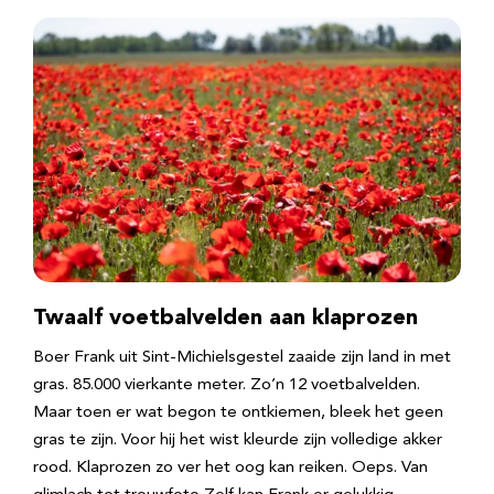
Twaalf voetbalvelden aan klaprozen
Boer Frank uit Sint-Michielsgestel zaaide zijn land in met
gras. 85.000 vierkante meter. Zo’n 12 voetbalvelden.
Maar toen er wat begon te ontkiemen, bleek het geen
gras te zijn. Voor hij het wist kleurde zijn volledige akker
rood. Klaprozen zo ver het oog kan reiken. Oeps. Van