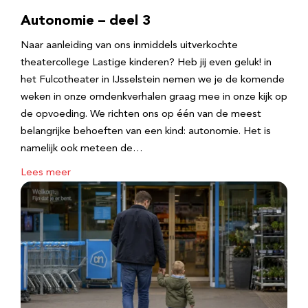
Autonomie – deel 3
Naar aanleiding van ons inmiddels uitverkochte
theatercollege Lastige kinderen? Heb jij even geluk! in
het Fulcotheater in IJsselstein nemen we je de komende
weken in onze omdenkverhalen graag mee in onze kijk op
de opvoeding. We richten ons op één van de meest
belangrijke behoeften van een kind: autonomie. Het is
namelijk ook meteen de…
Lees meer