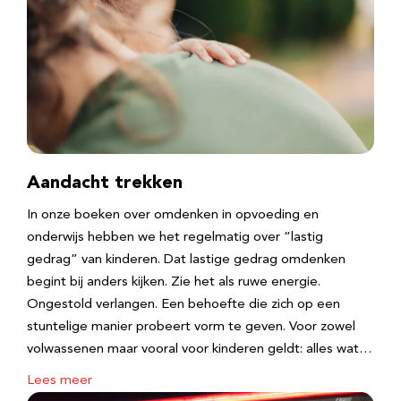
Aandacht trekken
In onze boeken over omdenken in opvoeding en
onderwijs hebben we het regelmatig over “lastig
gedrag” van kinderen. Dat lastige gedrag omdenken
begint bij anders kijken. Zie het als ruwe energie.
Ongestold verlangen. Een behoefte die zich op een
stuntelige manier probeert vorm te geven. Voor zowel
volwassenen maar vooral voor kinderen geldt: alles wat…
Lees meer