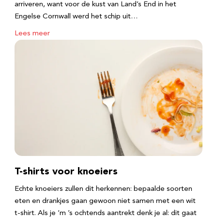
arriveren, want voor de kust van Land’s End in het
Engelse Cornwall werd het schip uit…
Lees meer
T-shirts voor knoeiers
Echte knoeiers zullen dit herkennen: bepaalde soorten
eten en drankjes gaan gewoon niet samen met een wit
t-shirt. Als je ‘m ’s ochtends aantrekt denk je al: dit gaat