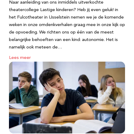
Naar aanleiding van ons inmiddels uitverkochte
theatercollege Lastige kinderen? Heb jij even geluk! in
het Fulcotheater in IJsselstein nemen we je de komende
weken in onze omdenkverhalen graag mee in onze kijk op
de opvoeding. We richten ons op één van de meest
belangrijke behoeften van een kind: autonomie. Het is
namelijk ook meteen de…
Lees meer