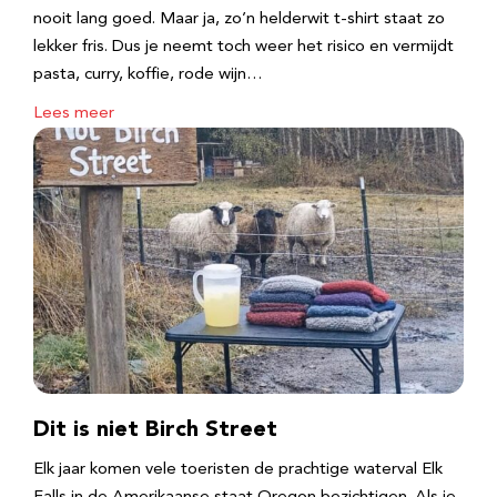
nooit lang goed. Maar ja, zo’n helderwit t-shirt staat zo
lekker fris. Dus je neemt toch weer het risico en vermijdt
pasta, curry, koffie, rode wijn…
Lees meer
Dit is niet Birch Street
Elk jaar komen vele toeristen de prachtige waterval Elk