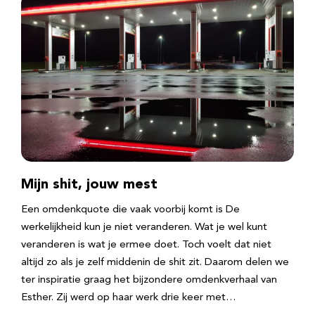
Mijn shit, jouw mest
Een omdenkquote die vaak voorbij komt is De
werkelijkheid kun je niet veranderen. Wat je wel kunt
veranderen is wat je ermee doet. Toch voelt dat niet
altijd zo als je zelf middenin de shit zit. Daarom delen we
ter inspiratie graag het bijzondere omdenkverhaal van
Esther. Zij werd op haar werk drie keer met…