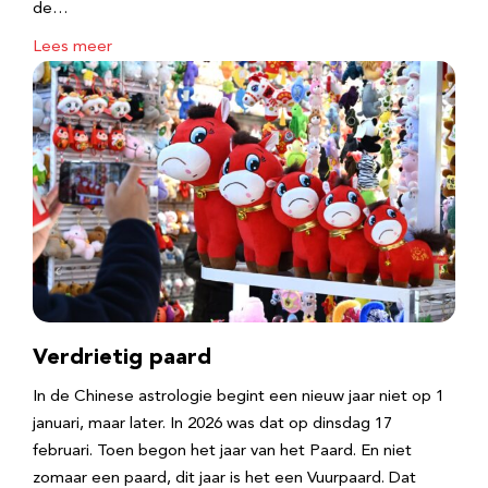
de…
Lees meer
Verdrietig paard
In de Chinese astrologie begint een nieuw jaar niet op 1
januari, maar later. In 2026 was dat op dinsdag 17
februari. Toen begon het jaar van het Paard. En niet
zomaar een paard, dit jaar is het een Vuurpaard. Dat