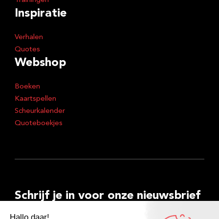
Trainingen
Inspiratie
Verhalen
Quotes
Webshop
Boeken
Kaartspellen
Scheurkalender
Quoteboekjes
Schrijf je in voor onze nieuwsbrief