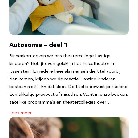
Autonomie – deel 1
Binnenkort geven we ons theatercollege Lastige
kinderen? Heb jij even geluk! in het Fulcotheater in
IJsselstein. En iedere keer als mensen die titel voorbij
zien komen, krijgen we de reactie “lastige kinderen
bestaan niet!”. En dat klopt. De titel is bewust prikkelend.
Een tikkeltje provocatief misschien. Want in onze boeken,
zakelijke programma’s en theatercolleges over…
Lees meer