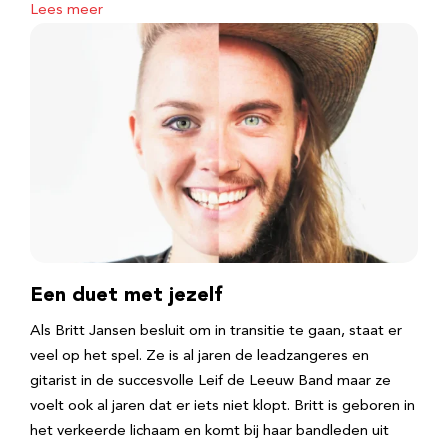
Lees meer
Een duet met jezelf
Als Britt Jansen besluit om in transitie te gaan, staat er
veel op het spel. Ze is al jaren de leadzangeres en
gitarist in de succesvolle Leif de Leeuw Band maar ze
voelt ook al jaren dat er iets niet klopt. Britt is geboren in
het verkeerde lichaam en komt bij haar bandleden uit