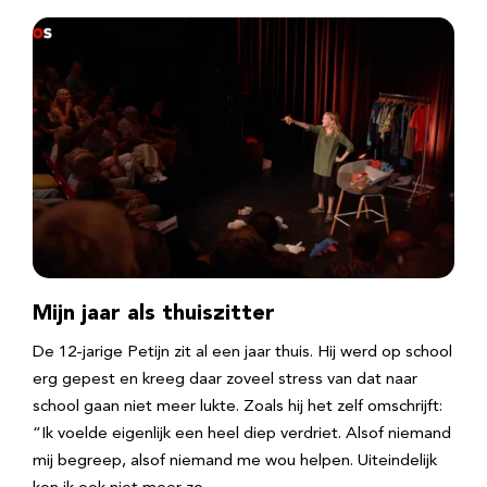
Mijn jaar als thuiszitter
De 12-jarige Petijn zit al een jaar thuis. Hij werd op school
erg gepest en kreeg daar zoveel stress van dat naar
school gaan niet meer lukte. Zoals hij het zelf omschrijft:
“Ik voelde eigenlijk een heel diep verdriet. Alsof niemand
mij begreep, alsof niemand me wou helpen. Uiteindelijk