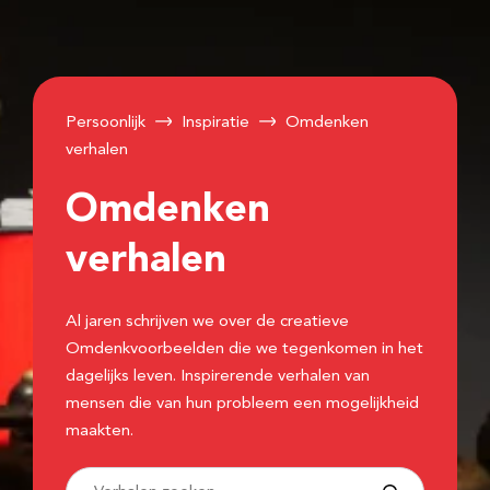
Persoonlijk
Inspiratie
Omdenken
verhalen
Omdenken
verhalen
Al jaren schrijven we over de creatieve
Omdenkvoorbeelden die we tegenkomen in het
dagelijks leven. Inspirerende verhalen van
mensen die van hun probleem een mogelijkheid
maakten.