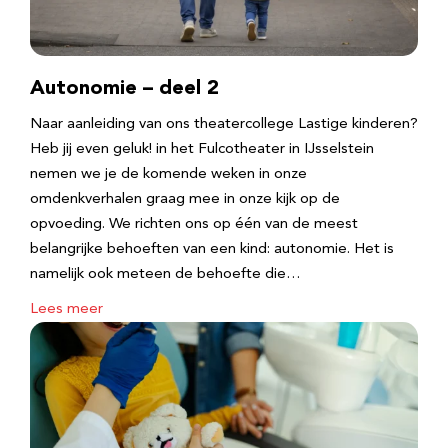
Autonomie – deel 2
Naar aanleiding van ons theatercollege Lastige kinderen?
Heb jij even geluk! in het Fulcotheater in IJsselstein
nemen we je de komende weken in onze
omdenkverhalen graag mee in onze kijk op de
opvoeding. We richten ons op één van de meest
belangrijke behoeften van een kind: autonomie. Het is
namelijk ook meteen de behoefte die…
Lees meer