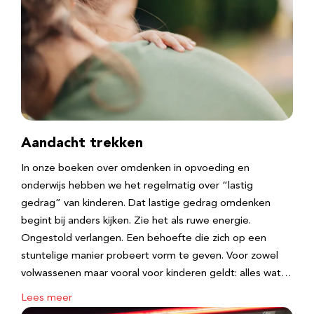
Aandacht trekken
In onze boeken over omdenken in opvoeding en
onderwijs hebben we het regelmatig over “lastig
gedrag” van kinderen. Dat lastige gedrag omdenken
begint bij anders kijken. Zie het als ruwe energie.
Ongestold verlangen. Een behoefte die zich op een
stuntelige manier probeert vorm te geven. Voor zowel
volwassenen maar vooral voor kinderen geldt: alles wat…
Lees meer