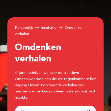
Persoonlijk
Inspiratie
Omdenken
verhalen
Omdenken
verhalen
Al jaren schrijven we over de creatieve
Omdenkvoorbeelden die we tegenkomen in het
dagelijks leven. Inspirerende verhalen van
mensen die van hun probleem een mogelijkheid
maakten.