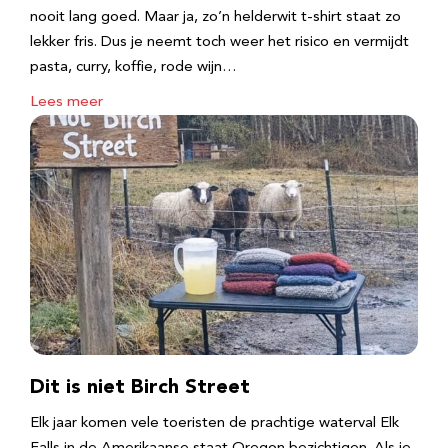
nooit lang goed. Maar ja, zo’n helderwit t-shirt staat zo
lekker fris. Dus je neemt toch weer het risico en vermijdt
pasta, curry, koffie, rode wijn…
Lees meer
Dit is niet Birch Street
Elk jaar komen vele toeristen de prachtige waterval Elk