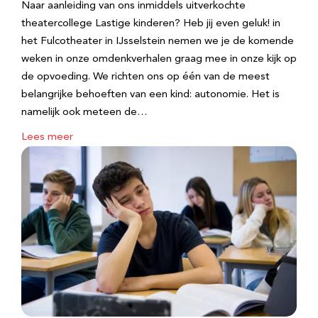
Naar aanleiding van ons inmiddels uitverkochte
theatercollege Lastige kinderen? Heb jij even geluk! in
het Fulcotheater in IJsselstein nemen we je de komende
weken in onze omdenkverhalen graag mee in onze kijk op
de opvoeding. We richten ons op één van de meest
belangrijke behoeften van een kind: autonomie. Het is
namelijk ook meteen de…
Lees meer