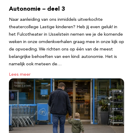
Autonomie – deel 3
Naar aanleiding van ons inmiddels uitverkochte
theatercollege Lastige kinderen? Heb jij even geluk! in
het Fulcotheater in IJsselstein nemen we je de komende
weken in onze omdenkverhalen graag mee in onze kijk op
de opvoeding. We richten ons op één van de meest
belangrijke behoeften van een kind: autonomie. Het is
namelijk ook meteen de…
Lees meer