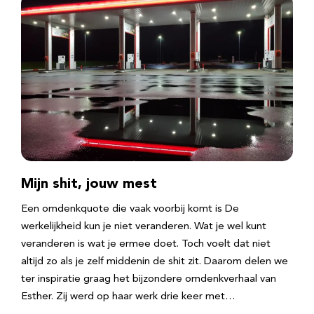
Mijn shit, jouw mest
Een omdenkquote die vaak voorbij komt is De
werkelijkheid kun je niet veranderen. Wat je wel kunt
veranderen is wat je ermee doet. Toch voelt dat niet
altijd zo als je zelf middenin de shit zit. Daarom delen we
ter inspiratie graag het bijzondere omdenkverhaal van
Esther. Zij werd op haar werk drie keer met…