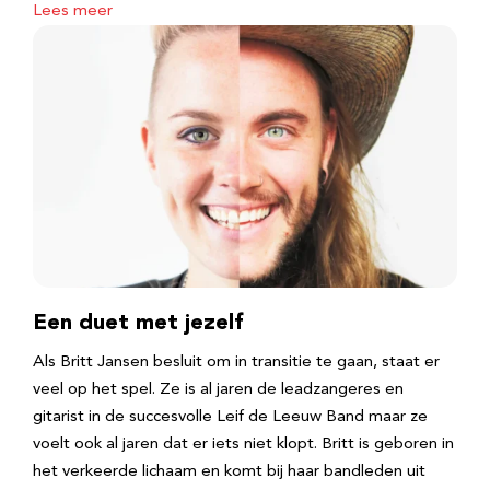
Lees meer
Een duet met jezelf
Als Britt Jansen besluit om in transitie te gaan, staat er
veel op het spel. Ze is al jaren de leadzangeres en
gitarist in de succesvolle Leif de Leeuw Band maar ze
voelt ook al jaren dat er iets niet klopt. Britt is geboren in
het verkeerde lichaam en komt bij haar bandleden uit