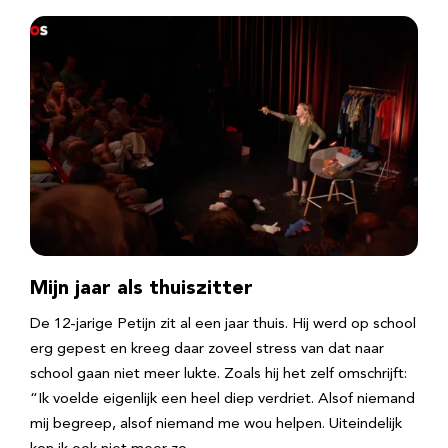
Mijn jaar als thuiszitter
De 12-jarige Petijn zit al een jaar thuis. Hij werd op school
erg gepest en kreeg daar zoveel stress van dat naar
school gaan niet meer lukte. Zoals hij het zelf omschrijft:
“Ik voelde eigenlijk een heel diep verdriet. Alsof niemand
mij begreep, alsof niemand me wou helpen. Uiteindelijk