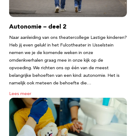
Autonomie – deel 2
Naar aanleiding van ons theatercollege Lastige kinderen?
Heb jij even geluk! in het Fulcotheater in IJsselstein
nemen we je de komende weken in onze
omdenkverhalen graag mee in onze kijk op de
opvoeding. We richten ons op één van de meest
belangrijke behoeften van een kind: autonomie. Het is
namelijk ook meteen de behoefte die…
Lees meer