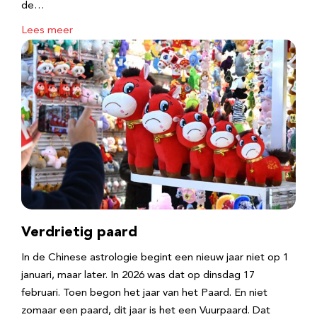
de…
Lees meer
Verdrietig paard
In de Chinese astrologie begint een nieuw jaar niet op 1
januari, maar later. In 2026 was dat op dinsdag 17
februari. Toen begon het jaar van het Paard. En niet
zomaar een paard, dit jaar is het een Vuurpaard. Dat