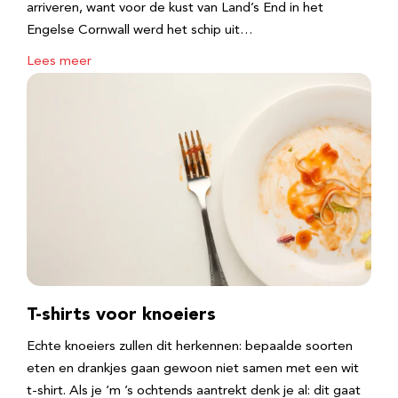
arriveren, want voor de kust van Land’s End in het
Engelse Cornwall werd het schip uit…
Lees meer
T-shirts voor knoeiers
Echte knoeiers zullen dit herkennen: bepaalde soorten
eten en drankjes gaan gewoon niet samen met een wit
t-shirt. Als je ‘m ’s ochtends aantrekt denk je al: dit gaat