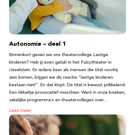
Autonomie – deel 1
Binnenkort geven we ons theatercollege Lastige
kinderen? Heb jij even geluk! in het Fulcotheater in
IJsselstein. En iedere keer als mensen die titel voorbij
zien komen, krijgen we de reactie “lastige kinderen
bestaan niet!”. En dat klopt. De titel is bewust prikkelend.
Een tikkeltje provocatief misschien. Want in onze boeken,
zakelijke programma’s en theatercolleges over…
Lees meer