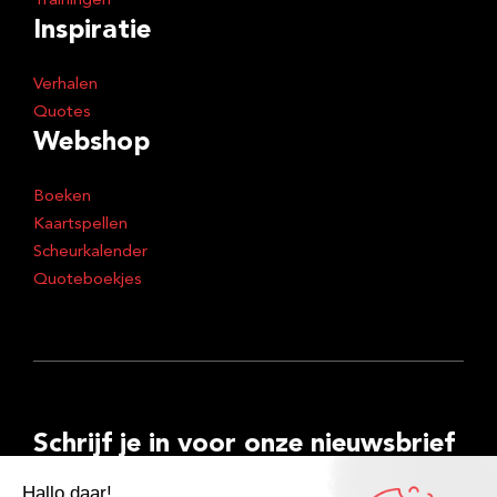
Trainingen
Inspiratie
Verhalen
Quotes
Webshop
Boeken
Kaartspellen
Scheurkalender
Quoteboekjes
Schrijf je in voor onze nieuwsbrief