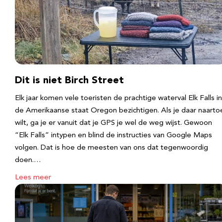
Dit is niet Birch Street
Elk jaar komen vele toeristen de prachtige waterval Elk Falls in
de Amerikaanse staat Oregon bezichtigen. Als je daar naarto
wilt, ga je er vanuit dat je GPS je wel de weg wijst. Gewoon
“Elk Falls” intypen en blind de instructies van Google Maps
volgen. Dat is hoe de meesten van ons dat tegenwoordig
doen.…
Lees meer