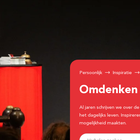
Persoonlijk
Inspiratie
Omdenke
Al jaren schrijven we over
het dagelijks leven. Inspir
mogelijkheid maakten.