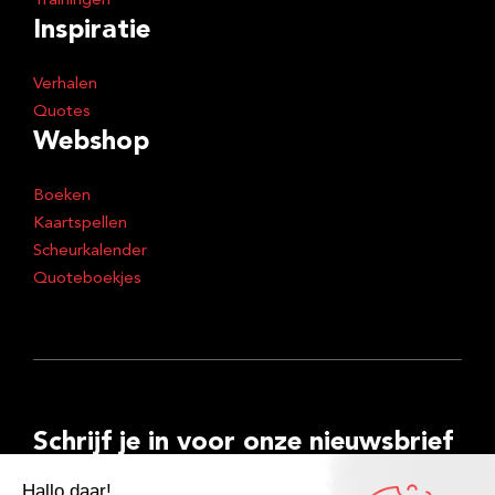
Trainingen
Inspiratie
Verhalen
Quotes
Webshop
Boeken
Kaartspellen
Scheurkalender
Quoteboekjes
Schrijf je in voor onze nieuwsbrief