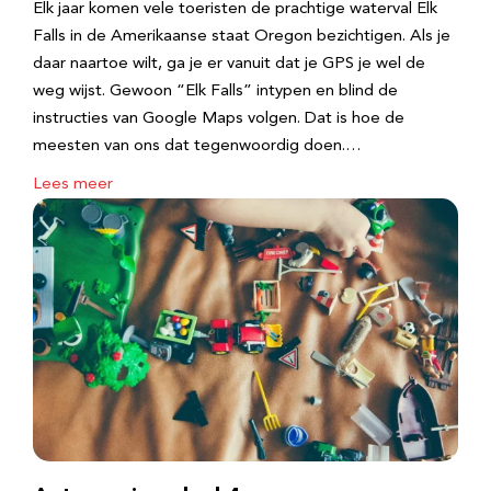
Elk jaar komen vele toeristen de prachtige waterval Elk
Falls in de Amerikaanse staat Oregon bezichtigen. Als je
daar naartoe wilt, ga je er vanuit dat je GPS je wel de
weg wijst. Gewoon “Elk Falls” intypen en blind de
instructies van Google Maps volgen. Dat is hoe de
meesten van ons dat tegenwoordig doen.…
Lees meer