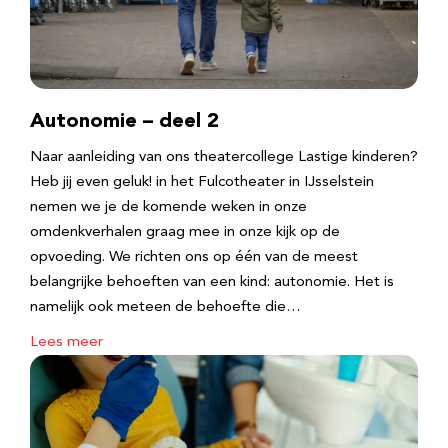
Autonomie – deel 2
Naar aanleiding van ons theatercollege Lastige kinderen?
Heb jij even geluk! in het Fulcotheater in IJsselstein
nemen we je de komende weken in onze
omdenkverhalen graag mee in onze kijk op de
opvoeding. We richten ons op één van de meest
belangrijke behoeften van een kind: autonomie. Het is
namelijk ook meteen de behoefte die…
Lees meer