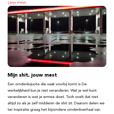
Lees meer
Mijn shit, jouw mest
Een omdenkquote die vaak voorbij komt is De
werkelijkheid kun je niet veranderen. Wat je wel kunt
veranderen is wat je ermee doet. Toch voelt dat niet
altijd zo als je zelf middenin de shit zit. Daarom delen we
ter inspiratie graag het bijzondere omdenkverhaal van