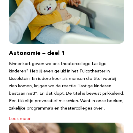
Autonomie – deel 1
Binnenkort geven we ons theatercollege Lastige
kinderen? Heb jij even geluk! in het Fulcotheater in
IJsselstein. En iedere keer als mensen die titel voorbij
zien komen, krijgen we de reactie “lastige kinderen
bestaan niet!”. En dat klopt. De titel is bewust prikkelend.
Een tikkeltje provocatief misschien. Want in onze boeken,
zakelijke programma’s en theatercolleges over…
Lees meer