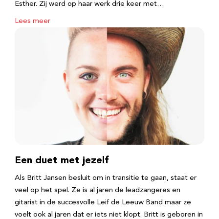
Esther. Zij werd op haar werk drie keer met…
Lees meer
Een duet met jezelf
Als Britt Jansen besluit om in transitie te gaan, staat er
veel op het spel. Ze is al jaren de leadzangeres en
gitarist in de succesvolle Leif de Leeuw Band maar ze
voelt ook al jaren dat er iets niet klopt. Britt is geboren in