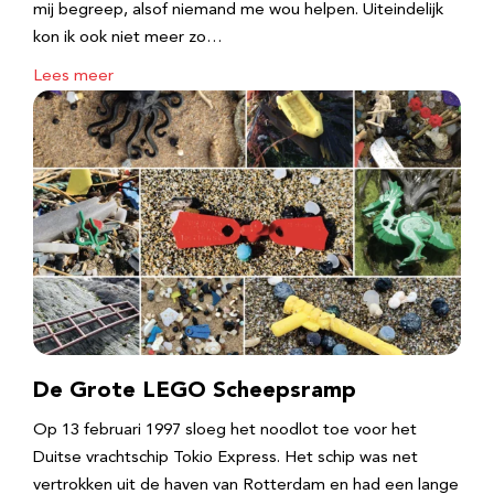
mij begreep, alsof niemand me wou helpen. Uiteindelijk
kon ik ook niet meer zo…
Lees meer
De Grote LEGO Scheepsramp
Op 13 februari 1997 sloeg het noodlot toe voor het
Duitse vrachtschip Tokio Express. Het schip was net
vertrokken uit de haven van Rotterdam en had een lange