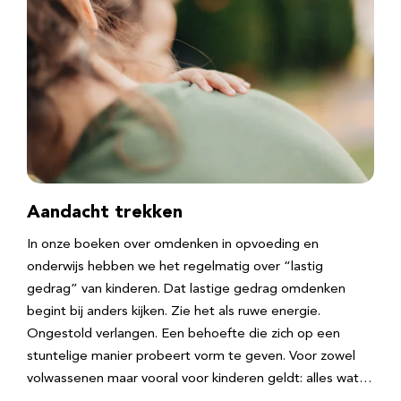
Aandacht trekken
In onze boeken over omdenken in opvoeding en
onderwijs hebben we het regelmatig over “lastig
gedrag” van kinderen. Dat lastige gedrag omdenken
begint bij anders kijken. Zie het als ruwe energie.
Ongestold verlangen. Een behoefte die zich op een
stuntelige manier probeert vorm te geven. Voor zowel
volwassenen maar vooral voor kinderen geldt: alles wat…