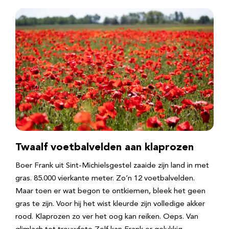
Twaalf voetbalvelden aan klaprozen
Boer Frank uit Sint-Michielsgestel zaaide zijn land in met
gras. 85.000 vierkante meter. Zo’n 12 voetbalvelden.
Maar toen er wat begon te ontkiemen, bleek het geen
gras te zijn. Voor hij het wist kleurde zijn volledige akker
rood. Klaprozen zo ver het oog kan reiken. Oeps. Van