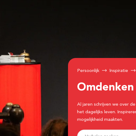
Persoonlijk
Inspiratie
Omdenke
Al jaren schrijven we over
het dagelijks leven. Inspir
mogelijkheid maakten.