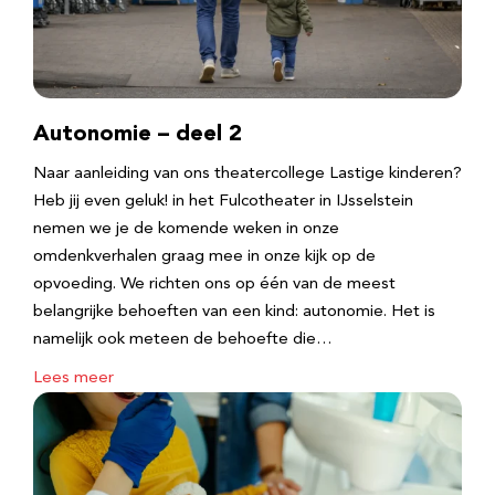
Autonomie – deel 2
Naar aanleiding van ons theatercollege Lastige kinderen?
Heb jij even geluk! in het Fulcotheater in IJsselstein
nemen we je de komende weken in onze
omdenkverhalen graag mee in onze kijk op de
opvoeding. We richten ons op één van de meest
belangrijke behoeften van een kind: autonomie. Het is
namelijk ook meteen de behoefte die…
Lees meer