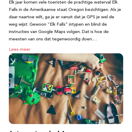
Elk jaar komen vele toeristen de prachtige waterval Elk
Falls in de Amerikaanse staat Oregon bezichtigen. Als je
daar naartoe wilt, ga je er vanuit dat je GPS je wel de
weg wijst. Gewoon “Elk Falls” intypen en blind de
instructies van Google Maps volgen. Dat is hoe de
meesten van ons dat tegenwoordig doen.…
Lees meer