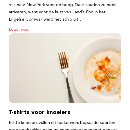
reis naar New York voor de boeg. Daar zouden ze nooit
arriveren, want voor de kust van Land’s End in het
Engelse Cornwall werd het schip uit…
Lees meer
T-shirts voor knoeiers
Echte knoeiers zullen dit herkennen: bepaalde soorten