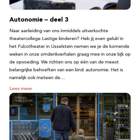
Autonomie – deel 3
Naar aanleiding van ons inmiddels uitverkochte
theatercollege Lastige kinderen? Heb jij even geluk! in
het Fulcotheater in IJsselstein nemen we je de komende
weken in onze omdenkverhalen graag mee in onze kijk op
de opvoeding. We richten ons op één van de meest
belangrijke behoeften van een kind: autonomie. Het is
namelijk ook meteen de…
Lees meer