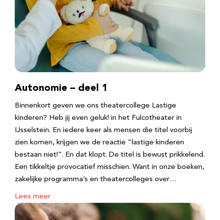
Autonomie – deel 1
Binnenkort geven we ons theatercollege Lastige
kinderen? Heb jij even geluk! in het Fulcotheater in
IJsselstein. En iedere keer als mensen die titel voorbij
zien komen, krijgen we de reactie “lastige kinderen
bestaan niet!”. En dat klopt. De titel is bewust prikkelend.
Een tikkeltje provocatief misschien. Want in onze boeken,
zakelijke programma’s en theatercolleges over…
Lees meer