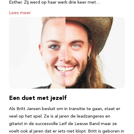
Esther. Zij werd op haar werk drie keer met…
Lees meer
Een duet met jezelf
Als Britt Jansen besluit om in transitie te gaan, staat er
veel op het spel. Ze is al jaren de leadzangeres en
gitarist in de succesvolle Leif de Leeuw Band maar ze
voelt ook al jaren dat er iets niet klopt. Britt is geboren in