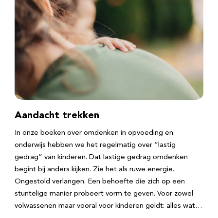
Aandacht trekken
In onze boeken over omdenken in opvoeding en
onderwijs hebben we het regelmatig over “lastig
gedrag” van kinderen. Dat lastige gedrag omdenken
begint bij anders kijken. Zie het als ruwe energie.
Ongestold verlangen. Een behoefte die zich op een
stuntelige manier probeert vorm te geven. Voor zowel
volwassenen maar vooral voor kinderen geldt: alles wat…