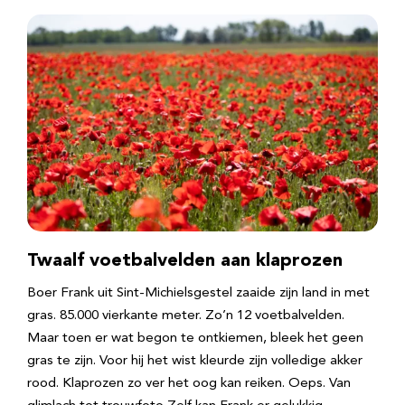
Twaalf voetbalvelden aan klaprozen
Boer Frank uit Sint-Michielsgestel zaaide zijn land in met
gras. 85.000 vierkante meter. Zo’n 12 voetbalvelden.
Maar toen er wat begon te ontkiemen, bleek het geen
gras te zijn. Voor hij het wist kleurde zijn volledige akker
rood. Klaprozen zo ver het oog kan reiken. Oeps. Van