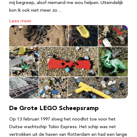
mij begreep, alsof niemand me wou helpen. Uiteindelijk
kon ik ook niet meer zo…
Lees meer
De Grote LEGO Scheepsramp
Op 13 februari 1997 sloeg het noodlot toe voor het
Duitse vrachtschip Tokio Express. Het schip was net
vertrokken uit de haven van Rotterdam en had een lange