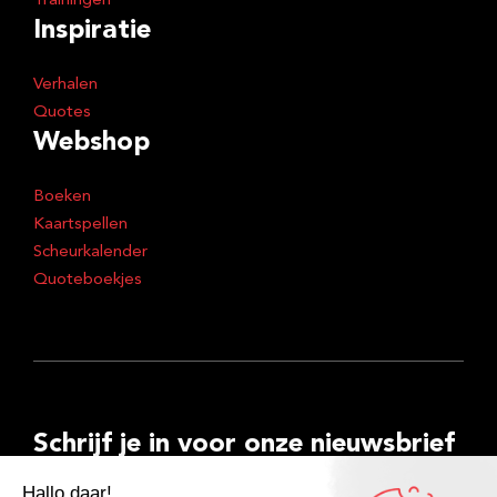
Trainingen
Inspiratie
Verhalen
Quotes
Webshop
Boeken
Kaartspellen
Scheurkalender
Quoteboekjes
Schrijf je in voor onze nieuwsbrief