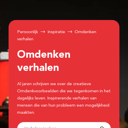
Persoonlijk
Inspiratie
Omdenken
verhalen
Omdenken
verhalen
Al jaren schrijven we over de creatieve
Omdenkvoorbeelden die we tegenkomen in het
dagelijks leven. Inspirerende verhalen van
mensen die van hun probleem een mogelijkheid
maakten.