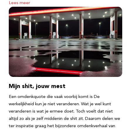
Lees meer
Mijn shit, jouw mest
Een omdenkquote die vaak voorbij komt is De
werkelijkheid kun je niet veranderen. Wat je wel kunt
veranderen is wat je ermee doet. Toch voelt dat niet
altijd zo als je zelf middenin de shit zit. Daarom delen we
ter inspiratie graag het bijzondere omdenkverhaal van