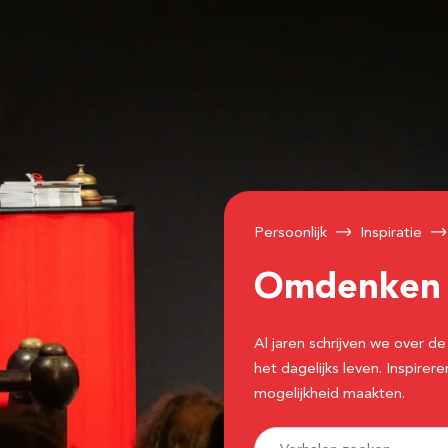
Persoonlijk
Inspiratie
Omdenke
Al jaren schrijven we over
het dagelijks leven. Inspir
mogelijkheid maakten.