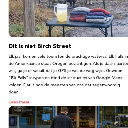
Dit is niet Birch Street
Elk jaar komen vele toeristen de prachtige waterval Elk Falls in
de Amerikaanse staat Oregon bezichtigen. Als je daar naarto
wilt, ga je er vanuit dat je GPS je wel de weg wijst. Gewoon
“Elk Falls” intypen en blind de instructies van Google Maps
volgen. Dat is hoe de meesten van ons dat tegenwoordig
doen.…
Lees meer