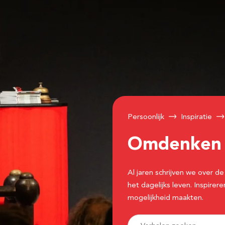
Persoonlijk
Inspiratie
Omdenke
Al jaren schrijven we over
het dagelijks leven. Inspir
mogelijkheid maakten.