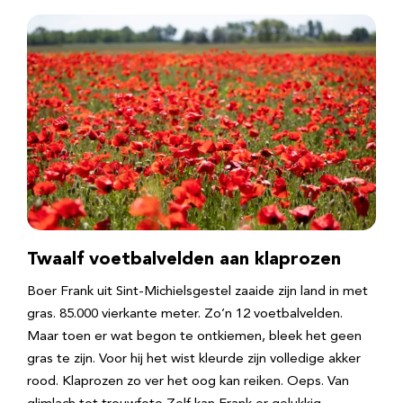
Twaalf voetbalvelden aan klaprozen
Boer Frank uit Sint-Michielsgestel zaaide zijn land in met
gras. 85.000 vierkante meter. Zo’n 12 voetbalvelden.
Maar toen er wat begon te ontkiemen, bleek het geen
gras te zijn. Voor hij het wist kleurde zijn volledige akker
rood. Klaprozen zo ver het oog kan reiken. Oeps. Van