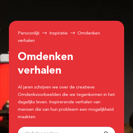
Persoonlijk
Inspiratie
Omdenken
verhalen
Omdenken
verhalen
Al jaren schrijven we over de creatieve
Omdenkvoorbeelden die we tegenkomen in het
dagelijks leven. Inspirerende verhalen van
mensen die van hun probleem een mogelijkheid
maakten.