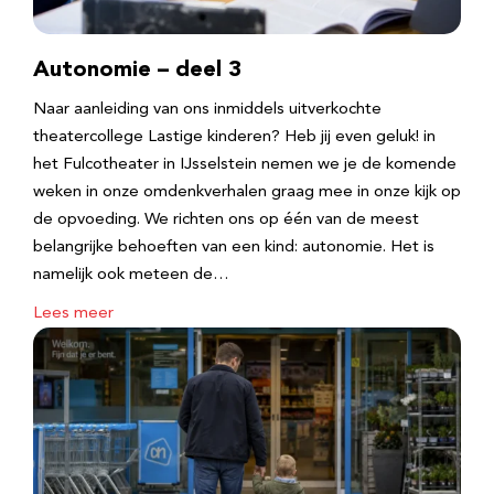
Autonomie – deel 3
Naar aanleiding van ons inmiddels uitverkochte
theatercollege Lastige kinderen? Heb jij even geluk! in
het Fulcotheater in IJsselstein nemen we je de komende
weken in onze omdenkverhalen graag mee in onze kijk op
de opvoeding. We richten ons op één van de meest
belangrijke behoeften van een kind: autonomie. Het is
namelijk ook meteen de…
Lees meer