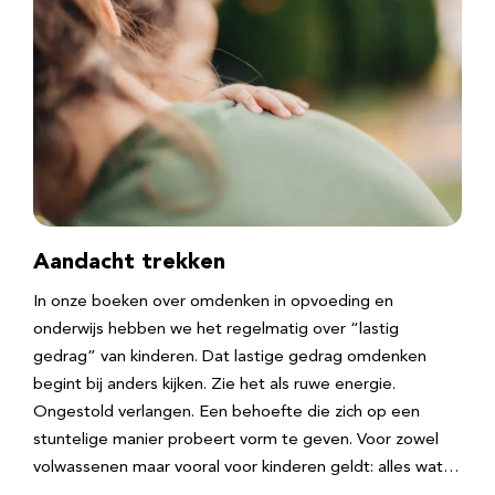
Aandacht trekken
In onze boeken over omdenken in opvoeding en
onderwijs hebben we het regelmatig over “lastig
gedrag” van kinderen. Dat lastige gedrag omdenken
begint bij anders kijken. Zie het als ruwe energie.
Ongestold verlangen. Een behoefte die zich op een
stuntelige manier probeert vorm te geven. Voor zowel
volwassenen maar vooral voor kinderen geldt: alles wat…