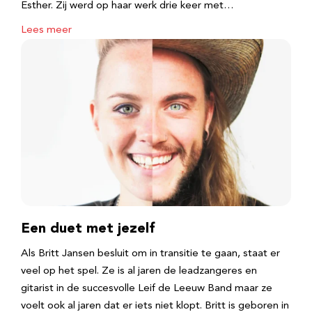
Esther. Zij werd op haar werk drie keer met…
Lees meer
Een duet met jezelf
Als Britt Jansen besluit om in transitie te gaan, staat er
veel op het spel. Ze is al jaren de leadzangeres en
gitarist in de succesvolle Leif de Leeuw Band maar ze
voelt ook al jaren dat er iets niet klopt. Britt is geboren in