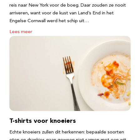
reis naar New York voor de boeg. Daar zouden ze nooit
arriveren, want voor de kust van Land’s End in het
Engelse Cornwall werd het schip uit…
Lees meer
T-shirts voor knoeiers
Echte knoeiers zullen dit herkennen: bepaalde soorten