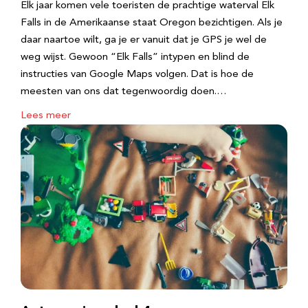
Elk jaar komen vele toeristen de prachtige waterval Elk
Falls in de Amerikaanse staat Oregon bezichtigen. Als je
daar naartoe wilt, ga je er vanuit dat je GPS je wel de
weg wijst. Gewoon “Elk Falls” intypen en blind de
instructies van Google Maps volgen. Dat is hoe de
meesten van ons dat tegenwoordig doen.…
Lees meer