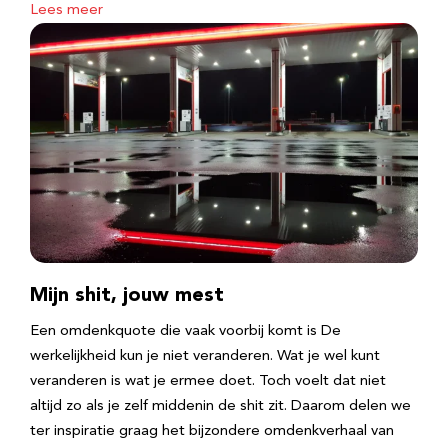
Lees meer
Mijn shit, jouw mest
Een omdenkquote die vaak voorbij komt is De
werkelijkheid kun je niet veranderen. Wat je wel kunt
veranderen is wat je ermee doet. Toch voelt dat niet
altijd zo als je zelf middenin de shit zit. Daarom delen we
ter inspiratie graag het bijzondere omdenkverhaal van