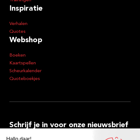
Trainingen
Inspiratie
Verhalen
Quotes
Webshop
Boeken
Kaartspellen
Scheurkalender
Quoteboekjes
Schrijf je in voor onze nieuwsbrief