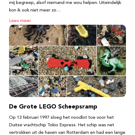
mij begreep, alsof niemand me wou helpen. Uiteindelijk
kon ik ook niet meer zo…
Lees meer
De Grote LEGO Scheepsramp
Op 13 februari 1997 sloeg het noodlot toe voor het
Duitse vrachtschip Tokio Express. Het schip was net
vertrokken uit de haven van Rotterdam en had een lange