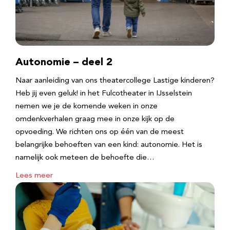
Autonomie – deel 2
Naar aanleiding van ons theatercollege Lastige kinderen?
Heb jij even geluk! in het Fulcotheater in IJsselstein
nemen we je de komende weken in onze
omdenkverhalen graag mee in onze kijk op de
opvoeding. We richten ons op één van de meest
belangrijke behoeften van een kind: autonomie. Het is
namelijk ook meteen de behoefte die…
Lees meer