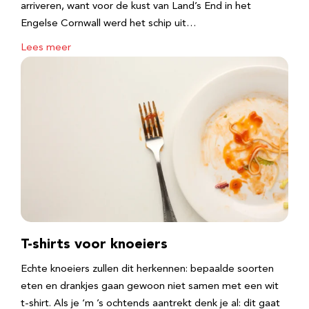
arriveren, want voor de kust van Land’s End in het
Engelse Cornwall werd het schip uit…
Lees meer
T-shirts voor knoeiers
Echte knoeiers zullen dit herkennen: bepaalde soorten
eten en drankjes gaan gewoon niet samen met een wit
t-shirt. Als je ‘m ’s ochtends aantrekt denk je al: dit gaat