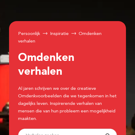
Persoonlijk
Inspiratie
Omdenken
verhalen
Omdenken
verhalen
Al jaren schrijven we over de creatieve
Omdenkvoorbeelden die we tegenkomen in het
dagelijks leven. Inspirerende verhalen van
mensen die van hun probleem een mogelijkheid
maakten.