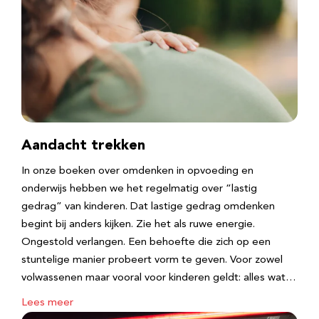
Aandacht trekken
In onze boeken over omdenken in opvoeding en
onderwijs hebben we het regelmatig over “lastig
gedrag” van kinderen. Dat lastige gedrag omdenken
begint bij anders kijken. Zie het als ruwe energie.
Ongestold verlangen. Een behoefte die zich op een
stuntelige manier probeert vorm te geven. Voor zowel
volwassenen maar vooral voor kinderen geldt: alles wat…
Lees meer