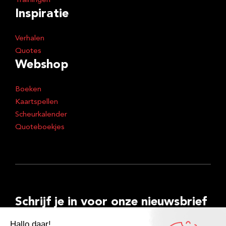
Trainingen
Inspiratie
Verhalen
Quotes
Webshop
Boeken
Kaartspellen
Scheurkalender
Quoteboekjes
Schrijf je in voor onze nieuwsbrief