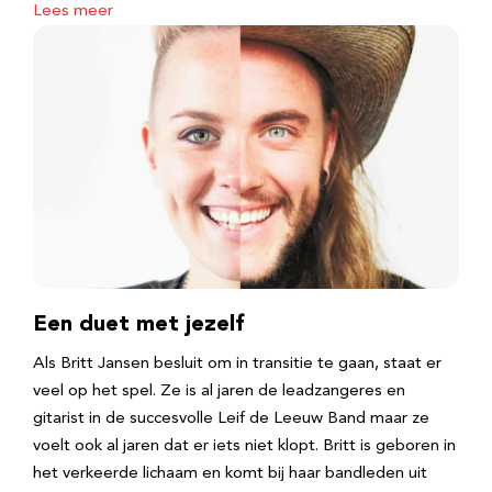
Lees meer
Een duet met jezelf
Als Britt Jansen besluit om in transitie te gaan, staat er
veel op het spel. Ze is al jaren de leadzangeres en
gitarist in de succesvolle Leif de Leeuw Band maar ze
voelt ook al jaren dat er iets niet klopt. Britt is geboren in
het verkeerde lichaam en komt bij haar bandleden uit