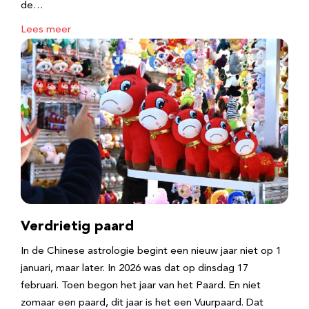
de…
Lees meer
Verdrietig paard
In de Chinese astrologie begint een nieuw jaar niet op 1
januari, maar later. In 2026 was dat op dinsdag 17
februari. Toen begon het jaar van het Paard. En niet
zomaar een paard, dit jaar is het een Vuurpaard. Dat