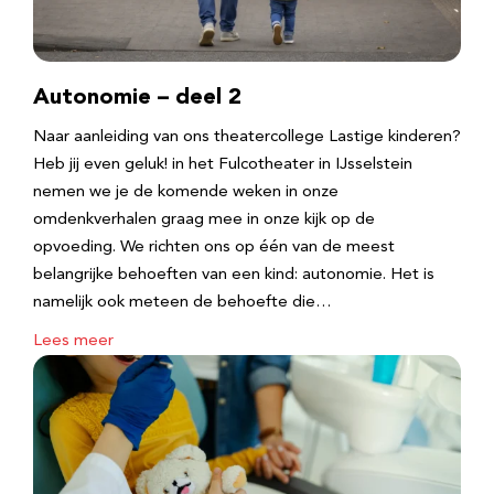
Autonomie – deel 2
Naar aanleiding van ons theatercollege Lastige kinderen?
Heb jij even geluk! in het Fulcotheater in IJsselstein
nemen we je de komende weken in onze
omdenkverhalen graag mee in onze kijk op de
opvoeding. We richten ons op één van de meest
belangrijke behoeften van een kind: autonomie. Het is
namelijk ook meteen de behoefte die…
Lees meer