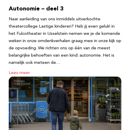
Autonomie – deel 3
Naar aanleiding van ons inmiddels uitverkochte
theatercollege Lastige kinderen? Heb jij even geluk! in
het Fulcotheater in IJsselstein nemen we je de komende
weken in onze omdenkverhalen graag mee in onze kijk op
de opvoeding. We richten ons op één van de meest
belangrijke behoeften van een kind: autonomie. Het is
namelijk ook meteen de…
Lees meer