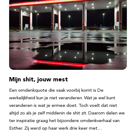
Mijn shit, jouw mest
Een omdenkquote die vaak voorbij komt is De
werkelijkheid kun je niet veranderen. Wat je wel kunt
veranderen is wat je ermee doet. Toch voelt dat niet
altijd zo als je zelf middenin de shit zit. Daarom delen we
ter inspiratie graag het bijzondere omdenkverhaal van
Esther. Zij werd op haar werk drie keer met…