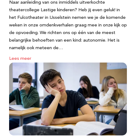
Naar aanleiding van ons inmiddels uitverkochte
theatercollege Lastige kinderen? Heb jij even geluk! in
het Fulcotheater in IJsselstein nemen we je de komende
weken in onze omdenkverhalen graag mee in onze kijk op
de opvoeding. We richten ons op één van de meest
belangrijke behoeften van een kind: autonomie. Het is
namelijk ook meteen de…
Lees meer