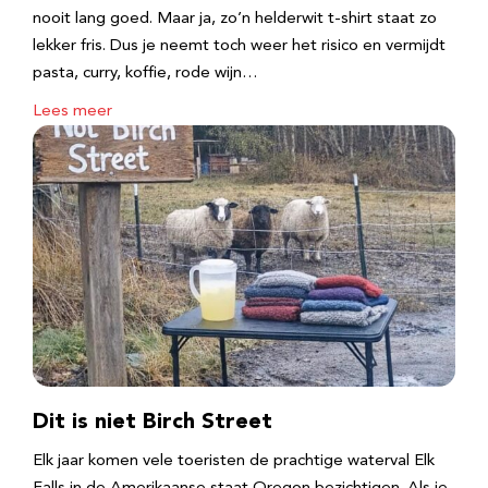
nooit lang goed. Maar ja, zo’n helderwit t-shirt staat zo
lekker fris. Dus je neemt toch weer het risico en vermijdt
pasta, curry, koffie, rode wijn…
Lees meer
Dit is niet Birch Street
Elk jaar komen vele toeristen de prachtige waterval Elk