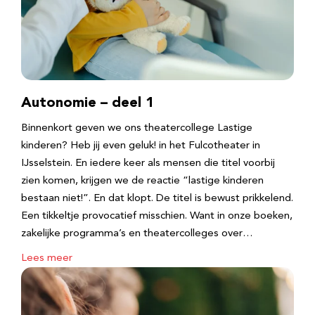
Autonomie – deel 1
Binnenkort geven we ons theatercollege Lastige
kinderen? Heb jij even geluk! in het Fulcotheater in
IJsselstein. En iedere keer als mensen die titel voorbij
zien komen, krijgen we de reactie “lastige kinderen
bestaan niet!”. En dat klopt. De titel is bewust prikkelend.
Een tikkeltje provocatief misschien. Want in onze boeken,
zakelijke programma’s en theatercolleges over…
Lees meer