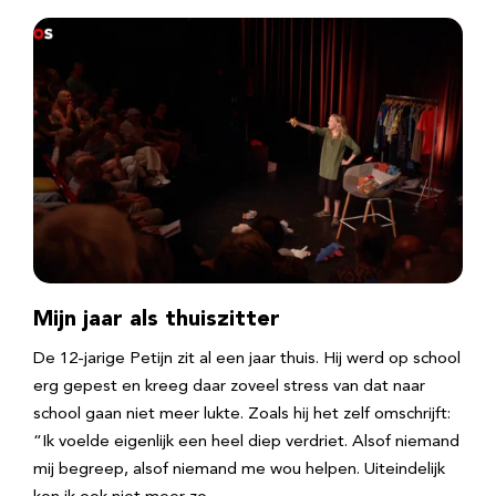
Mijn jaar als thuiszitter
De 12-jarige Petijn zit al een jaar thuis. Hij werd op school
erg gepest en kreeg daar zoveel stress van dat naar
school gaan niet meer lukte. Zoals hij het zelf omschrijft:
“Ik voelde eigenlijk een heel diep verdriet. Alsof niemand
mij begreep, alsof niemand me wou helpen. Uiteindelijk