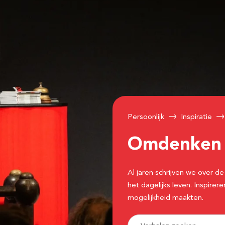
Persoonlijk
Inspiratie
Omdenke
Al jaren schrijven we over
het dagelijks leven. Inspir
mogelijkheid maakten.