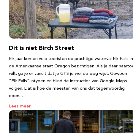
Dit is niet Birch Street
Elk jaar komen vele toeristen de prachtige waterval Elk Falls in
de Amerikaanse staat Oregon bezichtigen. Als je daar naarto
wilt, ga je er vanuit dat je GPS je wel de weg wijst. Gewoon
“Elk Falls” intypen en blind de instructies van Google Maps
volgen. Dat is hoe de meesten van ons dat tegenwoordig
doen.…
Lees meer