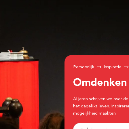
Persoonlijk
Inspiratie
Omdenke
Al jaren schrijven we over
het dagelijks leven. Inspir
mogelijkheid maakten.