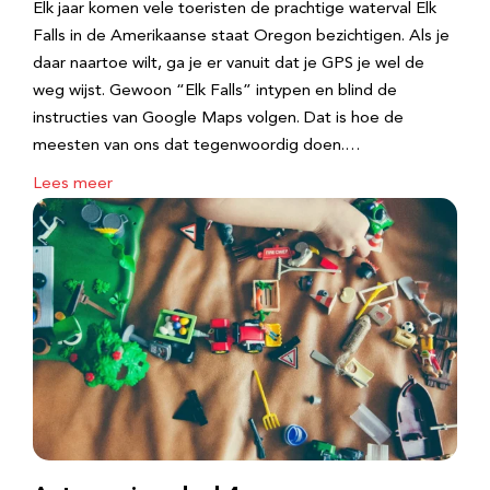
Elk jaar komen vele toeristen de prachtige waterval Elk
Falls in de Amerikaanse staat Oregon bezichtigen. Als je
daar naartoe wilt, ga je er vanuit dat je GPS je wel de
weg wijst. Gewoon “Elk Falls” intypen en blind de
instructies van Google Maps volgen. Dat is hoe de
meesten van ons dat tegenwoordig doen.…
Lees meer