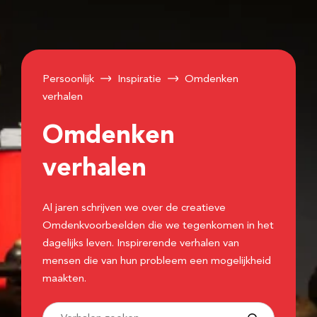
Persoonlijk
Inspiratie
Omdenken
verhalen
Omdenken
verhalen
Al jaren schrijven we over de creatieve
Omdenkvoorbeelden die we tegenkomen in het
dagelijks leven. Inspirerende verhalen van
mensen die van hun probleem een mogelijkheid
maakten.