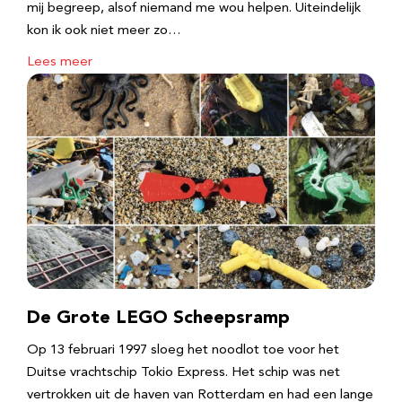
mij begreep, alsof niemand me wou helpen. Uiteindelijk
kon ik ook niet meer zo…
Lees meer
De Grote LEGO Scheepsramp
Op 13 februari 1997 sloeg het noodlot toe voor het
Duitse vrachtschip Tokio Express. Het schip was net
vertrokken uit de haven van Rotterdam en had een lange