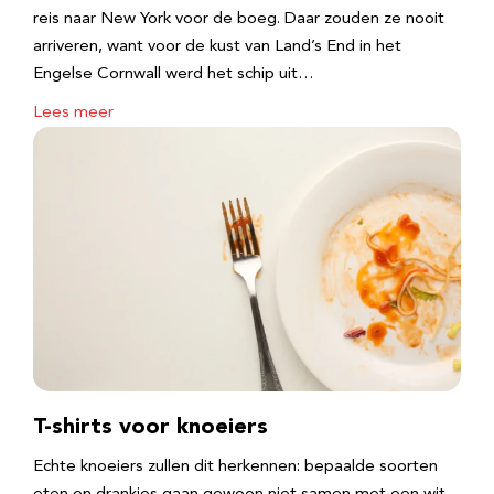
reis naar New York voor de boeg. Daar zouden ze nooit
arriveren, want voor de kust van Land’s End in het
Engelse Cornwall werd het schip uit…
Lees meer
T-shirts voor knoeiers
Echte knoeiers zullen dit herkennen: bepaalde soorten