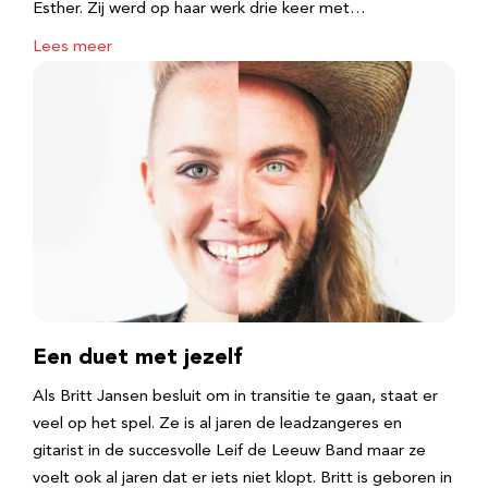
Esther. Zij werd op haar werk drie keer met…
Lees meer
Een duet met jezelf
Als Britt Jansen besluit om in transitie te gaan, staat er
veel op het spel. Ze is al jaren de leadzangeres en
gitarist in de succesvolle Leif de Leeuw Band maar ze
voelt ook al jaren dat er iets niet klopt. Britt is geboren in