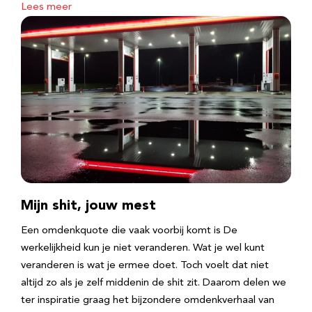
Lees meer
Mijn shit, jouw mest
Een omdenkquote die vaak voorbij komt is De
werkelijkheid kun je niet veranderen. Wat je wel kunt
veranderen is wat je ermee doet. Toch voelt dat niet
altijd zo als je zelf middenin de shit zit. Daarom delen we
ter inspiratie graag het bijzondere omdenkverhaal van