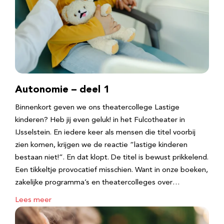
Autonomie – deel 1
Binnenkort geven we ons theatercollege Lastige
kinderen? Heb jij even geluk! in het Fulcotheater in
IJsselstein. En iedere keer als mensen die titel voorbij
zien komen, krijgen we de reactie “lastige kinderen
bestaan niet!”. En dat klopt. De titel is bewust prikkelend.
Een tikkeltje provocatief misschien. Want in onze boeken,
zakelijke programma’s en theatercolleges over…
Lees meer