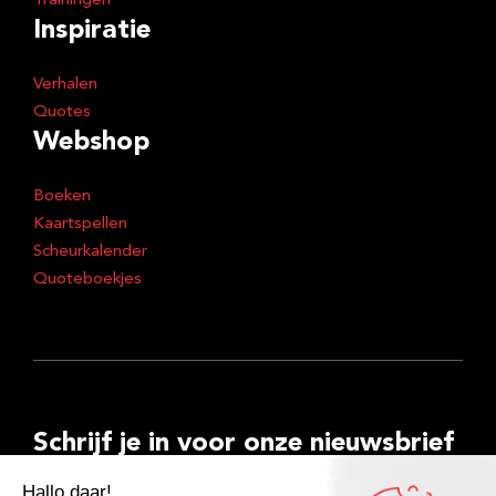
Trainingen
Inspiratie
Verhalen
Quotes
Webshop
Boeken
Kaartspellen
Scheurkalender
Quoteboekjes
Schrijf je in voor onze nieuwsbrief