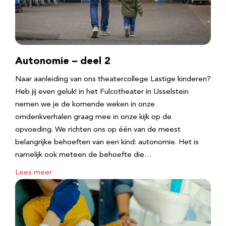
Autonomie – deel 2
Naar aanleiding van ons theatercollege Lastige kinderen?
Heb jij even geluk! in het Fulcotheater in IJsselstein
nemen we je de komende weken in onze
omdenkverhalen graag mee in onze kijk op de
opvoeding. We richten ons op één van de meest
belangrijke behoeften van een kind: autonomie. Het is
namelijk ook meteen de behoefte die…
Lees meer