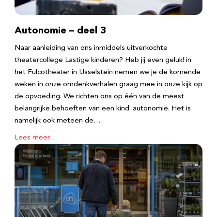
Autonomie – deel 3
Naar aanleiding van ons inmiddels uitverkochte
theatercollege Lastige kinderen? Heb jij even geluk! in
het Fulcotheater in IJsselstein nemen we je de komende
weken in onze omdenkverhalen graag mee in onze kijk op
de opvoeding. We richten ons op één van de meest
belangrijke behoeften van een kind: autonomie. Het is
namelijk ook meteen de…
Lees meer