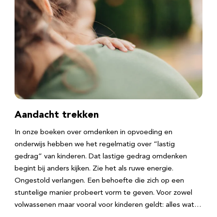
Aandacht trekken
In onze boeken over omdenken in opvoeding en
onderwijs hebben we het regelmatig over “lastig
gedrag” van kinderen. Dat lastige gedrag omdenken
begint bij anders kijken. Zie het als ruwe energie.
Ongestold verlangen. Een behoefte die zich op een
stuntelige manier probeert vorm te geven. Voor zowel
volwassenen maar vooral voor kinderen geldt: alles wat…