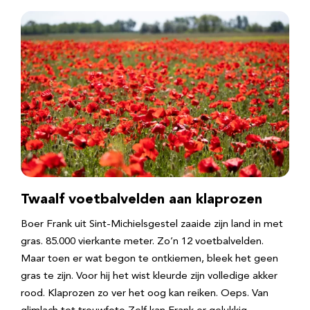
Twaalf voetbalvelden aan klaprozen
Boer Frank uit Sint-Michielsgestel zaaide zijn land in met
gras. 85.000 vierkante meter. Zo’n 12 voetbalvelden.
Maar toen er wat begon te ontkiemen, bleek het geen
gras te zijn. Voor hij het wist kleurde zijn volledige akker
rood. Klaprozen zo ver het oog kan reiken. Oeps. Van