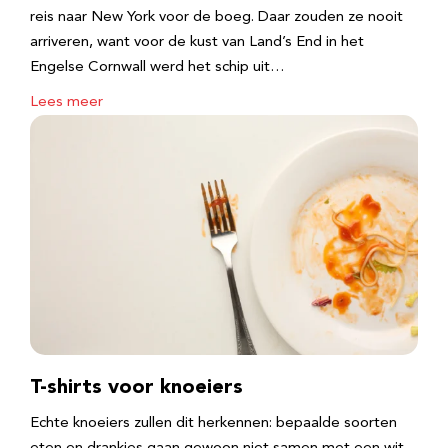
reis naar New York voor de boeg. Daar zouden ze nooit
arriveren, want voor de kust van Land’s End in het
Engelse Cornwall werd het schip uit…
Lees meer
T-shirts voor knoeiers
Echte knoeiers zullen dit herkennen: bepaalde soorten