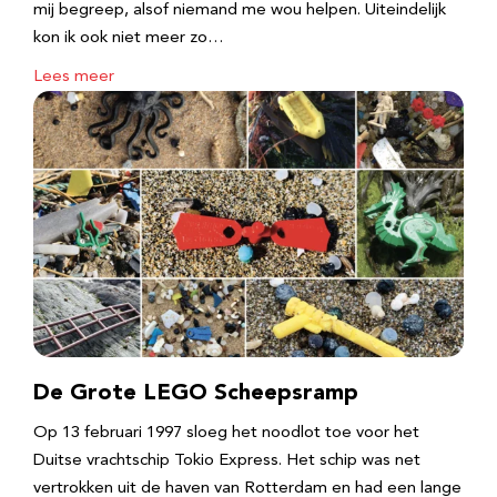
mij begreep, alsof niemand me wou helpen. Uiteindelijk
kon ik ook niet meer zo…
Lees meer
De Grote LEGO Scheepsramp
Op 13 februari 1997 sloeg het noodlot toe voor het
Duitse vrachtschip Tokio Express. Het schip was net
vertrokken uit de haven van Rotterdam en had een lange