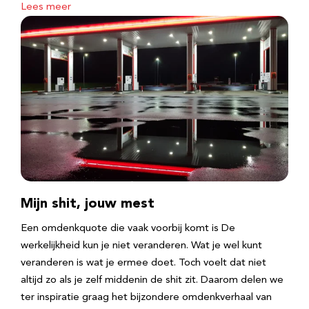
Lees meer
Mijn shit, jouw mest
Een omdenkquote die vaak voorbij komt is De
werkelijkheid kun je niet veranderen. Wat je wel kunt
veranderen is wat je ermee doet. Toch voelt dat niet
altijd zo als je zelf middenin de shit zit. Daarom delen we
ter inspiratie graag het bijzondere omdenkverhaal van