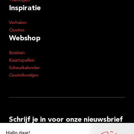
Trainingen
Inspiratie
Verhalen
Quotes
Webshop
Boeken
Kaartspellen
Scheurkalender
Quoteboekjes
Schrijf je in voor onze nieuwsbrief