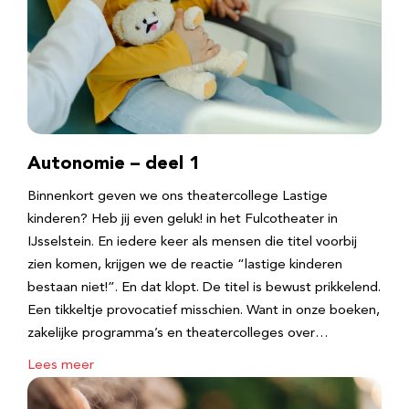
Autonomie – deel 1
Binnenkort geven we ons theatercollege Lastige
kinderen? Heb jij even geluk! in het Fulcotheater in
IJsselstein. En iedere keer als mensen die titel voorbij
zien komen, krijgen we de reactie “lastige kinderen
bestaan niet!”. En dat klopt. De titel is bewust prikkelend.
Een tikkeltje provocatief misschien. Want in onze boeken,
zakelijke programma’s en theatercolleges over…
Lees meer