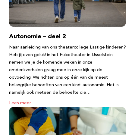
Autonomie – deel 2
Naar aanleiding van ons theatercollege Lastige kinderen?
Heb jij even geluk! in het Fulcotheater in IJsselstein
nemen we je de komende weken in onze
omdenkverhalen graag mee in onze kijk op de
opvoeding. We richten ons op één van de meest
belangrijke behoeften van een kind: autonomie. Het is
namelijk ook meteen de behoefte die…
Lees meer