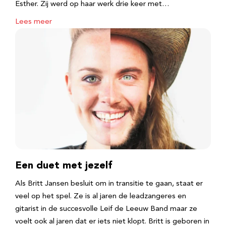
Esther. Zij werd op haar werk drie keer met…
Lees meer
Een duet met jezelf
Als Britt Jansen besluit om in transitie te gaan, staat er
veel op het spel. Ze is al jaren de leadzangeres en
gitarist in de succesvolle Leif de Leeuw Band maar ze
voelt ook al jaren dat er iets niet klopt. Britt is geboren in