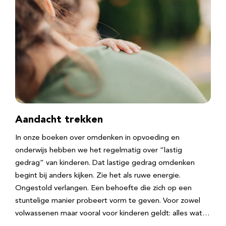
Aandacht trekken
In onze boeken over omdenken in opvoeding en
onderwijs hebben we het regelmatig over “lastig
gedrag” van kinderen. Dat lastige gedrag omdenken
begint bij anders kijken. Zie het als ruwe energie.
Ongestold verlangen. Een behoefte die zich op een
stuntelige manier probeert vorm te geven. Voor zowel
volwassenen maar vooral voor kinderen geldt: alles wat…