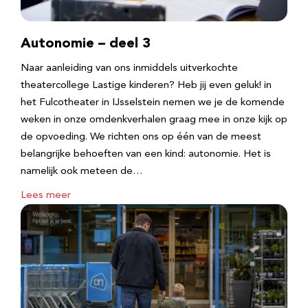
Autonomie – deel 3
Naar aanleiding van ons inmiddels uitverkochte
theatercollege Lastige kinderen? Heb jij even geluk! in
het Fulcotheater in IJsselstein nemen we je de komende
weken in onze omdenkverhalen graag mee in onze kijk op
de opvoeding. We richten ons op één van de meest
belangrijke behoeften van een kind: autonomie. Het is
namelijk ook meteen de…
Lees meer