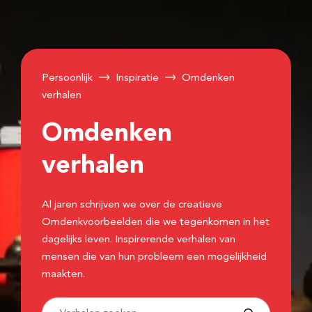
Persoonlijk
Inspiratie
Omdenken
verhalen
Omdenken
verhalen
Al jaren schrijven we over de creatieve
Omdenkvoorbeelden die we tegenkomen in het
dagelijks leven. Inspirerende verhalen van
mensen die van hun probleem een mogelijkheid
maakten.