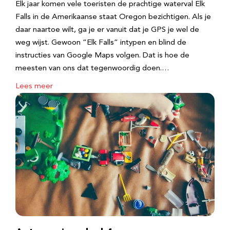
Elk jaar komen vele toeristen de prachtige waterval Elk
Falls in de Amerikaanse staat Oregon bezichtigen. Als je
daar naartoe wilt, ga je er vanuit dat je GPS je wel de
weg wijst. Gewoon “Elk Falls” intypen en blind de
instructies van Google Maps volgen. Dat is hoe de
meesten van ons dat tegenwoordig doen.…
Lees meer