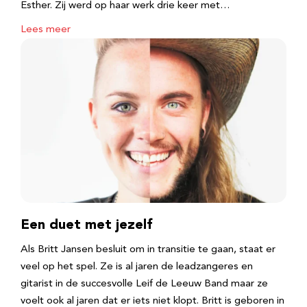
Esther. Zij werd op haar werk drie keer met…
Lees meer
Een duet met jezelf
Als Britt Jansen besluit om in transitie te gaan, staat er
veel op het spel. Ze is al jaren de leadzangeres en
gitarist in de succesvolle Leif de Leeuw Band maar ze
voelt ook al jaren dat er iets niet klopt. Britt is geboren in