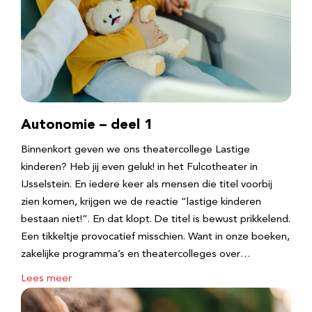
Autonomie – deel 1
Binnenkort geven we ons theatercollege Lastige
kinderen? Heb jij even geluk! in het Fulcotheater in
IJsselstein. En iedere keer als mensen die titel voorbij
zien komen, krijgen we de reactie “lastige kinderen
bestaan niet!”. En dat klopt. De titel is bewust prikkelend.
Een tikkeltje provocatief misschien. Want in onze boeken,
zakelijke programma’s en theatercolleges over…
Lees meer