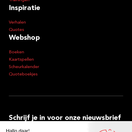
Trainingen
Inspiratie
Verhalen
Quotes
Webshop
Boeken
Kaartspellen
Scheurkalender
Quoteboekjes
Schrijf je in voor onze nieuwsbrief