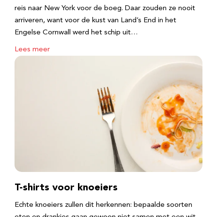
reis naar New York voor de boeg. Daar zouden ze nooit
arriveren, want voor de kust van Land’s End in het
Engelse Cornwall werd het schip uit…
Lees meer
T-shirts voor knoeiers
Echte knoeiers zullen dit herkennen: bepaalde soorten