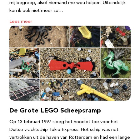
mij begreep, alsof niemand me wou helpen. Uiteindelijk
kon ik ook niet meer zo…
Lees meer
De Grote LEGO Scheepsramp
Op 13 februari 1997 sloeg het noodlot toe voor het
Duitse vrachtschip Tokio Express. Het schip was net
vertrokken uit de haven van Rotterdam en had een lange