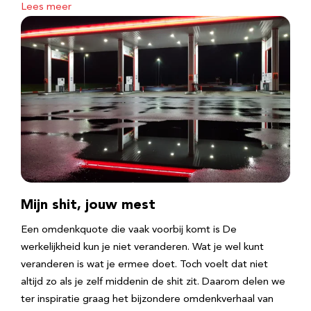
Lees meer
Mijn shit, jouw mest
Een omdenkquote die vaak voorbij komt is De
werkelijkheid kun je niet veranderen. Wat je wel kunt
veranderen is wat je ermee doet. Toch voelt dat niet
altijd zo als je zelf middenin de shit zit. Daarom delen we
ter inspiratie graag het bijzondere omdenkverhaal van