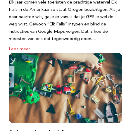
Elk jaar komen vele toeristen de prachtige waterval Elk
Falls in de Amerikaanse staat Oregon bezichtigen. Als je
daar naartoe wilt, ga je er vanuit dat je GPS je wel de
weg wijst. Gewoon “Elk Falls” intypen en blind de
instructies van Google Maps volgen. Dat is hoe de
meesten van ons dat tegenwoordig doen.…
Lees meer