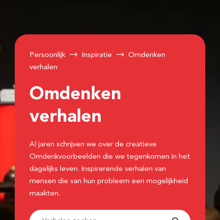
Persoonlijk
Inspiratie
Omdenken
verhalen
Omdenken
verhalen
Al jaren schrijven we over de creatieve
Omdenkvoorbeelden die we tegenkomen in het
dagelijks leven. Inspirerende verhalen van
mensen die van hun probleem een mogelijkheid
maakten.