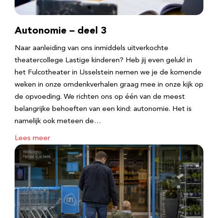
Autonomie – deel 3
Naar aanleiding van ons inmiddels uitverkochte
theatercollege Lastige kinderen? Heb jij even geluk! in
het Fulcotheater in IJsselstein nemen we je de komende
weken in onze omdenkverhalen graag mee in onze kijk op
de opvoeding. We richten ons op één van de meest
belangrijke behoeften van een kind: autonomie. Het is
namelijk ook meteen de…
Lees meer