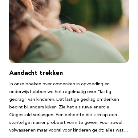
Aandacht trekken
In onze boeken over omdenken in opvoeding en
onderwijs hebben we het regelmatig over “lastig
gedrag” van kinderen. Dat lastige gedrag omdenken
begint bij anders kijken. Zie het als ruwe energie.
Ongestold verlangen. Een behoefte die zich op een
stuntelige manier probeert vorm te geven. Voor zowel
volwassenen maar vooral voor kinderen geldt: alles wat…