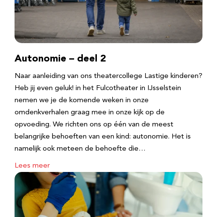
Autonomie – deel 2
Naar aanleiding van ons theatercollege Lastige kinderen?
Heb jij even geluk! in het Fulcotheater in IJsselstein
nemen we je de komende weken in onze
omdenkverhalen graag mee in onze kijk op de
opvoeding. We richten ons op één van de meest
belangrijke behoeften van een kind: autonomie. Het is
namelijk ook meteen de behoefte die…
Lees meer