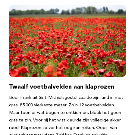
Twaalf voetbalvelden aan klaprozen
Boer Frank uit Sint-Michielsgestel zaaide zijn land in met
gras. 85.000 vierkante meter. Zo’n 12 voetbalvelden.
Maar toen er wat begon te ontkiemen, bleek het geen
gras te zijn. Voor hij het wist kleurde zijn volledige akker
rood. Klaprozen zo ver het oog kan reiken. Oeps. Van