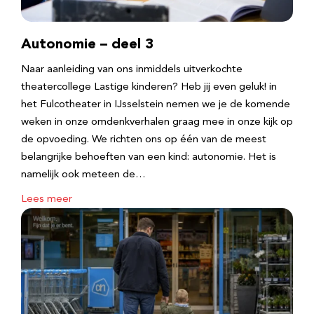
Autonomie – deel 3
Naar aanleiding van ons inmiddels uitverkochte
theatercollege Lastige kinderen? Heb jij even geluk! in
het Fulcotheater in IJsselstein nemen we je de komende
weken in onze omdenkverhalen graag mee in onze kijk op
de opvoeding. We richten ons op één van de meest
belangrijke behoeften van een kind: autonomie. Het is
namelijk ook meteen de…
Lees meer