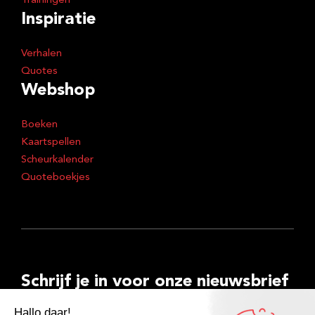
Trainingen
Inspiratie
Verhalen
Quotes
Webshop
Boeken
Kaartspellen
Scheurkalender
Quoteboekjes
Schrijf je in voor onze nieuwsbrief