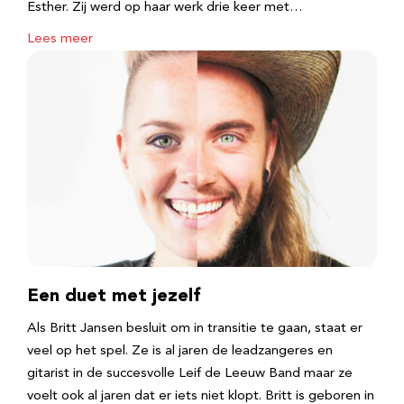
Esther. Zij werd op haar werk drie keer met…
Lees meer
Een duet met jezelf
Als Britt Jansen besluit om in transitie te gaan, staat er
veel op het spel. Ze is al jaren de leadzangeres en
gitarist in de succesvolle Leif de Leeuw Band maar ze
voelt ook al jaren dat er iets niet klopt. Britt is geboren in