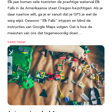
Elk jaar komen vele toeristen de prachtige waterval Elk
Falls in de Amerikaanse staat Oregon bezichtigen. Als je
daar naartoe wilt, ga je er vanuit dat je GPS je wel de
weg wijst. Gewoon “Elk Falls” intypen en blind de
instructies van Google Maps volgen. Dat is hoe de
meesten van ons dat tegenwoordig doen.…
Lees meer