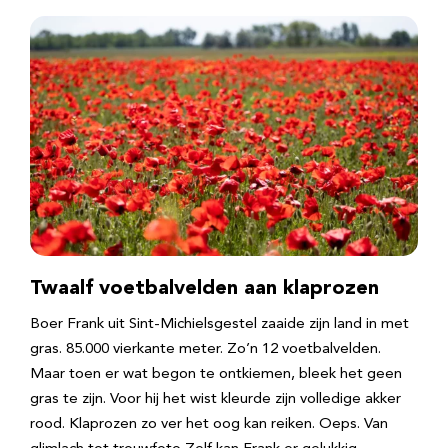
Twaalf voetbalvelden aan klaprozen
Boer Frank uit Sint-Michielsgestel zaaide zijn land in met
gras. 85.000 vierkante meter. Zo’n 12 voetbalvelden.
Maar toen er wat begon te ontkiemen, bleek het geen
gras te zijn. Voor hij het wist kleurde zijn volledige akker
rood. Klaprozen zo ver het oog kan reiken. Oeps. Van