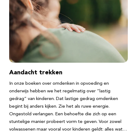
Aandacht trekken
In onze boeken over omdenken in opvoeding en
onderwijs hebben we het regelmatig over “lastig
gedrag” van kinderen. Dat lastige gedrag omdenken
begint bij anders kijken. Zie het als ruwe energie.
Ongestold verlangen. Een behoefte die zich op een
stuntelige manier probeert vorm te geven. Voor zowel
volwassenen maar vooral voor kinderen geldt: alles wat…