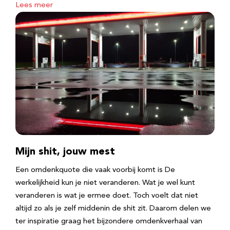
Lees meer
Mijn shit, jouw mest
Een omdenkquote die vaak voorbij komt is De
werkelijkheid kun je niet veranderen. Wat je wel kunt
veranderen is wat je ermee doet. Toch voelt dat niet
altijd zo als je zelf middenin de shit zit. Daarom delen we
ter inspiratie graag het bijzondere omdenkverhaal van