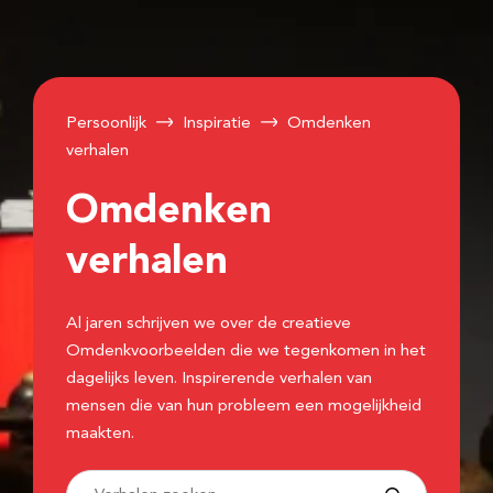
Persoonlijk
Inspiratie
Omdenken
verhalen
Omdenken
verhalen
Al jaren schrijven we over de creatieve
Omdenkvoorbeelden die we tegenkomen in het
dagelijks leven. Inspirerende verhalen van
mensen die van hun probleem een mogelijkheid
maakten.