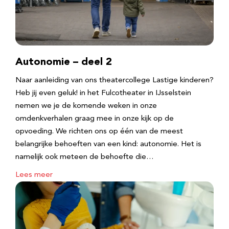
Autonomie – deel 2
Naar aanleiding van ons theatercollege Lastige kinderen?
Heb jij even geluk! in het Fulcotheater in IJsselstein
nemen we je de komende weken in onze
omdenkverhalen graag mee in onze kijk op de
opvoeding. We richten ons op één van de meest
belangrijke behoeften van een kind: autonomie. Het is
namelijk ook meteen de behoefte die…
Lees meer