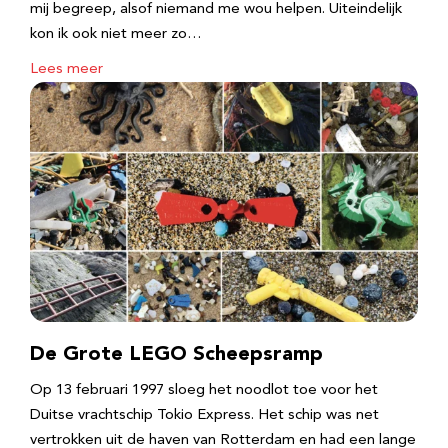
mij begreep, alsof niemand me wou helpen. Uiteindelijk
kon ik ook niet meer zo…
Lees meer
De Grote LEGO Scheepsramp
Op 13 februari 1997 sloeg het noodlot toe voor het
Duitse vrachtschip Tokio Express. Het schip was net
vertrokken uit de haven van Rotterdam en had een lange