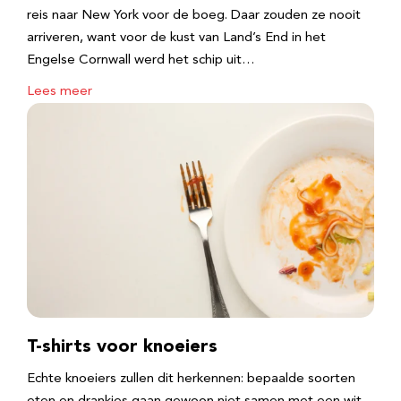
reis naar New York voor de boeg. Daar zouden ze nooit
arriveren, want voor de kust van Land’s End in het
Engelse Cornwall werd het schip uit…
Lees meer
T-shirts voor knoeiers
Echte knoeiers zullen dit herkennen: bepaalde soorten