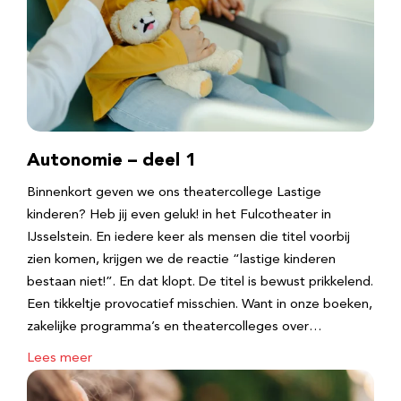
Autonomie – deel 1
Binnenkort geven we ons theatercollege Lastige
kinderen? Heb jij even geluk! in het Fulcotheater in
IJsselstein. En iedere keer als mensen die titel voorbij
zien komen, krijgen we de reactie “lastige kinderen
bestaan niet!”. En dat klopt. De titel is bewust prikkelend.
Een tikkeltje provocatief misschien. Want in onze boeken,
zakelijke programma’s en theatercolleges over…
Lees meer