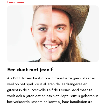
Lees meer
Een duet met jezelf
Als Britt Jansen besluit om in transitie te gaan, staat er
veel op het spel. Ze is al jaren de leadzangeres en
gitarist in de succesvolle Leif de Leeuw Band maar ze
voelt ook al jaren dat er iets niet klopt. Britt is geboren in
het verkeerde lichaam en komt bij haar bandleden uit