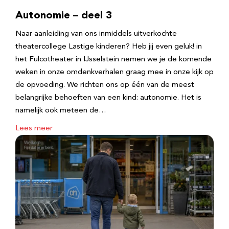
Autonomie – deel 3
Naar aanleiding van ons inmiddels uitverkochte
theatercollege Lastige kinderen? Heb jij even geluk! in
het Fulcotheater in IJsselstein nemen we je de komende
weken in onze omdenkverhalen graag mee in onze kijk op
de opvoeding. We richten ons op één van de meest
belangrijke behoeften van een kind: autonomie. Het is
namelijk ook meteen de…
Lees meer