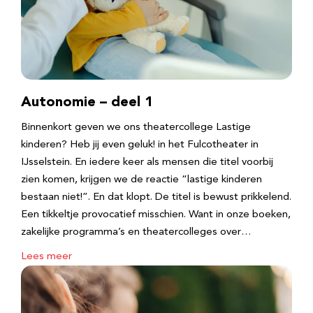
Autonomie – deel 1
Binnenkort geven we ons theatercollege Lastige
kinderen? Heb jij even geluk! in het Fulcotheater in
IJsselstein. En iedere keer als mensen die titel voorbij
zien komen, krijgen we de reactie “lastige kinderen
bestaan niet!”. En dat klopt. De titel is bewust prikkelend.
Een tikkeltje provocatief misschien. Want in onze boeken,
zakelijke programma’s en theatercolleges over…
Lees meer