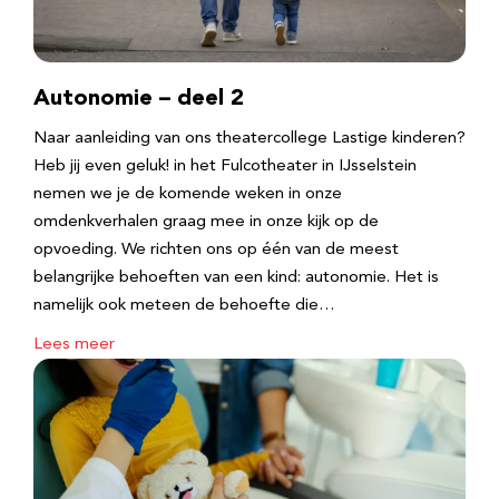
Autonomie – deel 2
Naar aanleiding van ons theatercollege Lastige kinderen?
Heb jij even geluk! in het Fulcotheater in IJsselstein
nemen we je de komende weken in onze
omdenkverhalen graag mee in onze kijk op de
opvoeding. We richten ons op één van de meest
belangrijke behoeften van een kind: autonomie. Het is
namelijk ook meteen de behoefte die…
Lees meer