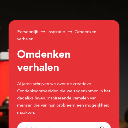
Persoonlijk
Inspiratie
Omdenken
verhalen
Omdenken
verhalen
Al jaren schrijven we over de creatieve
Omdenkvoorbeelden die we tegenkomen in het
dagelijks leven. Inspirerende verhalen van
mensen die van hun probleem een mogelijkheid
maakten.