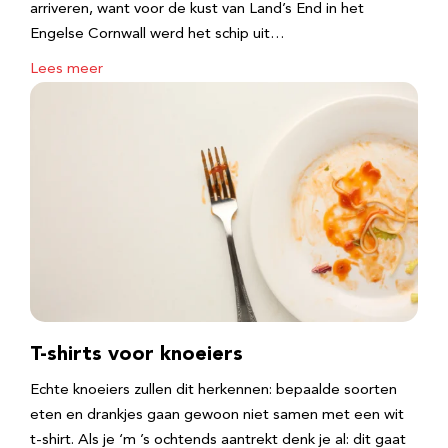
arriveren, want voor de kust van Land’s End in het
Engelse Cornwall werd het schip uit…
Lees meer
T-shirts voor knoeiers
Echte knoeiers zullen dit herkennen: bepaalde soorten
eten en drankjes gaan gewoon niet samen met een wit
t-shirt. Als je ‘m ’s ochtends aantrekt denk je al: dit gaat