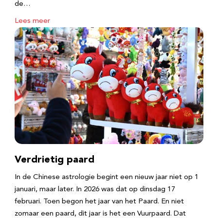
de…
Lees meer
Verdrietig paard
In de Chinese astrologie begint een nieuw jaar niet op 1
januari, maar later. In 2026 was dat op dinsdag 17
februari. Toen begon het jaar van het Paard. En niet
zomaar een paard, dit jaar is het een Vuurpaard. Dat