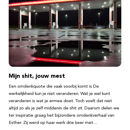
Mijn shit, jouw mest
Een omdenkquote die vaak voorbij komt is De
werkelijkheid kun je niet veranderen. Wat je wel kunt
veranderen is wat je ermee doet. Toch voelt dat niet
altijd zo als je zelf middenin de shit zit. Daarom delen we
ter inspiratie graag het bijzondere omdenkverhaal van
Esther. Zij werd op haar werk drie keer met…