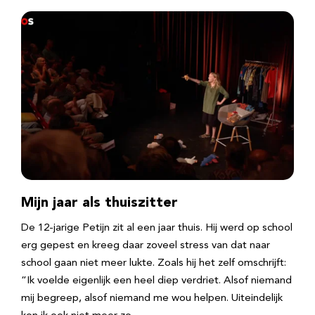
Mijn jaar als thuiszitter
De 12-jarige Petijn zit al een jaar thuis. Hij werd op school
erg gepest en kreeg daar zoveel stress van dat naar
school gaan niet meer lukte. Zoals hij het zelf omschrijft:
“Ik voelde eigenlijk een heel diep verdriet. Alsof niemand
mij begreep, alsof niemand me wou helpen. Uiteindelijk