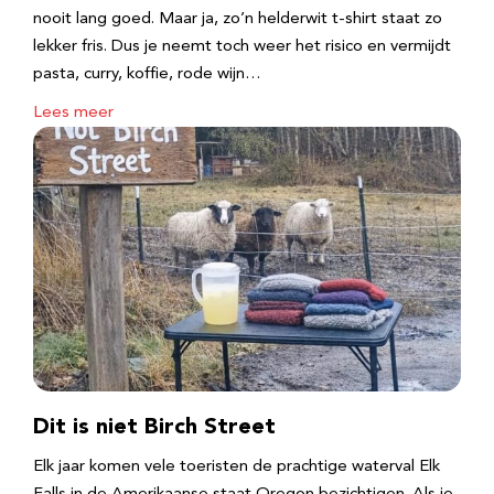
nooit lang goed. Maar ja, zo’n helderwit t-shirt staat zo
lekker fris. Dus je neemt toch weer het risico en vermijdt
pasta, curry, koffie, rode wijn…
Lees meer
Dit is niet Birch Street
Elk jaar komen vele toeristen de prachtige waterval Elk