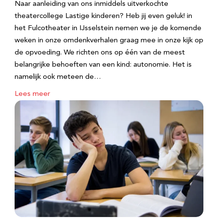
Naar aanleiding van ons inmiddels uitverkochte
theatercollege Lastige kinderen? Heb jij even geluk! in
het Fulcotheater in IJsselstein nemen we je de komende
weken in onze omdenkverhalen graag mee in onze kijk op
de opvoeding. We richten ons op één van de meest
belangrijke behoeften van een kind: autonomie. Het is
namelijk ook meteen de…
Lees meer