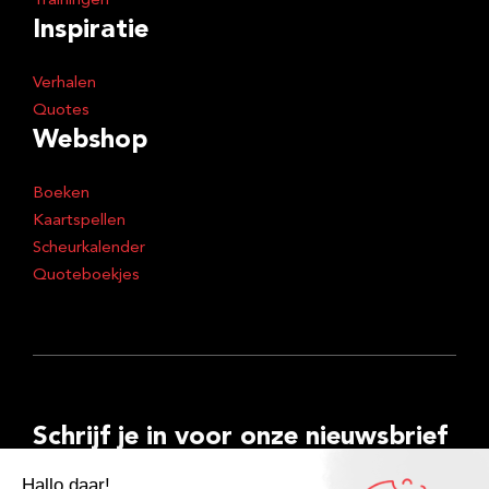
Trainingen
Inspiratie
Verhalen
Quotes
Webshop
Boeken
Kaartspellen
Scheurkalender
Quoteboekjes
Schrijf je in voor onze nieuwsbrief