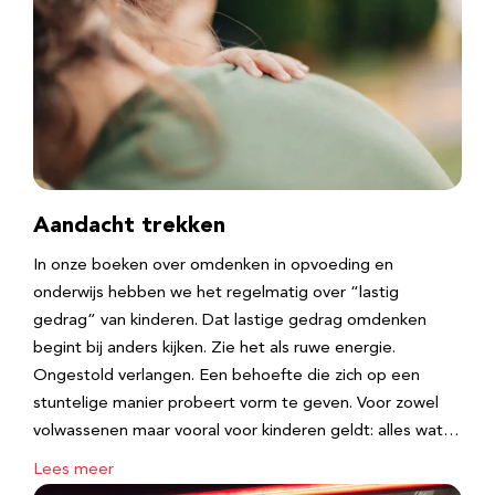
Aandacht trekken
In onze boeken over omdenken in opvoeding en
onderwijs hebben we het regelmatig over “lastig
gedrag” van kinderen. Dat lastige gedrag omdenken
begint bij anders kijken. Zie het als ruwe energie.
Ongestold verlangen. Een behoefte die zich op een
stuntelige manier probeert vorm te geven. Voor zowel
volwassenen maar vooral voor kinderen geldt: alles wat…
Lees meer